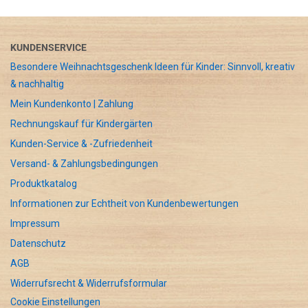
KUNDENSERVICE
Besondere Weihnachtsgeschenk Ideen für Kinder: Sinnvoll, kreativ
& nachhaltig
Mein Kundenkonto | Zahlung
Rechnungskauf für Kindergärten
Kunden-Service & -Zufriedenheit
Versand- & Zahlungsbedingungen
Produktkatalog
Informationen zur Echtheit von Kundenbewertungen
Impressum
Datenschutz
AGB
Widerrufsrecht & Widerrufsformular
Cookie Einstellungen