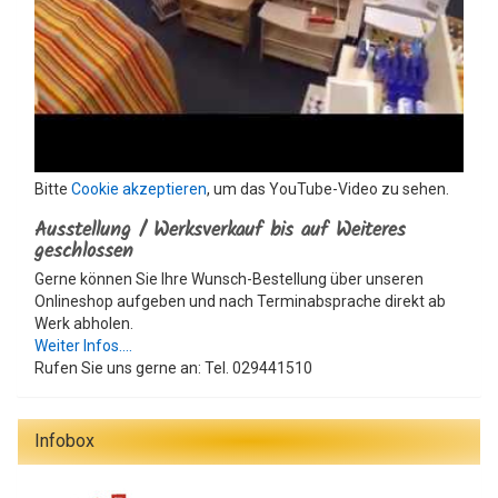
Bitte
Cookie akzeptieren
, um das YouTube-Video zu sehen.
Ausstellung / Werksverkauf bis auf Weiteres
geschlossen
Gerne können Sie Ihre Wunsch-Bestellung über unseren
Onlineshop aufgeben und nach Terminabsprache direkt ab
Werk abholen.
Weiter Infos....
Rufen Sie uns gerne an: Tel. 029441510
Infobox