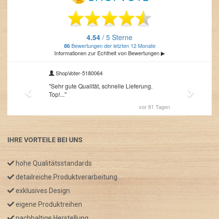
IHRE VORTEILE BEI UNS
hohe Qualitätsstandards
detailreiche Produktverarbeitung
exklusives Design
eigene Produktreihen
nachhaltige Herstellung