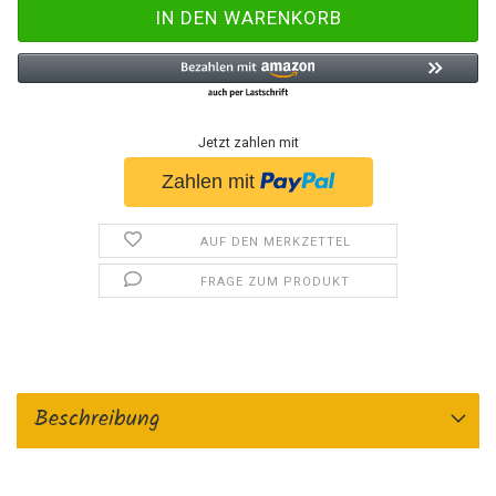
Jetzt zahlen mit
AUF DEN MERKZETTEL
FRAGE ZUM PRODUKT
Beschreibung