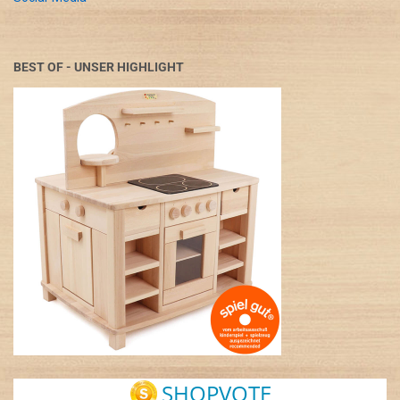
BEST OF - UNSER HIGHLIGHT