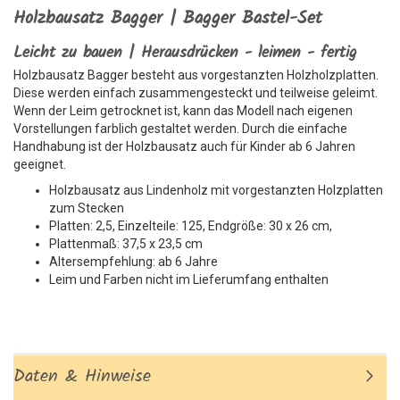
Holzbausatz Bagger | Bagger Bastel-Set
Leicht zu bauen | Herausdrücken - leimen - fertig
Holzbausatz Bagger besteht aus vorgestanzten Holzholzplatten.
Diese werden einfach zusammengesteckt und teilweise geleimt.
Wenn der Leim getrocknet ist, kann das Modell nach eigenen
Vorstellungen farblich gestaltet werden. Durch die einfache
Handhabung ist der Holzbausatz auch für Kinder ab 6 Jahren
geeignet.
Holzbausatz aus Lindenholz mit vorgestanzten Holzplatten
zum Stecken
Platten: 2,5, Einzelteile: 125, Endgröße: 30 x 26 cm,
Plattenmaß: 37,5 x 23,5 cm
Altersempfehlung: ab 6 Jahre
Leim und Farben nicht im Lieferumfang enthalten
Daten & Hinweise