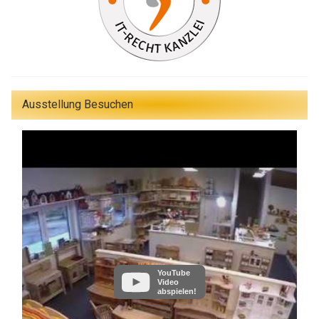
Ausstellung Besuchen
YouTube
Video
abspielen!