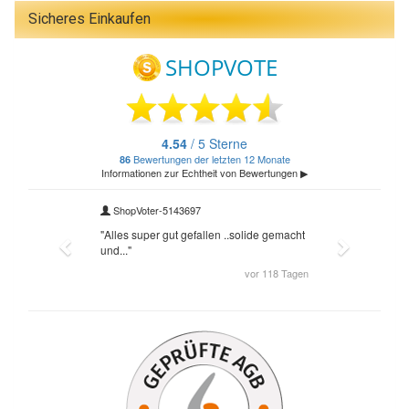
Sicheres Einkaufen