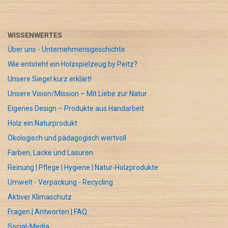
WISSENWERTES
Über uns - Unternehmensgeschichte
Wie entsteht ein Holzspielzeug by Peitz?
Unsere Siegel kurz erklärt!
Unsere Vision/Mission – Mit Liebe zur Natur
Eigenes Design – Produkte aus Handarbeit
Holz ein Naturprodukt
Ökologisch und pädagogisch wertvoll
Farben, Lacke und Lasuren
Reinung | Pflege | Hygiene | Natur-Holzprodukte
Umwelt - Verpackung - Recycling
Aktiver Klimaschutz
Fragen | Antworten | FAQ
Social-Media