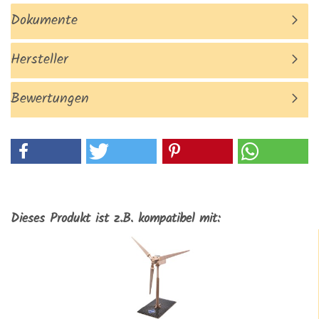
Dokumente
Hersteller
Bewertungen
Dieses Produkt ist z.B. kompatibel mit: