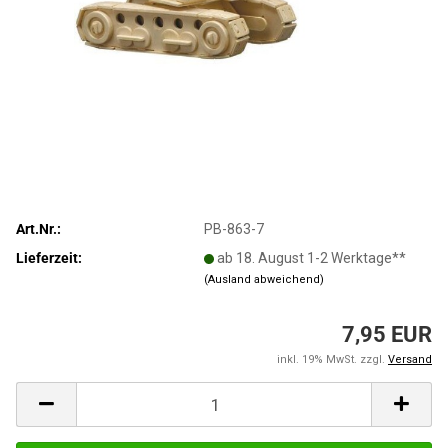
Art.Nr.:
PB-863-7
Lieferzeit:
ab 18. August 1-2 Werktage**
(Ausland abweichend)
7,95 EUR
inkl. 19% MwSt. zzgl.
Versand