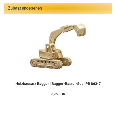
Zuletzt angesehen
Holzbausatz Bagger | Bagger-Bastel-Set | PB 863-7
7,95 EUR