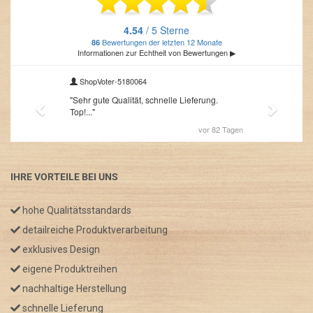
IHRE VORTEILE BEI UNS
hohe Qualitätsstandards
detailreiche Produktverarbeitung
exklusives Design
eigene Produktreihen
nachhaltige Herstellung
schnelle Lieferung