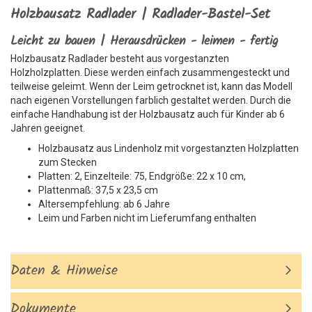
Holzbausatz Radlader | Radlader-Bastel-Set
Leicht zu bauen | Herausdrücken - leimen - fertig
Holzbausatz Radlader besteht aus vorgestanzten
Holzholzplatten. Diese werden einfach zusammengesteckt und
teilweise geleimt. Wenn der Leim getrocknet ist, kann das Modell
nach eigenen Vorstellungen farblich gestaltet werden. Durch die
einfache Handhabung ist der Holzbausatz auch für Kinder ab 6
Jahren geeignet.
Holzbausatz aus Lindenholz mit vorgestanzten Holzplatten
zum Stecken
Platten: 2, Einzelteile: 75, Endgröße: 22 x 10 cm,
Plattenmaß: 37,5 x 23,5 cm
Altersempfehlung: ab 6 Jahre
Leim und Farben nicht im Lieferumfang enthalten
Daten & Hinweise
Dokumente