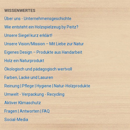
WISSENWERTES
Über uns - Unternehmensgeschichte
Wie entsteht ein Holzspielzeug by Peitz?
Unsere Siegel kurz erklärt!
Unsere Vision/Mission – Mit Liebe zur Natur
Eigenes Design – Produkte aus Handarbeit
Holz ein Naturprodukt
Ökologisch und pädagogisch wertvoll
Farben, Lacke und Lasuren
Reinung | Pflege | Hygiene | Natur-Holzprodukte
Umwelt - Verpackung - Recycling
Aktiver Klimaschutz
Fragen | Antworten | FAQ
Social-Media