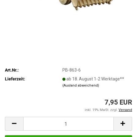
Art.Nr.:
PB-863-6
Lieferzeit:
ab 18. August 1-2 Werktage**
(Ausland abweichend)
7,95 EUR
inkl. 19% MwSt. zzgl.
Versand