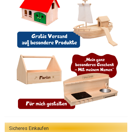
Sicheres Einkaufen