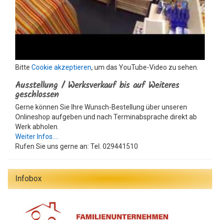
Bitte
Cookie akzeptieren
, um das YouTube-Video zu sehen.
Ausstellung / Werksverkauf bis auf Weiteres
geschlossen
Gerne können Sie Ihre Wunsch-Bestellung über unseren
Onlineshop aufgeben und nach Terminabsprache direkt ab
Werk abholen.
Weiter Infos....
Rufen Sie uns gerne an: Tel. 029441510
Infobox