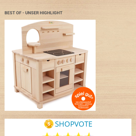
BEST OF - UNSER HIGHLIGHT