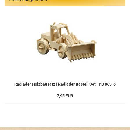
Radlader Holzbausatz | Radlader Bastel-Set | PB 863-6
7,95 EUR