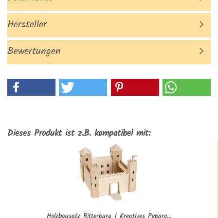
Hersteller
Bewertungen
Dieses Produkt ist z.B. kompatibel mit:
Holzbausatz Ritterburg | Kreatives Pebaro...