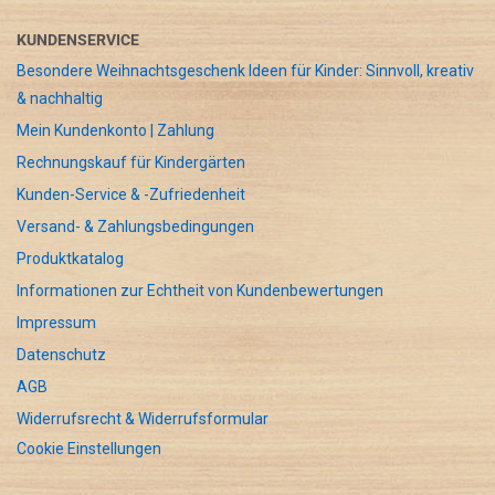
KUNDENSERVICE
Besondere Weihnachtsgeschenk Ideen für Kinder: Sinnvoll, kreativ
& nachhaltig
Mein Kundenkonto | Zahlung
Rechnungskauf für Kindergärten
Kunden-Service & -Zufriedenheit
Versand- & Zahlungsbedingungen
Produktkatalog
Informationen zur Echtheit von Kundenbewertungen
Impressum
Datenschutz
AGB
Widerrufsrecht & Widerrufsformular
Cookie Einstellungen