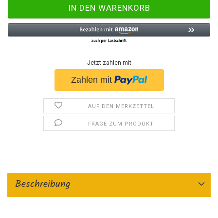
Jetzt zahlen mit
AUF DEN MERKZETTEL
FRAGE ZUM PRODUKT
Beschreibung