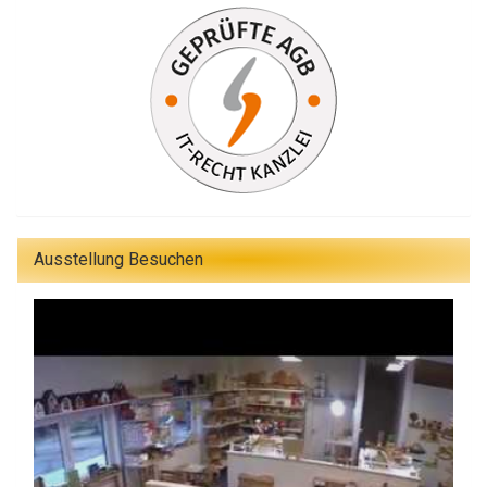
Ausstellung Besuchen