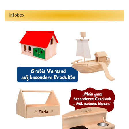
Infobox