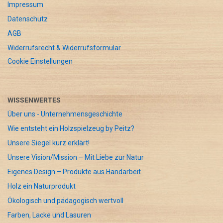
Impressum
Datenschutz
AGB
Widerrufsrecht & Widerrufsformular
Cookie Einstellungen
WISSENWERTES
Über uns - Unternehmensgeschichte
Wie entsteht ein Holzspielzeug by Peitz?
Unsere Siegel kurz erklärt!
Unsere Vision/Mission – Mit Liebe zur Natur
Eigenes Design – Produkte aus Handarbeit
Holz ein Naturprodukt
Ökologisch und pädagogisch wertvoll
Farben, Lacke und Lasuren