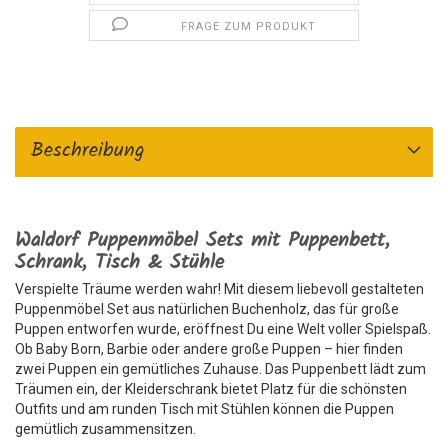
FRAGE ZUM PRODUKT
Beschreibung
Waldorf Puppenmöbel Sets mit Puppenbett,
Schrank, Tisch & Stühle
Verspielte Träume werden wahr! Mit diesem liebevoll gestalteten
Puppenmöbel Set aus natürlichen Buchenholz, das für große
Puppen entworfen wurde, eröffnest Du eine Welt voller Spielspaß.
Ob Baby Born, Barbie oder andere große Puppen – hier finden
zwei Puppen ein gemütliches Zuhause. Das Puppenbett lädt zum
Träumen ein, der Kleiderschrank bietet Platz für die schönsten
Outfits und am runden Tisch mit Stühlen können die Puppen
gemütlich zusammensitzen.