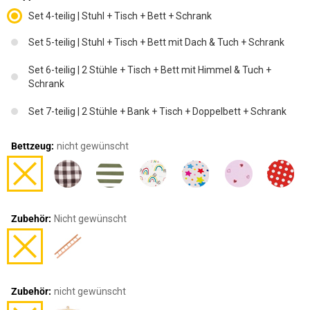
Set 4-teilig | Stuhl + Tisch + Bett + Schrank
Set 5-teilig | Stuhl + Tisch + Bett mit Dach & Tuch + Schrank
Set 6-teilig | 2 Stühle + Tisch + Bett mit Himmel & Tuch +
Schrank
Set 7-teilig | 2 Stühle + Bank + Tisch + Doppelbett + Schrank
Bettzeug:
nicht gewünscht
Zubehör:
Nicht gewünscht
Zubehör:
nicht gewünscht