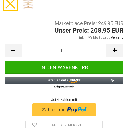
Marketplace Preis: 249,95 EUR
Unser Preis: 208,95 EUR
inkl. 19% MwSt. zzgl.
Versand
Jetzt zahlen mit
AUF DEN MERKZETTEL