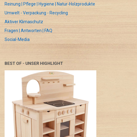
Reinung | Pflege | Hygiene | Natur-Holzprodukte
Umwelt - Verpackung - Recycling
Aktiver Klimaschutz
Fragen | Antworten | FAQ
Social-Media
BEST OF - UNSER HIGHLIGHT