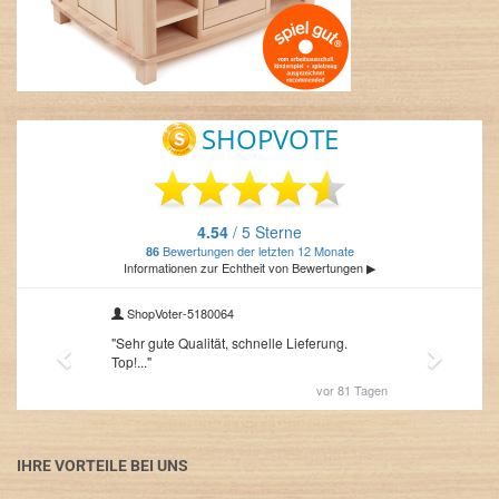
IHRE VORTEILE BEI UNS