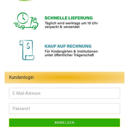
Kundenlogin
E-
Mail-
Adresse
Passwort
ANMELDEN