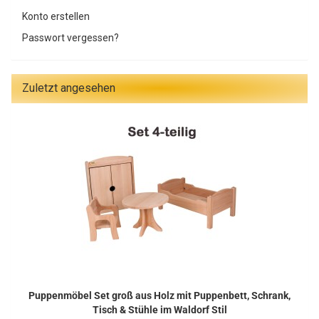
Konto erstellen
Passwort vergessen?
Zuletzt angesehen
Puppenmöbel Set groß aus Holz mit Puppenbett, Schrank,
Tisch & Stühle im Waldorf Stil