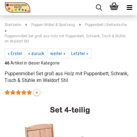
»
»
Startseite
Puppen Möbel & Spielzeug
Puppenbett | Bettwäsche
»
Puppenmöbel Set groß aus Holz mit Puppenbett, Schrank, Tisch & Stühle
im Waldorf Stil
« Erster
« zurück
weiter »
Letzter »
46
Artikel in dieser Kategorie
Puppenmöbel Set groß aus Holz mit Puppenbett, Schrank,
Tisch & Stühle im Waldorf Stil
*