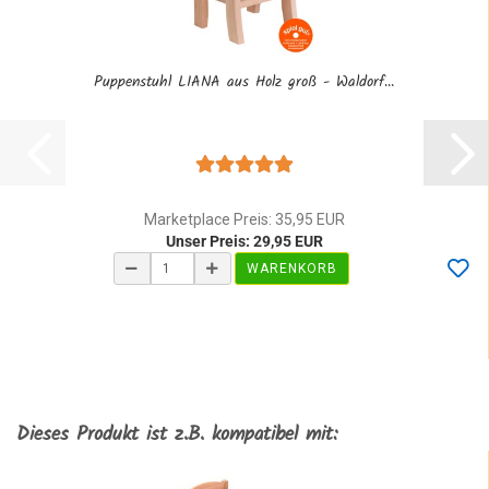
Puppenstuhl LIANA aus Holz groß - Waldorf...
Marketplace Preis: 35,95 EUR
Unser Preis: 29,95 EUR
WARENKORB
Dieses Produkt ist z.B. kompatibel mit: