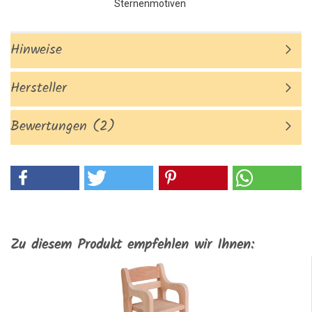
Sternenmotiven
Hinweise
Hersteller
Bewertungen (2)
Zu diesem Produkt empfehlen wir Ihnen: