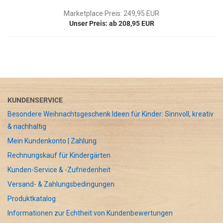
Marketplace Preis: 249,95 EUR
Unser Preis: ab 208,95 EUR
KUNDENSERVICE
Besondere Weihnachtsgeschenk Ideen für Kinder: Sinnvoll, kreativ
& nachhaltig
Mein Kundenkonto | Zahlung
Rechnungskauf für Kindergärten
Kunden-Service & -Zufriedenheit
Versand- & Zahlungsbedingungen
Produktkatalog
Informationen zur Echtheit von Kundenbewertungen