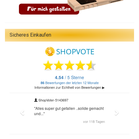
Sicheres Einkaufen