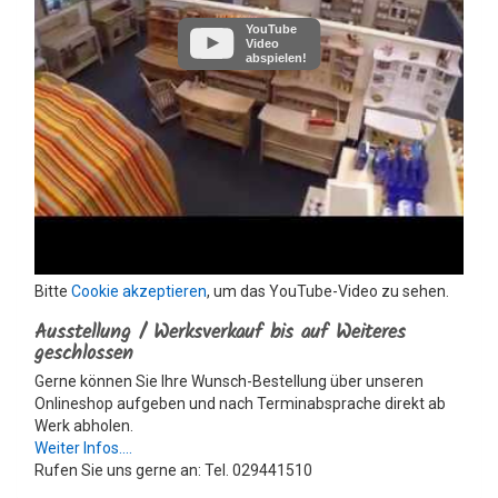
YouTube
Video
abspielen!
Bitte
Cookie akzeptieren
, um das YouTube-Video zu sehen.
Ausstellung / Werksverkauf bis auf Weiteres
geschlossen
Gerne können Sie Ihre Wunsch-Bestellung über unseren
Onlineshop aufgeben und nach Terminabsprache direkt ab
Werk abholen.
Weiter Infos....
Rufen Sie uns gerne an: Tel. 029441510