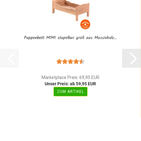
Puppenbett MIMI stapelbar groß aus Massivholz...
Marketplace Preis: 69,95 EUR
Unser Preis: ab 59,95 EUR
ZUM ARTIKEL