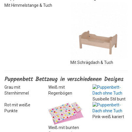
Mit Himmelstange & Tuch
Mit Schrägdach & Tuch
Puppenbett Bettzeug in verschiedenen Designs
Grau mit
Weiß mit
Sternhimmel
Regenbögen
Susibelle Stil bunt
Rot mit weiße
Punkte
Pink-weiß kariert
Weiß mit bunten