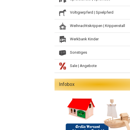
Voltigierpferd | Spielpferd
Weihnachtskrippen | Krippenstall
Werkbank Kinder
Sonstiges
Sale | Angebote
Infobox