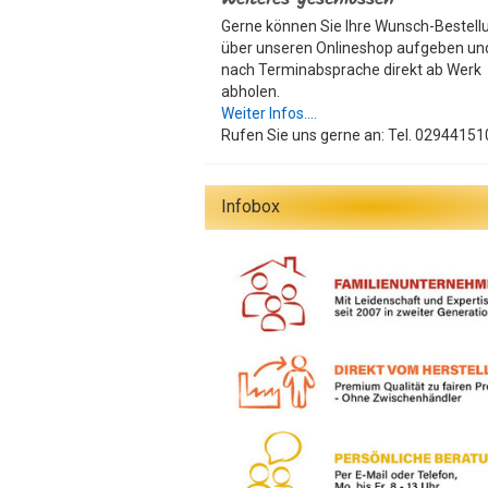
Gerne können Sie Ihre Wunsch-Bestell
über unseren Onlineshop aufgeben un
nach Terminabsprache direkt ab Werk
abholen.
Weiter Infos....
Rufen Sie uns gerne an: Tel. 02944151
Infobox