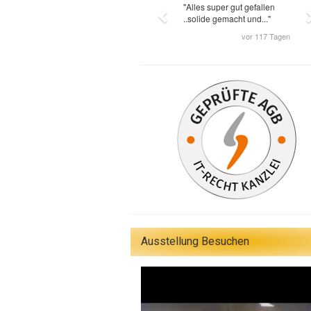
Ausstellung Besuchen