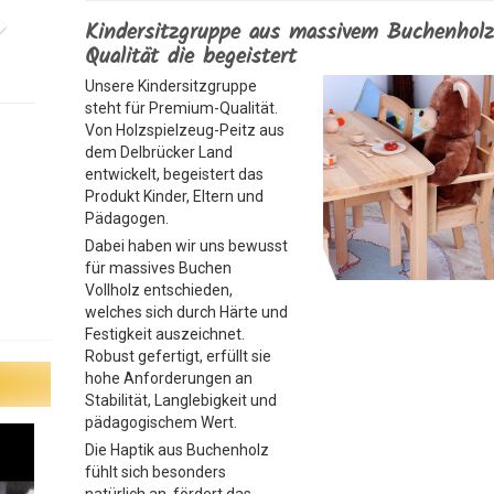
Kindersitzgruppe aus massivem Buchenholz
Qualität die begeistert
Unsere Kindersitzgruppe
steht für Premium-Qualität.
Von Holzspielzeug-Peitz aus
dem Delbrücker Land
entwickelt, begeistert das
Produkt Kinder, Eltern und
Pädagogen.
Dabei haben wir uns bewusst
für massives Buchen
Vollholz entschieden,
welches sich durch Härte und
Festigkeit auszeichnet.
Robust gefertigt, erfüllt sie
hohe Anforderungen an
Stabilität, Langlebigkeit und
pädagogischem Wert.
Die Haptik aus Buchenholz
fühlt sich besonders