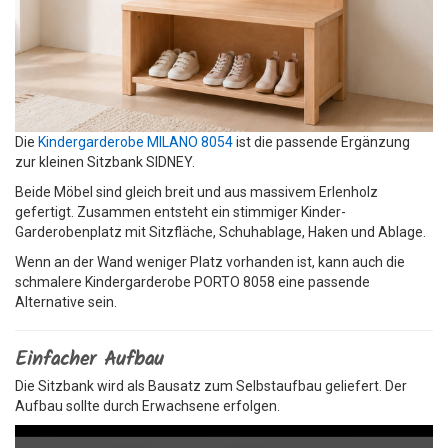
Die
Kindergarderobe MILANO 8054
ist die passende Ergänzung
zur kleinen Sitzbank SIDNEY.
Beide Möbel sind gleich breit und aus massivem Erlenholz
gefertigt. Zusammen entsteht ein stimmiger Kinder-
Garderobenplatz mit Sitzfläche, Schuhablage, Haken und Ablage.
Wenn an der Wand weniger Platz vorhanden ist, kann auch die
schmalere Kindergarderobe PORTO 8058 eine passende
Alternative sein.
Einfacher Aufbau
Die Sitzbank wird als Bausatz zum Selbstaufbau geliefert. Der
Aufbau sollte durch Erwachsene erfolgen.