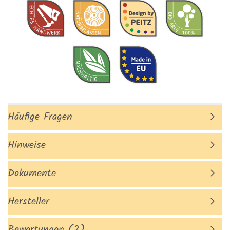
Häufige Fragen
Hinweise
Dokumente
Hersteller