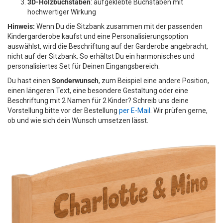
3D-Holzbuchstaben
: aufgeklebte Buchstaben mit
hochwertiger Wirkung
Hinweis:
Wenn Du die Sitzbank zusammen mit der passenden
Kindergarderobe kaufst und eine Personalisierungsoption
auswählst, wird die Beschriftung auf der Garderobe angebracht,
nicht auf der Sitzbank. So erhältst Du ein harmonisches und
personalisiertes Set für Deinen Eingangsbereich.
Du hast einen
Sonderwunsch
, zum Beispiel eine andere Position,
einen längeren Text, eine besondere Gestaltung oder eine
Beschriftung mit 2 Namen für 2 Kinder? Schreib uns deine
Vorstellung bitte vor der Bestellung
per E-Mail
. Wir prüfen gerne,
ob und wie sich dein Wunsch umsetzen lässt.