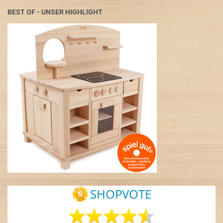
BEST OF - UNSER HIGHLIGHT