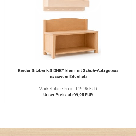
Kinder Sitzbank SIDNEY klein mit Schuh-Ablage aus
massivem Erlenholz
Marketplace Preis: 119,95 EUR
Unser Preis: ab 99,95 EUR