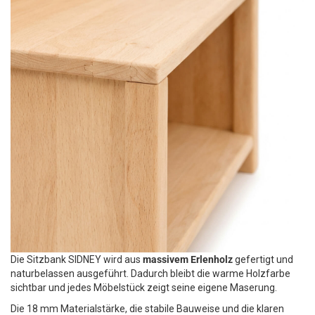
Die Sitzbank SIDNEY wird aus
massivem Erlenholz
gefertigt und
naturbelassen ausgeführt. Dadurch bleibt die warme Holzfarbe
sichtbar und jedes Möbelstück zeigt seine eigene Maserung.
Die 18 mm Materialstärke, die stabile Bauweise und die klaren