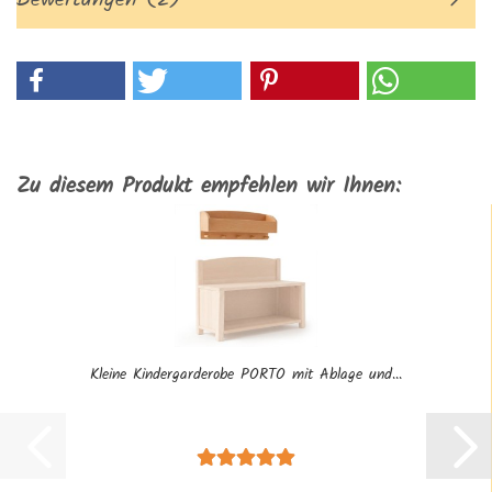
Bewertungen (2)
Zu diesem Produkt empfehlen wir Ihnen:
Kleine Kindergarderobe PORTO mit Ablage und...