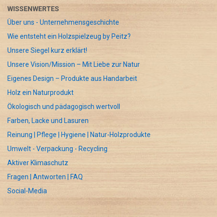
WISSENWERTES
Über uns - Unternehmensgeschichte
Wie entsteht ein Holzspielzeug by Peitz?
Unsere Siegel kurz erklärt!
Unsere Vision/Mission – Mit Liebe zur Natur
Eigenes Design – Produkte aus Handarbeit
Holz ein Naturprodukt
Ökologisch und pädagogisch wertvoll
Farben, Lacke und Lasuren
Reinung | Pflege | Hygiene | Natur-Holzprodukte
Umwelt - Verpackung - Recycling
Aktiver Klimaschutz
Fragen | Antworten | FAQ
Social-Media