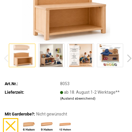
Art.Nr.:
8053
Lieferzeit:
ab 18. August 1-2 Werktage**
(Ausland abweichend)
Mit Garderobe?:
Nicht gewünscht