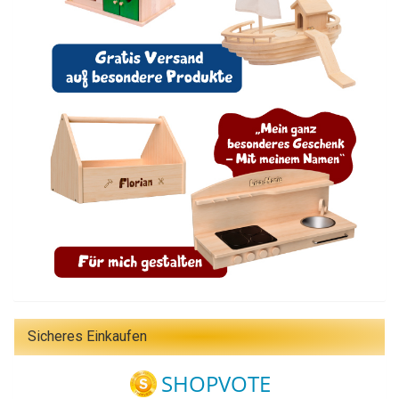
Sicheres Einkaufen