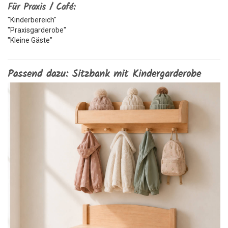
Für Praxis / Café:
"Kinderbereich"
"Praxisgarderobe"
"Kleine Gäste"
Passend dazu: Sitzbank mit Kindergarderobe