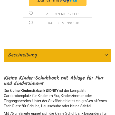
AUF DEN MERKZETTEL
FRAGE ZUM PRODUKT
Beschreibung
Kleine Kinder-Schuhbank mit Ablage für Flur
und Kinderzimmer
Die
kleine Kindersitzbank SIDNEY
ist der kompakte
Garderobenplatz für Kinder im Flur, Kinderzimmer oder
Eingangsbereich. Unter der Sitzfläche bietet ein großes offenes
Fach Platz für Schuhe, Hausschuhe oder kleine Stiefel.
Mit 75 cm Breite eignet sich die kleine Schuhbank besonders für