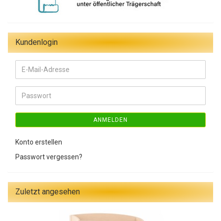
Kundenlogin
E-
Mail-
Adresse
Passwort
ANMELDEN
Konto erstellen
Passwort vergessen?
Zuletzt angesehen