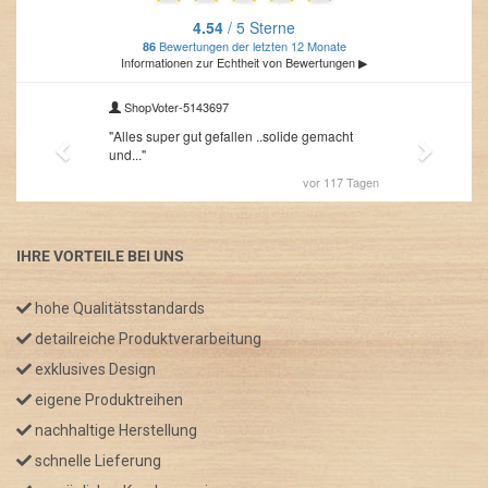
IHRE VORTEILE BEI UNS
hohe Qualitätsstandards
detailreiche Produktverarbeitung
exklusives Design
eigene Produktreihen
nachhaltige Herstellung
schnelle Lieferung