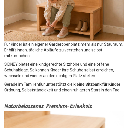
Für Kinder ist ein eigener Garderobenplatz mehr als nur Stauraum.
Er hilft ihnen, tägliche Abläufe zu verstehen und selbst
mitzumachen.
SIDNEY bietet eine kindgerechte Sitzhöhe und eine offene
Schuhablage. So können Kinder ihre Schuhe selbst erreichen,
wechseln und wieder an den richtigen Platz stellen.
Gerade im Familienflur unterstützt die
kleine Sitzbank für Kinder
Ordnung, Selbstständigkeit und einen ruhigeren Start in den Tag.
Naturbelassenes Premium-Erlenholz