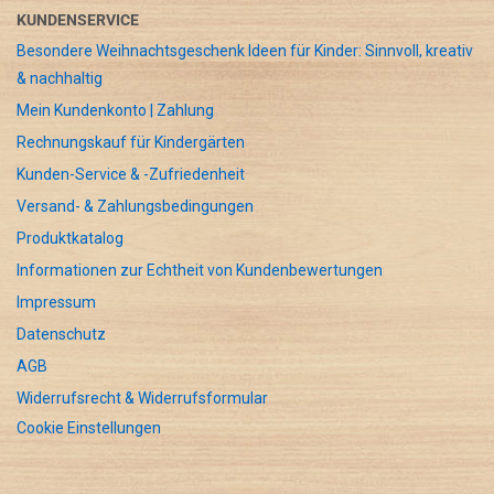
KUNDENSERVICE
Besondere Weihnachtsgeschenk Ideen für Kinder: Sinnvoll, kreativ
& nachhaltig
Mein Kundenkonto | Zahlung
Rechnungskauf für Kindergärten
Kunden-Service & -Zufriedenheit
Versand- & Zahlungsbedingungen
Produktkatalog
Informationen zur Echtheit von Kundenbewertungen
Impressum
Datenschutz
AGB
Widerrufsrecht & Widerrufsformular
Cookie Einstellungen