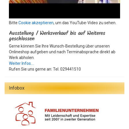
Bitte
Cookie akzeptieren
, um das YouTube-Video zu sehen.
Ausstellung / Werksverkauf bis auf Weiteres
geschlossen
Gerne können Sie Ihre Wunsch-Bestellung über unseren
Onlineshop aufgeben und nach Terminabsprache direkt ab
Werk abholen.
Weiter Infos....
Rufen Sie uns gerne an: Tel. 029441510
Infobox