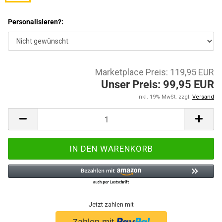
Personalisieren?:
Marketplace Preis: 119,95 EUR
Unser Preis: 99,95 EUR
inkl. 19% MwSt. zzgl.
Versand
Jetzt zahlen mit