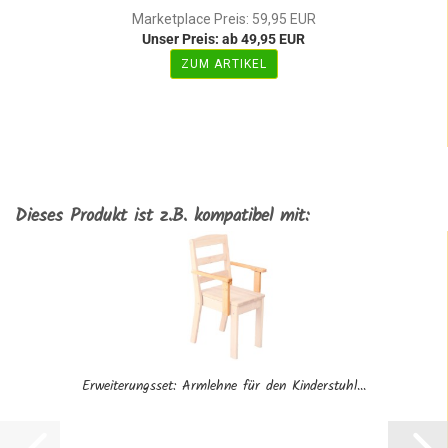
Marketplace Preis: 59,95 EUR
Unser Preis: ab 49,95 EUR
ZUM ARTIKEL
Dieses Produkt ist z.B. kompatibel mit:
Erweiterungsset: Armlehne für den Kinderstuhl...