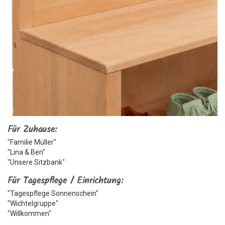
Für Zuhause:
"Familie Müller"
"Lina & Ben"
"Unsere Sitzbank"
Für Tagespflege / Einrichtung:
"Tagespflege Sonnenschein"
"Wichtelgruppe"
"Willkommen"