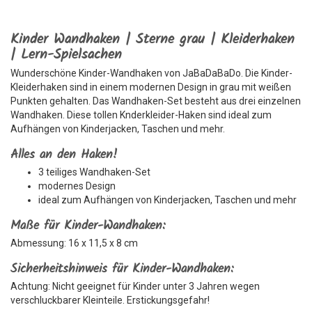
Kinder Wandhaken | Sterne grau | Kleiderhaken
| Lern-Spielsachen
Wunderschöne Kinder-Wandhaken von JaBaDaBaDo. Die Kinder-
Kleiderhaken sind in einem modernen Design in grau mit weißen
Punkten gehalten. Das Wandhaken-Set besteht aus drei einzelnen
Wandhaken. Diese tollen Knderkleider-Haken sind ideal zum
Aufhängen von Kinderjacken, Taschen und mehr.
Alles an den Haken!
3 teiliges Wandhaken-Set
modernes Design
ideal zum Aufhängen von Kinderjacken, Taschen und mehr
Maße für Kinder-Wandhaken:
Abmessung: 16 x 11,5 x 8 cm
Sicherheitshinweis für Kinder-Wandhaken:
Achtung: Nicht geeignet für Kinder unter 3 Jahren wegen
verschluckbarer Kleinteile. Erstickungsgefahr!