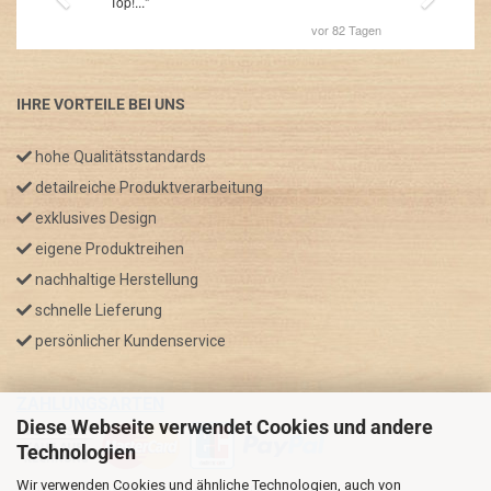
IHRE VORTEILE BEI UNS
hohe Qualitätsstandards
detailreiche Produktverarbeitung
exklusives Design
eigene Produktreihen
nachhaltige Herstellung
schnelle Lieferung
persönlicher Kundenservice
ZAHLUNGSARTEN
Diese Webseite verwendet Cookies und andere
Technologien
Wir verwenden Cookies und ähnliche Technologien, auch von