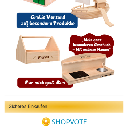
Sicheres Einkaufen