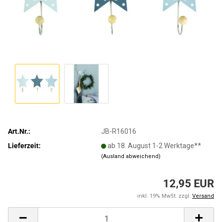
Art.Nr.:
JB-R16016
Lieferzeit:
ab 18. August 1-2 Werktage**
(Ausland abweichend)
12,95 EUR
inkl. 19% MwSt. zzgl.
Versand