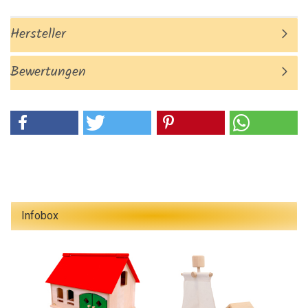
Hersteller
Bewertungen
Infobox