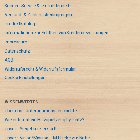
Kunden-Service & -Zufriedenheit
Versand- & Zahlungsbedingungen
Produktkatalog
Informationen zur Echtheit von Kundenbewertungen
Impressum
Datenschutz
AGB
Widerrufsrecht & Widerrufsformular
Cookie Einstellungen
WISSENWERTES
Über uns - Unternehmensgeschichte
Wie entsteht ein Holzspielzeug by Peitz?
Unsere Siegel kurz erklärt!
Unsere Vision/Mission – Mit Liebe zur Natur