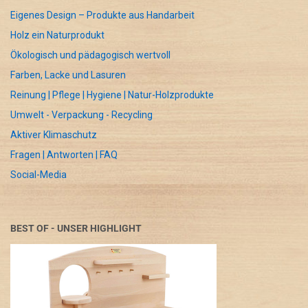
Eigenes Design – Produkte aus Handarbeit
Holz ein Naturprodukt
Ökologisch und pädagogisch wertvoll
Farben, Lacke und Lasuren
Reinung | Pflege | Hygiene | Natur-Holzprodukte
Umwelt - Verpackung - Recycling
Aktiver Klimaschutz
Fragen | Antworten | FAQ
Social-Media
BEST OF - UNSER HIGHLIGHT