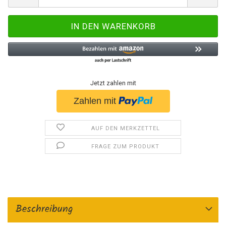
Jetzt zahlen mit
AUF DEN MERKZETTEL
FRAGE ZUM PRODUKT
Beschreibung