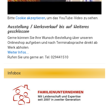
Bitte
Cookie akzeptieren
, um das YouTube-Video zu sehen.
Ausstellung / Werksverkauf bis auf Weiteres
geschlossen
Gerne können Sie Ihre Wunsch-Bestellung über unseren
Onlineshop aufgeben und nach Terminabsprache direkt ab
Werk abholen.
Weiter Infos....
Rufen Sie uns gerne an: Tel. 029441510
Infobox