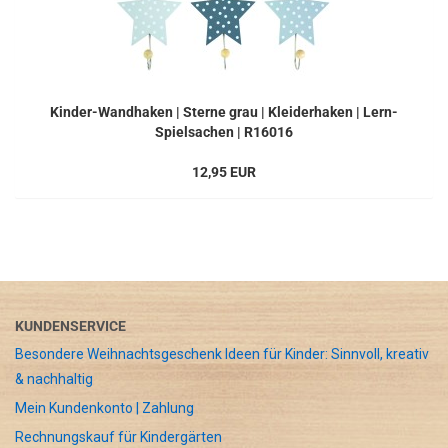
Kinder-Wandhaken | Sterne grau | Kleiderhaken | Lern-
Spielsachen | R16016
12,95 EUR
KUNDENSERVICE
Besondere Weihnachtsgeschenk Ideen für Kinder: Sinnvoll, kreativ
& nachhaltig
Mein Kundenkonto | Zahlung
Rechnungskauf für Kindergärten