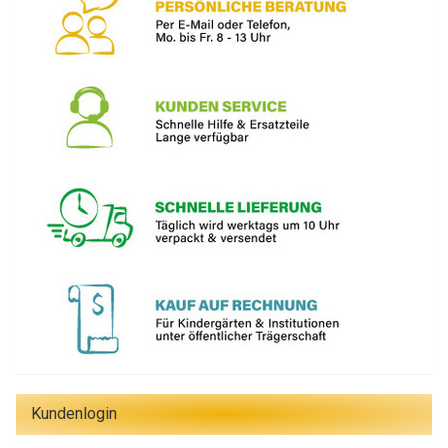
Kundenlogin