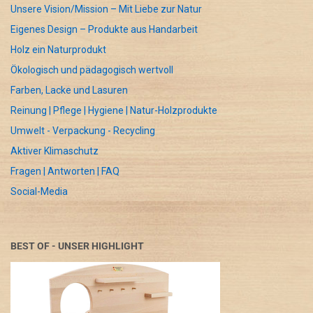
Unsere Vision/Mission – Mit Liebe zur Natur
Eigenes Design – Produkte aus Handarbeit
Holz ein Naturprodukt
Ökologisch und pädagogisch wertvoll
Farben, Lacke und Lasuren
Reinung | Pflege | Hygiene | Natur-Holzprodukte
Umwelt - Verpackung - Recycling
Aktiver Klimaschutz
Fragen | Antworten | FAQ
Social-Media
BEST OF - UNSER HIGHLIGHT