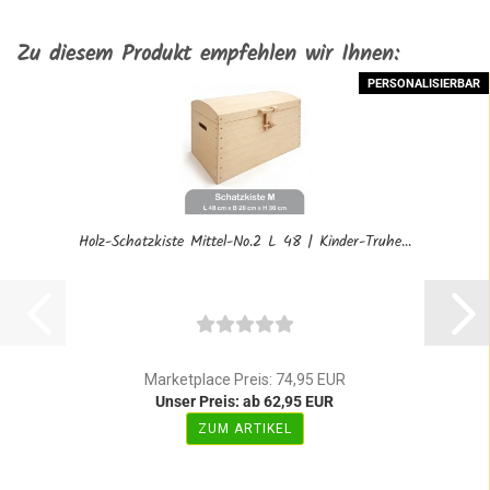
Zu diesem Produkt empfehlen wir Ihnen:
PERSONALISIERBAR
Holz-Schatzkiste Mittel-No.2 L 48 | Kinder-Truhe...
Marketplace Preis: 74,95 EUR
Unser Preis: ab 62,95 EUR
ZUM ARTIKEL