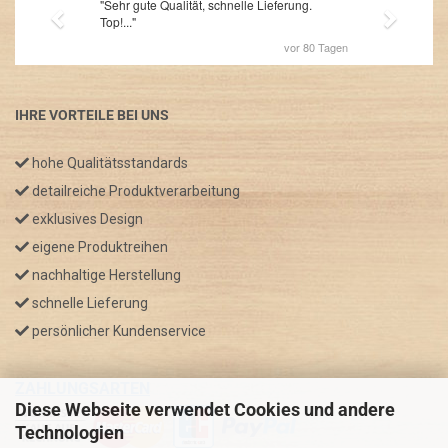
IHRE VORTEILE BEI UNS
hohe Qualitätsstandards
detailreiche Produktverarbeitung
exklusives Design
eigene Produktreihen
nachhaltige Herstellung
schnelle Lieferung
persönlicher Kundenservice
ZAHLUNGSARTEN
Diese Webseite verwendet Cookies und andere
Technologien