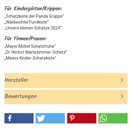
Für Kindergärten/Krippen:
„Schatzkiste der Panda Gruppe“
„Waldwichtel Fundkiste“
„Unsere kleinen Schätze 2024“
Für Firmen/Praxen:
„Mayer Möbel Schatztruhe“
„Dr. Herbot Wartezimmer-Schatz“
„Meiers Kinder-Schatzkiste“
Hersteller
Bewertungen