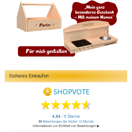
Sicheres Einkaufen