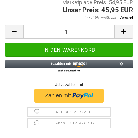
Marketplace Preis: 54,95 EUR
Unser Preis: 45,95 EUR
inkl. 19% MwSt. zzgl.
Versand
Jetzt zahlen mit
AUF DEN MERKZETTEL
FRAGE ZUM PRODUKT