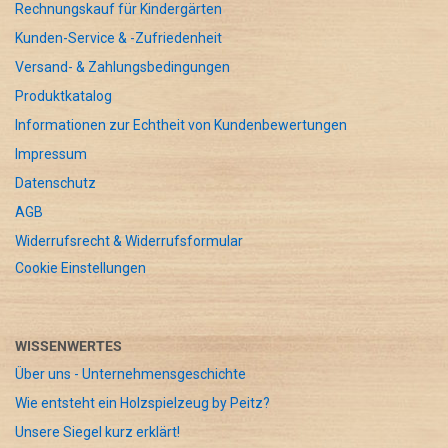
Rechnungskauf für Kindergärten
Kunden-Service & -Zufriedenheit
Versand- & Zahlungsbedingungen
Produktkatalog
Informationen zur Echtheit von Kundenbewertungen
Impressum
Datenschutz
AGB
Widerrufsrecht & Widerrufsformular
Cookie Einstellungen
WISSENWERTES
Über uns - Unternehmensgeschichte
Wie entsteht ein Holzspielzeug by Peitz?
Unsere Siegel kurz erklärt!