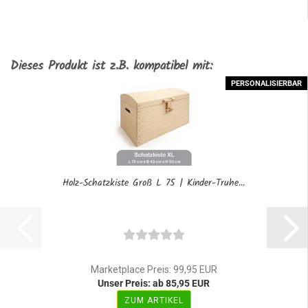
Dieses Produkt ist z.B. kompatibel mit:
PERSONALISIERBAR
Holz-Schatzkiste Groß L 75 | Kinder-Truhe...
Marketplace Preis: 99,95 EUR
Unser Preis: ab 85,95 EUR
ZUM ARTIKEL