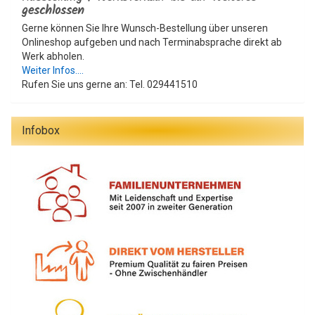
geschlossen
Gerne können Sie Ihre Wunsch-Bestellung über unseren
Onlineshop aufgeben und nach Terminabsprache direkt ab
Werk abholen.
Weiter Infos....
Rufen Sie uns gerne an: Tel. 029441510
Infobox