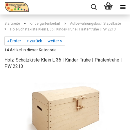
»
»
Startseite
Kindergartenbedarf
Aufbewahrungsbox | Stapelkiste
»
Holz-Schatzkiste Klein L 36 | Kinder-Truhe | Piratentruhe | PW 2213
« Erster
« zurück
weiter »
14
Artikel in dieser Kategorie
Holz-Schatzkiste Klein L 36 | Kinder-Truhe | Piratentruhe |
PW 2213