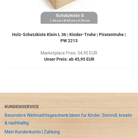
Holz-Schatzkiste Klein L 36 | Kinder-Truhe | Piratentruhe |
PW 2213
Marketplace Preis: 54,95 EUR
Unser Preis: ab 45,95 EUR
KUNDENSERVICE
Besondere Weihnachtsgeschenk Ideen für Kinder: Sinnvoll, kreativ
& nachhaltig
Mein Kundenkonto | Zahlung