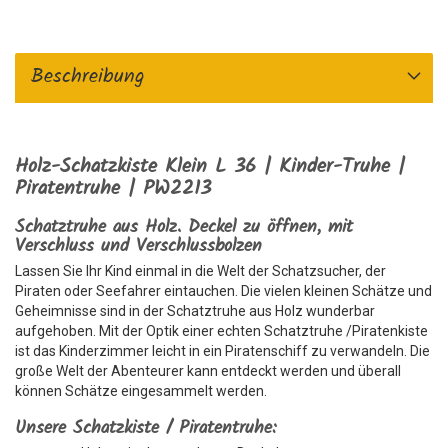
Beschreibung
Holz-Schatzkiste Klein L 36
| Kinder-Truhe |
Piratentruhe | PW2213
Schatztruhe aus Holz. Deckel zu öffnen, mit
Verschluss und Verschlussbolzen
Lassen Sie Ihr Kind einmal in die Welt der Schatzsucher, der
Piraten oder Seefahrer eintauchen. Die vielen kleinen Schätze und
Geheimnisse sind in der Schatztruhe aus Holz wunderbar
aufgehoben. Mit der Optik einer echten Schatztruhe /Piratenkiste
ist das Kinderzimmer leicht in ein Piratenschiff zu verwandeln. Die
große Welt der Abenteurer kann entdeckt werden und überall
können Schätze eingesammelt werden.
Unsere Schatzkiste / Piratentruhe: