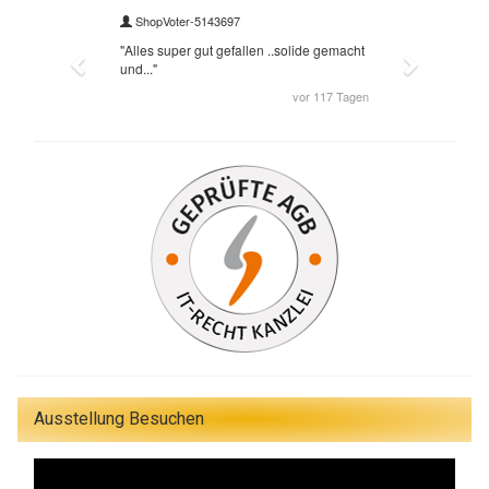
Ausstellung Besuchen