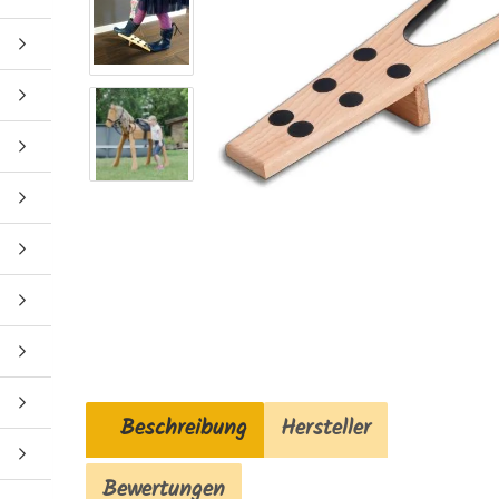
Beschreibung
Hersteller
Bewertungen