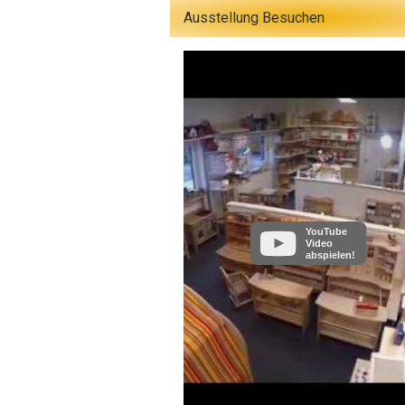
Ausstellung Besuchen
YouTube
Video
abspielen!