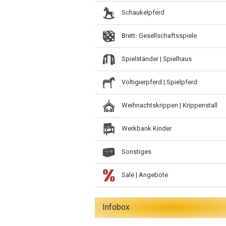
Schaukelpferd
Brett- Gesellschaftsspiele
Spielständer | Spielhaus
Voltigierpferd | Spielpferd
Weihnachtskrippen | Krippenstall
Werkbank Kinder
Sonstiges
Sale | Angebote
Infobox