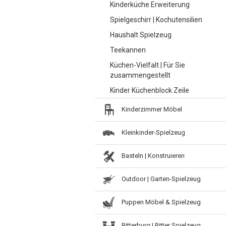
Kinderküche Erweiterung
Spielgeschirr | Kochutensilien
Haushalt Spielzeug
Teekannen
Küchen-Vielfalt | Für Sie
zusammengestellt
Kinder Küchenblock Zeile
Kinderzimmer Möbel
Kleinkinder-Spielzeug
Basteln | Konstruieren
Outdoor | Garten-Spielzeug
Puppen Möbel & Spielzeug
Ritterburg | Ritter Spielzeug