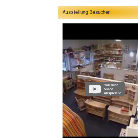
Ausstellung Besuchen
YouTube
Video
abspielen!