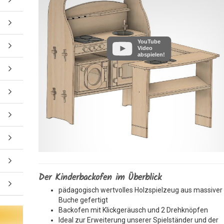
YouTube
Video
abspielen!
Der Kinderbackofen im Überblick
pädagogisch wertvolles Holzspielzeug aus massiver
Buche gefertigt
Backofen mit Klickgeräusch und 2 Drehknöpfen
Ideal zur Erweiterung unserer Spielständer und der