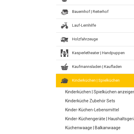
Bauernhof | Reiterhof
Lauf-Lernhilfe
Holzfahrzeuge
Kasperletheater | Handpuppen
Kaufmannsladen | Kaufladen
Kinderküchen | Spielküchen
Kinderküchen | Spielküchen anzeige
Kinderküche Zubehör Sets
Kinder-Küchen-Lebensmittel
Kinder-Küchengeräte | Haushaltsger
Küchenwaage | Balkanwaage