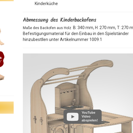
Kinderküche
Abmessung des Kinderbackofens
B: 340 mm, H: 270 mm, T: 270
Maße des Backofen aus Holz
Befestigungsmaterial für den Einbau in den Spielständer
hinzubestllen unter Artikelnummer 1009.1
YouTube
Video
abspielen!