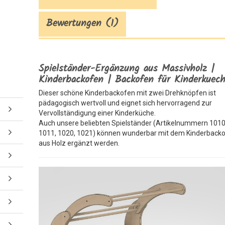
Bewertungen (1)
Spielständer-Ergänzung aus Massivholz |
Kinderbackofen | Backofen für Kinderkuec
Dieser schöne Kinderbackofen mit zwei Drehknöpfen ist
pädagogisch wertvoll und eignet sich hervorragend zur
Vervollständigung einer Kinderküche.
Auch unsere beliebten Spielständer (Artikelnummern 1010
1011, 1020, 1021) können wunderbar mit dem Kinderback
aus Holz ergänzt werden.