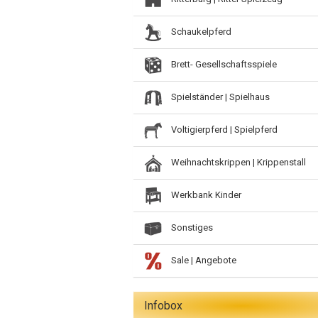
Schaukelpferd
Brett- Gesellschaftsspiele
Spielständer | Spielhaus
Voltigierpferd | Spielpferd
Weihnachtskrippen | Krippenstall
Werkbank Kinder
Sonstiges
Sale | Angebote
Infobox