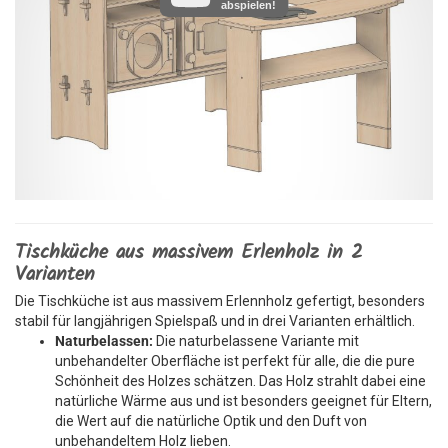
abspielen!
Tischküche aus massivem Erlenholz in 2
Varianten
Die Tischküche ist aus massivem Erlennholz gefertigt, besonders
stabil für langjährigen Spielspaß und in drei Varianten erhältlich.
Naturbelassen:
Die naturbelassene Variante mit
unbehandelter Oberfläche ist perfekt für alle, die die pure
Schönheit des Holzes schätzen. Das Holz strahlt dabei eine
natürliche Wärme aus und ist besonders geeignet für Eltern,
die Wert auf die natürliche Optik und den Duft von
unbehandeltem Holz lieben.