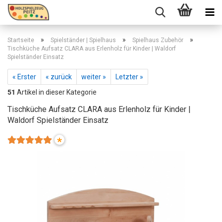
»
»
»
Startseite
Spielständer | Spielhaus
Spielhaus Zubehör
Tischküche Aufsatz CLARA aus Erlenholz für Kinder | Waldorf
Spielständer Einsatz
« Erster
« zurück
weiter »
Letzter »
51
Artikel in dieser Kategorie
Tischküche Aufsatz CLARA aus Erlenholz für Kinder |
Waldorf Spielständer Einsatz
*