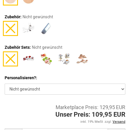
Zubehör:
Nicht gewünscht
Zubehör Sets:
Nicht gewünscht
Personalisieren?:
Marketplace Preis: 129,95 EUR
Unser Preis: 109,95 EUR
inkl. 19% MwSt. zzgl.
Versand