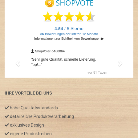
IHRE VORTEILE BEI UNS
hohe Qualitätsstandards
detailreiche Produktverarbeitung
exklusives Design
eigene Produktreihen