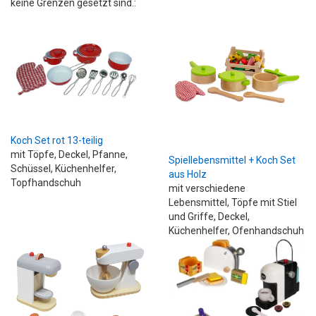
keine Grenzen gesetzt sind.:
Koch Set rot 13-teilig
mit Töpfe, Deckel, Pfanne,
Spiellebensmittel + Koch Set
Schüssel, Küchenhelfer,
aus Holz
Topfhandschuh
mit verschiedene
Lebensmittel, Töpfe mit Stiel
und Griffe, Deckel,
Küchenhelfer, Ofenhandschuh