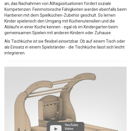
an, das Nachahmen von Alltagssituationen fördert soziale
Kompetenzen. Feinmotorische Fähigkeiten werden ebenfalls beim
Hantieren mit dem Spielküchen-Zubehör geschult. So lernen
Kinder spielerisch den Umgang mit Küchenutensilien und die
Abläufe in einer Küche kennen - egal ob im Kindergarten beim
gemeinsamen Spielen mit anderen Kindern oder Zuhause.
Als Tischküche ist sie flexibel einsetzbar. Ob auf einem Tisch oder
als Einsatz in einem Spielständer - die Tischküche lässt sich leicht
integrieren.
YouTube
Video