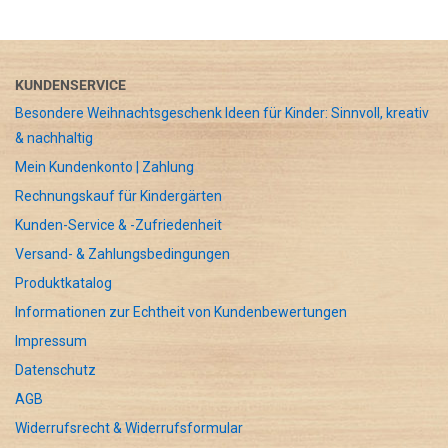
KUNDENSERVICE
Besondere Weihnachtsgeschenk Ideen für Kinder: Sinnvoll, kreativ
& nachhaltig
Mein Kundenkonto | Zahlung
Rechnungskauf für Kindergärten
Kunden-Service & -Zufriedenheit
Versand- & Zahlungsbedingungen
Produktkatalog
Informationen zur Echtheit von Kundenbewertungen
Impressum
Datenschutz
AGB
Widerrufsrecht & Widerrufsformular