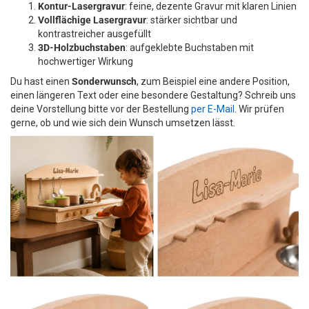
Kontur-Lasergravur
: feine, dezente Gravur mit klaren Linien
Vollflächige Lasergravur
: stärker sichtbar und
kontrastreicher ausgefüllt
3D-Holzbuchstaben
: aufgeklebte Buchstaben mit
hochwertiger Wirkung
Du hast einen
Sonderwunsch
, zum Beispiel eine andere Position,
einen längeren Text oder eine besondere Gestaltung? Schreib uns
deine Vorstellung bitte vor der Bestellung
per E-Mail
. Wir prüfen
gerne, ob und wie sich dein Wunsch umsetzen lässt.