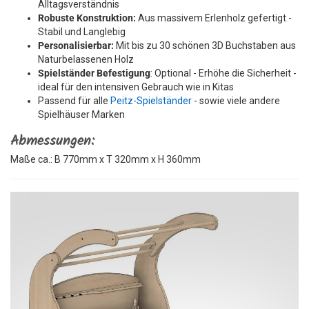
Alltagsverständnis
Robuste Konstruktion:
Aus massivem Erlenholz gefertigt -
Stabil und Langlebig
Personalisierbar:
Mit bis zu 30 schönen 3D Buchstaben aus
Naturbelassenen Holz
Spielständer Befestigung
: Optional - Erhöhe die Sicherheit -
ideal für den intensiven Gebrauch wie in Kitas
Passend für alle
Peitz-Spielständer
- sowie viele andere
Spielhäuser Marken
Abmessungen:
Maße ca.: B 770mm x T 320mm x H 360mm