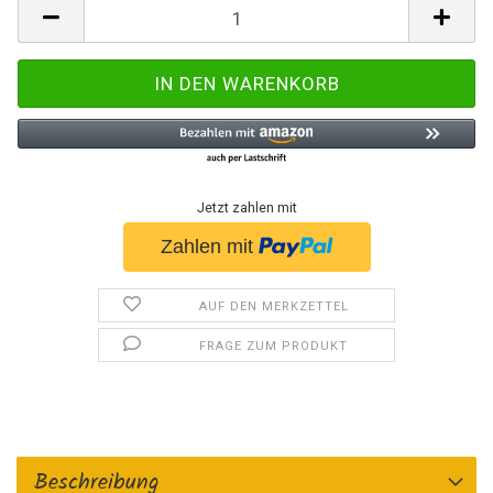
Jetzt zahlen mit
AUF DEN MERKZETTEL
FRAGE ZUM PRODUKT
Beschreibung