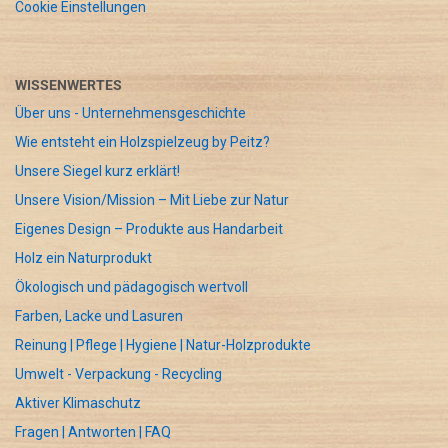
Cookie Einstellungen
WISSENWERTES
Über uns - Unternehmensgeschichte
Wie entsteht ein Holzspielzeug by Peitz?
Unsere Siegel kurz erklärt!
Unsere Vision/Mission – Mit Liebe zur Natur
Eigenes Design – Produkte aus Handarbeit
Holz ein Naturprodukt
Ökologisch und pädagogisch wertvoll
Farben, Lacke und Lasuren
Reinung | Pflege | Hygiene | Natur-Holzprodukte
Umwelt - Verpackung - Recycling
Aktiver Klimaschutz
Fragen | Antworten | FAQ