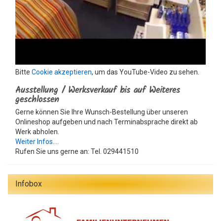
Bitte
Cookie akzeptieren
, um das YouTube-Video zu sehen.
Ausstellung / Werksverkauf bis auf Weiteres
geschlossen
Gerne können Sie Ihre Wunsch-Bestellung über unseren
Onlineshop aufgeben und nach Terminabsprache direkt ab
Werk abholen.
Weiter Infos....
Rufen Sie uns gerne an: Tel. 029441510
Infobox