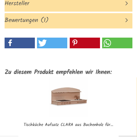
Hersteller
Bewertungen (1)
Zu diesem Produkt empfehlen wir Ihnen:
Tischküche Aufsatz CLARA aus Buchenholz für...