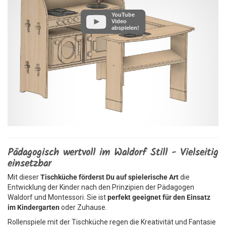
YouTube
Video
abspielen!
Pädagogisch wertvoll im Waldorf Still - Vielseitig
einsetzbar
Mit dieser
Tischküche förderst Du auf spielerische Art
die
Entwicklung der Kinder nach den Prinzipien der Pädagogen
Waldorf und Montessori. Sie ist
perfekt geeignet für den Einsatz
im Kindergarten
oder Zuhause.
Rollenspiele mit der Tischküche regen die Kreativität und Fantasie