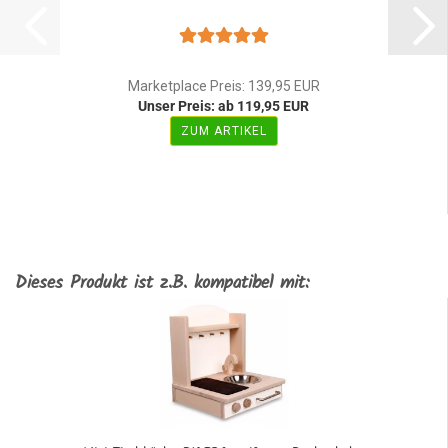
Marketplace Preis: 139,95 EUR
Unser Preis: ab 119,95 EUR
ZUM ARTIKEL
Dieses Produkt ist z.B. kompatibel mit: