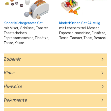
Kinder Küchegeraete Set
Kinderküchen Set 24-teilig
mit Mixer, Schüssel, Toaster,
mit Lebensmittel, Messer,
Toastscheiben,
Espresso-maschine, Einsätze,
Espressomaschine, Einsätze,
Tasse, Toaster, Toast, Besteck
Tasse, Kekse
Zubehör
Video
Hinweise
Dokumente