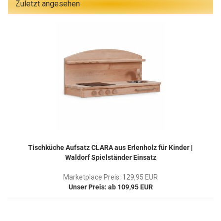
Zuletzt angesehen
Tischküche Aufsatz CLARA aus Erlenholz für Kinder |
Waldorf Spielständer Einsatz
Marketplace Preis: 129,95 EUR
Unser Preis: ab 109,95 EUR