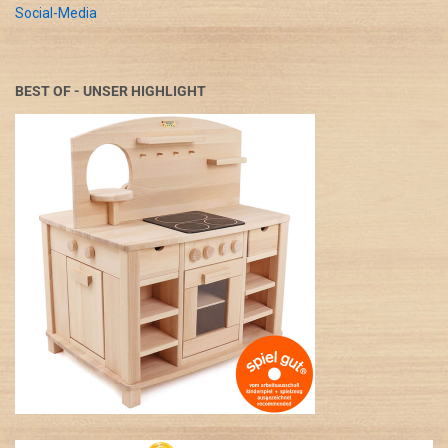
Social-Media
BEST OF - UNSER HIGHLIGHT