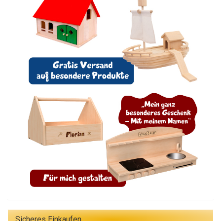
Sicheres Einkaufen