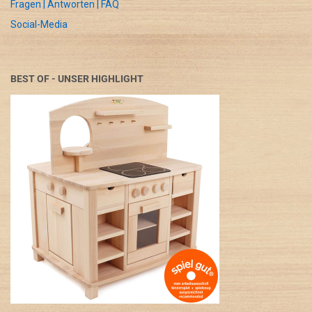
Fragen | Antworten | FAQ
Social-Media
BEST OF - UNSER HIGHLIGHT