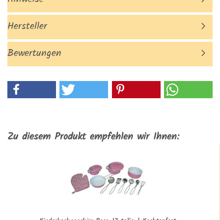
Hersteller
Bewertungen
Zu diesem Produkt empfehlen wir Ihnen: