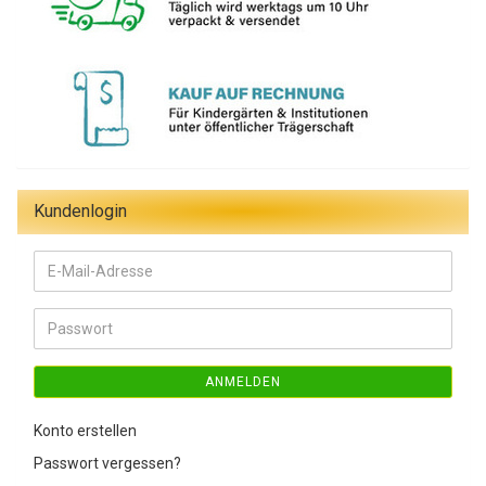
Kundenlogin
E-
Mail-
Adresse
Passwort
ANMELDEN
Konto erstellen
Passwort vergessen?