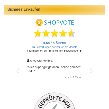
Sicheres Einkaufen