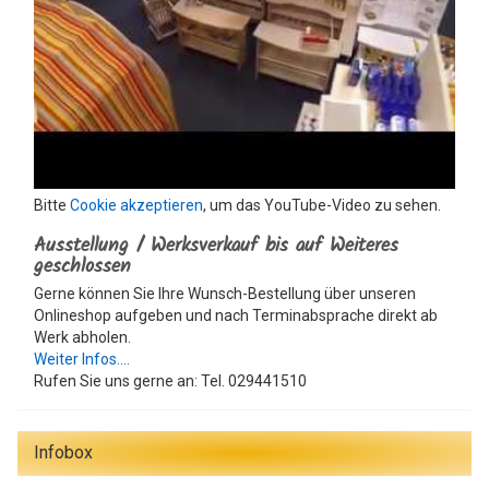
Bitte
Cookie akzeptieren
, um das YouTube-Video zu sehen.
Ausstellung / Werksverkauf bis auf Weiteres
geschlossen
Gerne können Sie Ihre Wunsch-Bestellung über unseren
Onlineshop aufgeben und nach Terminabsprache direkt ab
Werk abholen.
Weiter Infos....
Rufen Sie uns gerne an: Tel. 029441510
Infobox