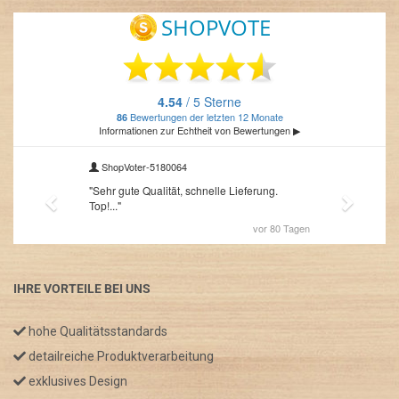
IHRE VORTEILE BEI UNS
hohe Qualitätsstandards
detailreiche Produktverarbeitung
exklusives Design