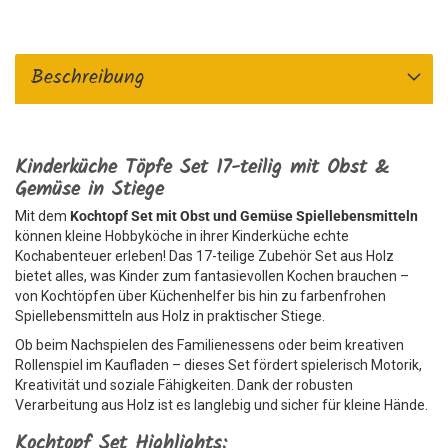
Beschreibung
Kinderküche Töpfe Set 17-teilig mit Obst &
Gemüse in Stiege
Mit dem
Kochtopf Set mit Obst und Gemüse Spiellebensmitteln
können kleine Hobbyköche in ihrer Kinderküche echte
Kochabenteuer erleben! Das 17-teilige Zubehör Set aus Holz
bietet alles, was Kinder zum fantasievollen Kochen brauchen –
von Kochtöpfen über Küchenhelfer bis hin zu farbenfrohen
Spiellebensmitteln aus Holz in praktischer Stiege.
Ob beim Nachspielen des Familienessens oder beim kreativen
Rollenspiel im Kaufladen – dieses Set fördert spielerisch Motorik,
Kreativität und soziale Fähigkeiten. Dank der robusten
Verarbeitung aus Holz ist es langlebig und sicher für kleine Hände.
Kochtopf Set Highlights: