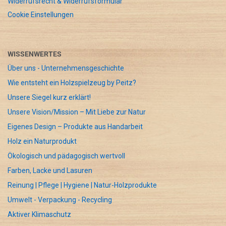
Widerrufsrecht & Widerrufsformular
Cookie Einstellungen
WISSENWERTES
Über uns - Unternehmensgeschichte
Wie entsteht ein Holzspielzeug by Peitz?
Unsere Siegel kurz erklärt!
Unsere Vision/Mission – Mit Liebe zur Natur
Eigenes Design – Produkte aus Handarbeit
Holz ein Naturprodukt
Ökologisch und pädagogisch wertvoll
Farben, Lacke und Lasuren
Reinung | Pflege | Hygiene | Natur-Holzprodukte
Umwelt - Verpackung - Recycling
Aktiver Klimaschutz