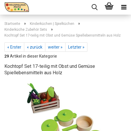
»
»
Startseite
Kinderküchen | Spielküchen
»
Kinderküche Zubehör Sets
Kochtopf Set 17-teilig mit Obst und Gemüse Spiellebensmitteln aus Holz
« Erster
« zurück
weiter »
Letzter »
29
Artikel in dieser Kategorie
Kochtopf Set 17-teilig mit Obst und Gemüse
Spiellebensmitteln aus Holz