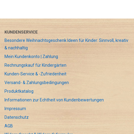
KUNDENSERVICE
Besondere Weihnachtsgeschenk Ideen für Kinder: Sinnvoll, kreativ
& nachhaltig
Mein Kundenkonto | Zahlung
Rechnungskauf für Kindergärten
Kunden-Service & -Zufriedenheit
Versand- & Zahlungsbedingungen
Produktkatalog
Informationen zur Echtheit von Kundenbewertungen
Impressum
Datenschutz
AGB