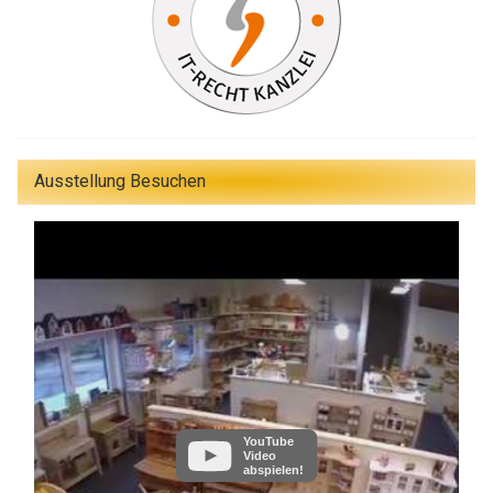
Ausstellung Besuchen
YouTube
Video
abspielen!