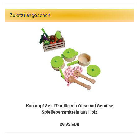
Zuletzt angesehen
Kochtopf Set 17-teilig mit Obst und Gemüse
Spiellebensmitteln aus Holz
39,95 EUR