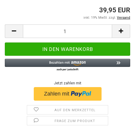
39,95 EUR
inkl. 19% MwSt. zzgl.
Versand
Jetzt zahlen mit
AUF DEN MERKZETTEL
FRAGE ZUM PRODUKT