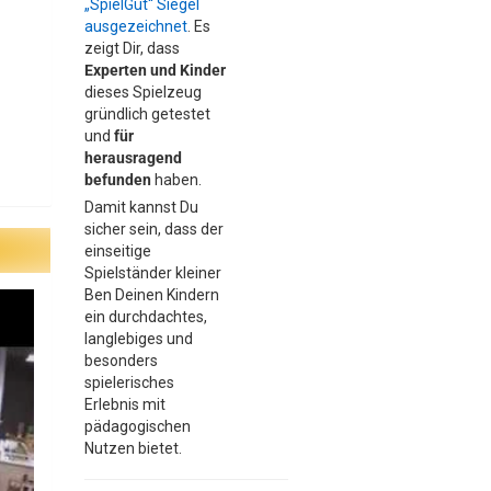
„SpielGut“ Siegel
ausgezeichnet
. Es
zeigt Dir, dass
Experten und Kinder
dieses Spielzeug
gründlich getestet
und
für
herausragend
befunden
haben.
Damit kannst Du
sicher sein, dass der
einseitige
Spielständer kleiner
Ben Deinen Kindern
ein durchdachtes,
langlebiges und
besonders
spielerisches
Erlebnis mit
pädagogischen
Nutzen bietet.