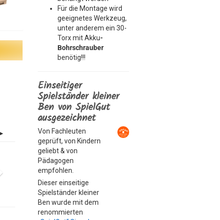
Für die Montage wird
geeignetes Werkzeug,
unter anderem ein 30-
Torx mit Akku
-
Bohrschrauber
benötig!!!
Einseitiger
Spielständer kleiner
Ben von SpielGut
ausgezeichnet
Von Fachleuten
geprüft, von Kindern
geliebt & von
Pädagogen
empfohlen.
Dieser einseitige
Spielständer kleiner
Ben wurde mit dem
renommierten