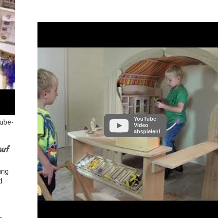
YouTube
Tube-
Video
abspielen!
auf
ung
d