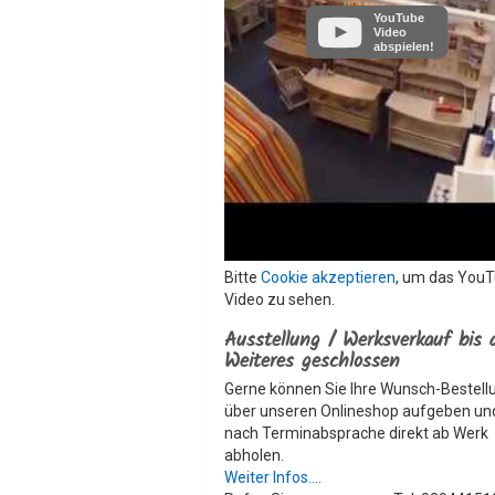
YouTube
Video
abspielen!
Bitte
Cookie akzeptieren
, um das You
Video zu sehen.
Ausstellung / Werksverkauf bis 
Weiteres geschlossen
Gerne können Sie Ihre Wunsch-Bestell
über unseren Onlineshop aufgeben un
nach Terminabsprache direkt ab Werk
abholen.
Weiter Infos....