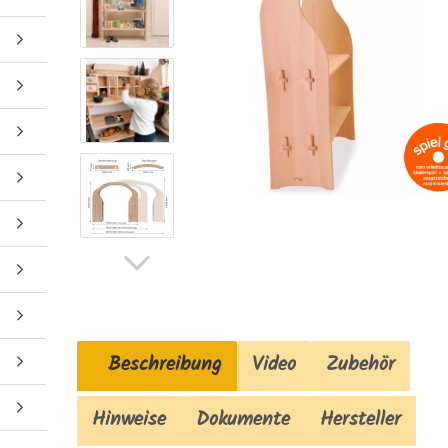
Beschreibung
Video
Zubehör
Hinweise
Dokumente
Hersteller