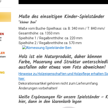
0
Maße des einseitigen Kinder-Spielständer
"kleiner Ben"
Maße vom Buche-Spielhaus: ca. B: 340 mm / T: 840 mm/
Gesamthöhe: ca. 1350 mm
Spielhöhe 1 / Regalbretthöhe: ca. 220 mm
Spielhöhe 2 / Regalbretthöhe ca. 570 mm
Holz ist ein Naturprodukt, daher können
Farbe, Maserung und Struktur unterschiedl
ausfallen oder etwas vom Foto abweichen!
Hinweise zu Holzeigenschaften und Holzpflege erhalten Si
hier:
Dekorationsartikel gehören nicht zum Lieferumfang.
Änderungen vorbehalten!
Weiße Ergänzungen für unsere Spielständer – K
hier, dann in den Warenkorb legen