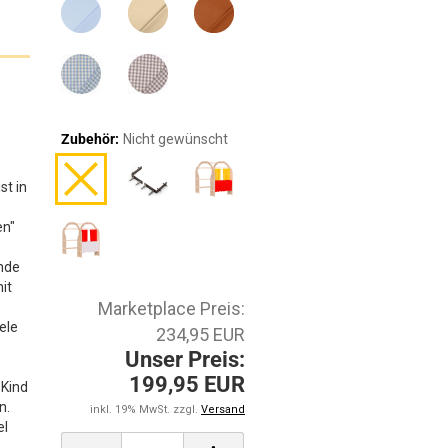
Zubehör:
Nicht gewünscht
st in
en"
nde
it
Marketplace Preis:
ele
234,95 EUR
Unser Preis:
199,95 EUR
 Kind
n.
inkl. 19% MwSt. zzgl.
Versand
el