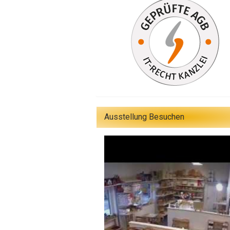
Ausstellung Besuchen