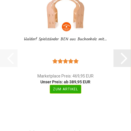
Waldorf Spielständer BEN aus Buchenholz mit...
Marketplace Preis: 469,95 EUR
Unser Preis: ab 389,95 EUR
ZUM ARTIKEL