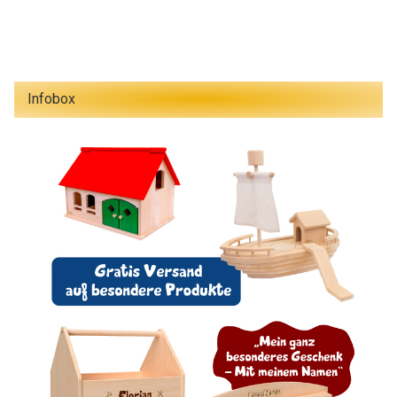
Infobox