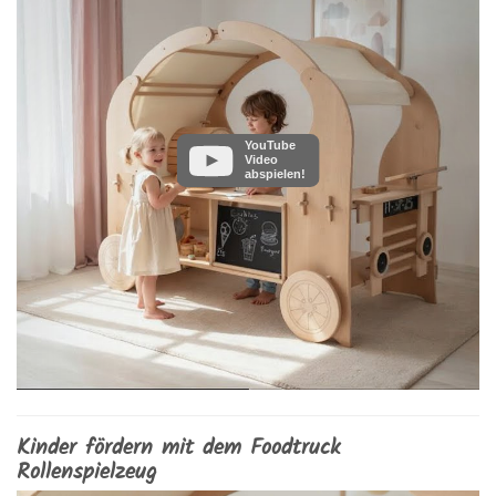
YouTube
Video
abspielen!
Kinder fördern mit dem Foodtruck
Rollenspielzeug