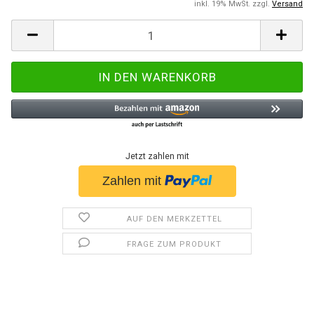
inkl. 19% MwSt. zzgl.
Versand
Jetzt zahlen mit
AUF DEN MERKZETTEL
FRAGE ZUM PRODUKT