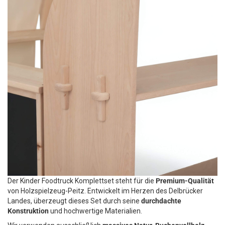
Der Kinder Foodtruck Komplettset steht für die
Premium-Qualität
von Holzspielzeug-Peitz. Entwickelt im Herzen des Delbrücker
Landes, überzeugt dieses Set durch seine
durchdachte
Konstruktion
und hochwertige Materialien.