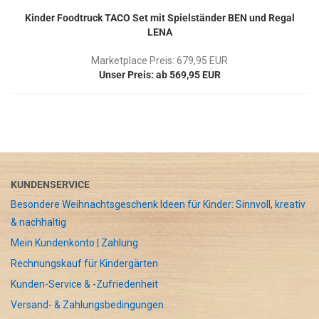
Kinder Foodtruck TACO Set mit Spielständer BEN und Regal
LENA
Marketplace Preis: 679,95 EUR
Unser Preis: ab 569,95 EUR
KUNDENSERVICE
Besondere Weihnachtsgeschenk Ideen für Kinder: Sinnvoll, kreativ
& nachhaltig
Mein Kundenkonto | Zahlung
Rechnungskauf für Kindergärten
Kunden-Service & -Zufriedenheit
Versand- & Zahlungsbedingungen