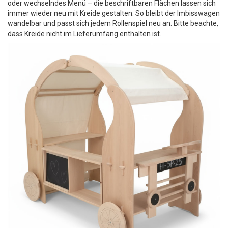
oder wechselndes Menü – die beschriftbaren Flächen lassen sich
immer wieder neu mit Kreide gestalten. So bleibt der Imbisswagen
wandelbar und passt sich jedem Rollenspiel neu an. Bitte beachte,
dass Kreide nicht im Lieferumfang enthalten ist.