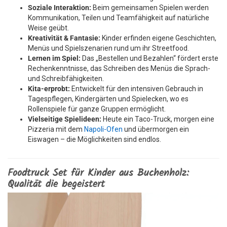
Soziale Interaktion:
Beim gemeinsamen Spielen werden
Kommunikation, Teilen und Teamfähigkeit auf natürliche
Weise geübt.
Kreativität & Fantasie:
Kinder erfinden eigene Geschichten,
Menüs und Spielszenarien rund um ihr Streetfood.
Lernen im Spiel:
Das „Bestellen und Bezahlen“ fördert erste
Rechenkenntnisse, das Schreiben des Menüs die Sprach-
und Schreibfähigkeiten.
Kita-erprobt:
Entwickelt für den intensiven Gebrauch in
Tagespflegen, Kindergärten und Spielecken, wo es
Rollenspiele für ganze Gruppen ermöglicht.
Vielseitige Spielideen:
Heute ein Taco-Truck, morgen eine
Pizzeria mit dem
Napoli-Ofen
und übermorgen ein
Eiswagen – die Möglichkeiten sind endlos.
Foodtruck Set für Kinder aus Buchenholz:
Qualität die begeistert