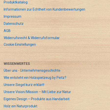
Produktkatalog
Informationen zur Echtheit von Kundenbewertungen
Impressum
Datenschutz
AGB
Widerrufsrecht & Widerrufsformular
Cookie Einstellungen
WISSENWERTES
Über uns - Unternehmensgeschichte
Wie entsteht ein Holzspielzeug by Peitz?
Unsere Siegel kurz erklärt!
Unsere Vision/Mission – Mit Liebe zur Natur
Eigenes Design – Produkte aus Handarbeit
Holz ein Naturprodukt