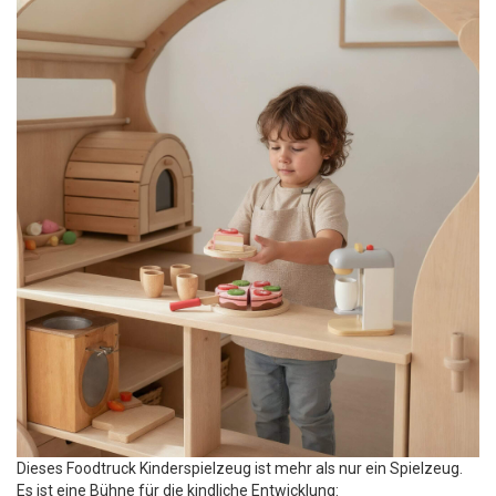
Dieses Foodtruck Kinderspielzeug ist mehr als nur ein Spielzeug.
Es ist eine Bühne für die kindliche Entwicklung: