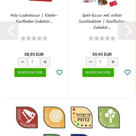
Holz-Ladenkasse | Kinder-
Spiel-Kasse mit echter
Kaufladen-Zubehör...
Scanfunktion | Kaufladen-
Zubehör...
58,95 EUR
59,95 EUR
WARENKORB
WARENKORB