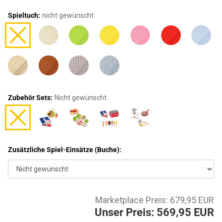
Spieltuch:
nicht gewünscht
Zubehör Sets:
Nicht gewünscht
Zusätzliche Spiel-Einsätze (Buche):
Marketplace Preis: 679,95 EUR
Unser Preis: 569,95 EUR