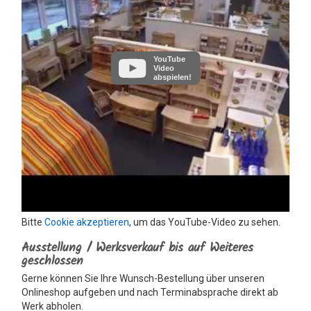
YouTube
Video
abspielen!
Bitte
Cookie akzeptieren
, um das YouTube-Video zu sehen.
Ausstellung / Werksverkauf bis auf Weiteres
geschlossen
Gerne können Sie Ihre Wunsch-Bestellung über unseren
Onlineshop aufgeben und nach Terminabsprache direkt ab
Werk abholen.