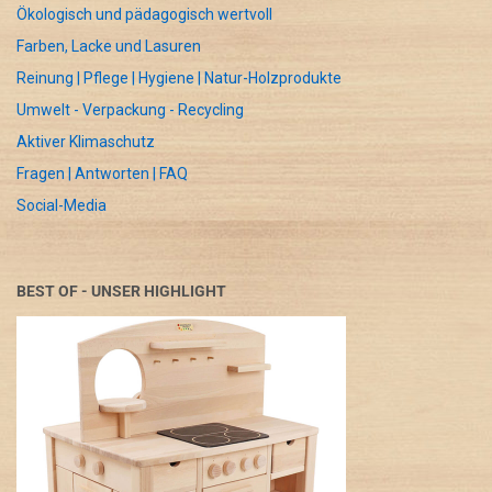
Ökologisch und pädagogisch wertvoll
Farben, Lacke und Lasuren
Reinung | Pflege | Hygiene | Natur-Holzprodukte
Umwelt - Verpackung - Recycling
Aktiver Klimaschutz
Fragen | Antworten | FAQ
Social-Media
BEST OF - UNSER HIGHLIGHT