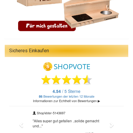
Sicheres Einkaufen