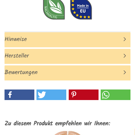
Hinweise
Hersteller
Bewertungen
Zu diesem Produkt empfehlen wir Ihnen: