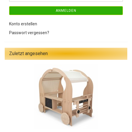
ANMELDEN
Konto erstellen
Passwort vergessen?
Zuletzt angesehen