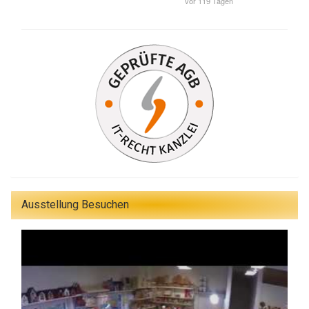
Ausstellung Besuchen