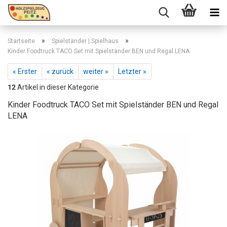
»
»
Startseite
Spielständer | Spielhaus
Kinder Foodtruck TACO Set mit Spielständer BEN und Regal LENA
« Erster
« zurück
weiter »
Letzter »
12
Artikel in dieser Kategorie
Kinder Foodtruck TACO Set mit Spielständer BEN und Regal
LENA