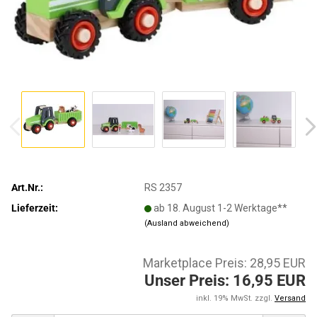
Art.Nr.:
RS 2357
Lieferzeit:
ab 18. August 1-2 Werktage**
(Ausland abweichend)
Marketplace Preis: 28,95 EUR
Unser Preis: 16,95 EUR
inkl. 19% MwSt. zzgl.
Versand