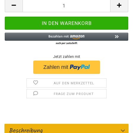
Jetzt zahlen mit
AUF DEN MERKZETTEL
FRAGE ZUM PRODUKT
Beschreibung