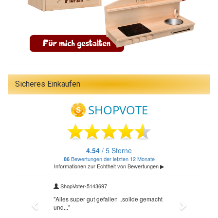
Sicheres Einkaufen