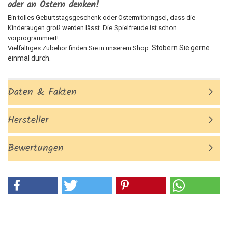
oder an Ostern denken!
Ein tolles Geburtstagsgeschenk oder Ostermitbringsel, dass die
Kinderaugen groß werden lässt. Die Spielfreude ist schon
vorprogrammiert!
Stöbern Sie gerne
Vielfältiges Zubehör finden Sie in unserem Shop.
einmal durch.
Daten & Fakten
Hersteller
Bewertungen