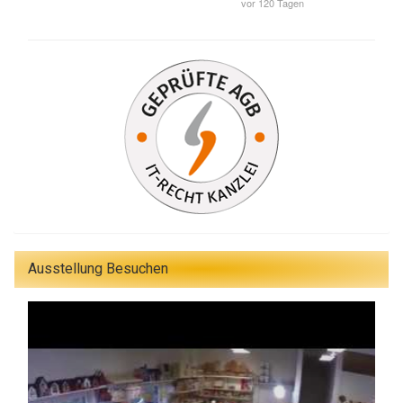
Ausstellung Besuchen