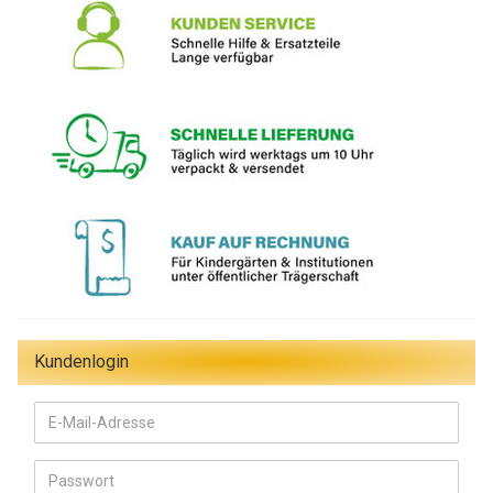
Kundenlogin
E-
Mail-
Adresse
Passwort