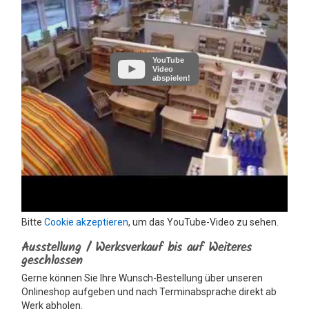
YouTube
Video
abspielen!
Bitte
Cookie akzeptieren
, um das YouTube-Video zu sehen.
Ausstellung / Werksverkauf bis auf Weiteres
geschlossen
Gerne können Sie Ihre Wunsch-Bestellung über unseren
Onlineshop aufgeben und nach Terminabsprache direkt ab
Werk abholen.