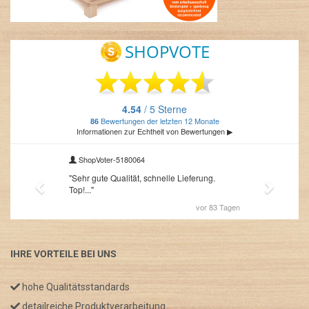
IHRE VORTEILE BEI UNS
hohe Qualitätsstandards
detailreiche Produktverarbeitung