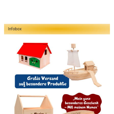
Infobox