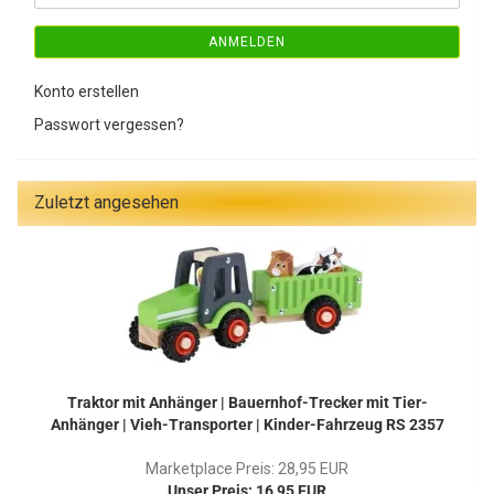
ANMELDEN
Konto erstellen
Passwort vergessen?
Zuletzt angesehen
Traktor mit Anhänger | Bauernhof-Trecker mit Tier-
Anhänger | Vieh-Transporter | Kinder-Fahrzeug RS 2357
Marketplace Preis: 28,95 EUR
Unser Preis: 16,95 EUR