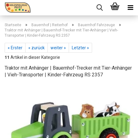
»
»
»
Startseite
Bauernhof | Reiterhof
Bauernhof Fahrzeuge
Traktor mit Anhänger | Bauernhof-Trecker mit Tier-Anhänger | Vieh-
Transporter | Kinder-Fahrzeug RS 2357
« Erster
« zurück
weiter »
Letzter »
11
Artikel in dieser Kategorie
Traktor mit Anhänger | Bauernhof-Trecker mit Tier-Anhänger
| Vieh-Transporter | Kinder-Fahrzeug RS 2357