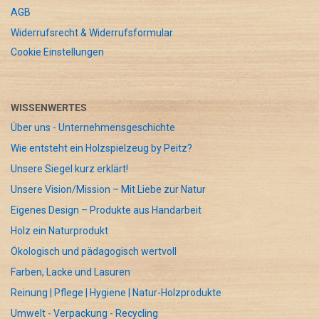
AGB
Widerrufsrecht & Widerrufsformular
Cookie Einstellungen
WISSENWERTES
Über uns - Unternehmensgeschichte
Wie entsteht ein Holzspielzeug by Peitz?
Unsere Siegel kurz erklärt!
Unsere Vision/Mission – Mit Liebe zur Natur
Eigenes Design – Produkte aus Handarbeit
Holz ein Naturprodukt
Ökologisch und pädagogisch wertvoll
Farben, Lacke und Lasuren
Reinung | Pflege | Hygiene | Natur-Holzprodukte
Umwelt - Verpackung - Recycling