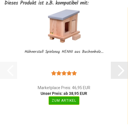
Dieses Produkt ist z.B. kompatibel mit:
Hühnerstall Spielzeug HENNI aus Buchenholz...
Marketplace Preis: 46,95 EUR
Unser Preis: ab 38,95 EUR
ZUM ARTIKEL