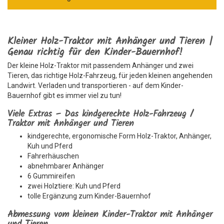
Kleiner Holz-Traktor mit Anhänger und Tieren |
Genau richtig für den Kinder-Bauernhof!
Der kleine Holz-Traktor mit passendem Anhänger und zwei
Tieren, das richtige Holz-Fahrzeug, für jeden kleinen angehenden
Landwirt. Verladen und transportieren - auf dem Kinder-
Bauernhof gibt es immer viel zu tun!
Viele Extras – Das kindgerechte Holz-Fahrzeug /
Traktor mit Anhänger und Tieren
kindgerechte, ergonomische Form Holz-Traktor, Anhänger,
Kuh und Pferd
Fahrerhäuschen
abnehmbarer Anhänger
6 Gummireifen
zwei Holztiere: Kuh und Pferd
tolle Ergänzung zum Kinder-Bauernhof
Abmessung vom kleinen Kinder-Traktor mit Anhänger