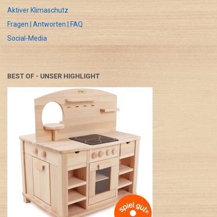
Aktiver Klimaschutz
Fragen | Antworten | FAQ
Social-Media
BEST OF - UNSER HIGHLIGHT