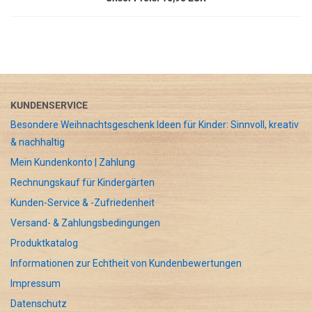
KUNDENSERVICE
Besondere Weihnachtsgeschenk Ideen für Kinder: Sinnvoll, kreativ
& nachhaltig
Mein Kundenkonto | Zahlung
Rechnungskauf für Kindergärten
Kunden-Service & -Zufriedenheit
Versand- & Zahlungsbedingungen
Produktkatalog
Informationen zur Echtheit von Kundenbewertungen
Impressum
Datenschutz