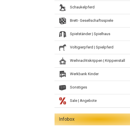
Schaukelpferd
Brett- Gesellschaftsspiele
Spielständer | Spielhaus
Voltigierpferd | Spielpferd
Weihnachtskrippen | Krippenstall
Werkbank Kinder
Sonstiges
Sale | Angebote
Infobox