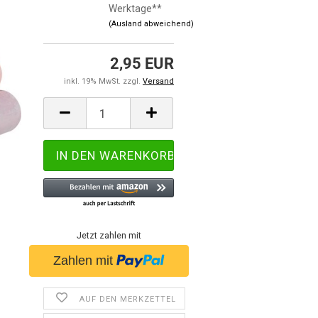
Werktage**
(Ausland abweichend)
2,95 EUR
inkl. 19% MwSt. zzgl.
Versand
Jetzt zahlen mit
AUF DEN MERKZETTEL