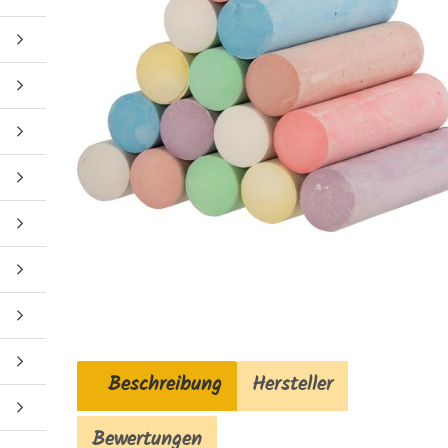
Beschreibung
Hersteller
Bewertungen