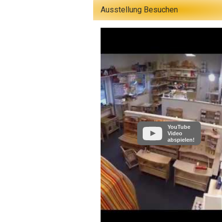
Ausstellung Besuchen
YouTube
Video
abspielen!