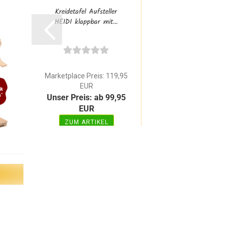
Kreidetafel Aufsteller
HEIDI klappbar mit...
Marketplace Preis: 119,95
EUR
Unser Preis: ab 99,95
EUR
ZUM ARTIKEL