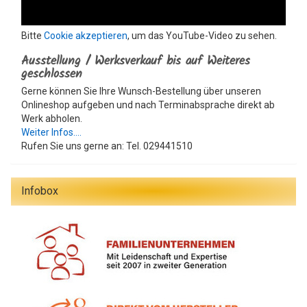
Bitte
Cookie akzeptieren
, um das YouTube-Video zu sehen.
Ausstellung / Werksverkauf bis auf Weiteres
geschlossen
Gerne können Sie Ihre Wunsch-Bestellung über unseren
Onlineshop aufgeben und nach Terminabsprache direkt ab
Werk abholen.
Weiter Infos....
Rufen Sie uns gerne an: Tel. 029441510
Infobox