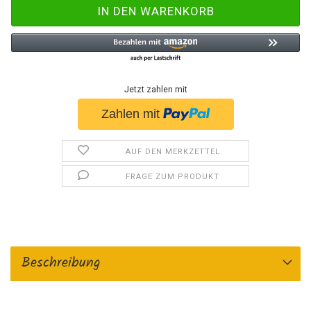
Jetzt zahlen mit
AUF DEN MERKZETTEL
FRAGE ZUM PRODUKT
Beschreibung