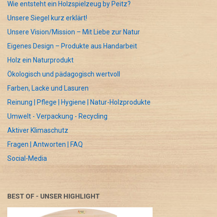
Wie entsteht ein Holzspielzeug by Peitz?
Unsere Siegel kurz erklärt!
Unsere Vision/Mission – Mit Liebe zur Natur
Eigenes Design – Produkte aus Handarbeit
Holz ein Naturprodukt
Ökologisch und pädagogisch wertvoll
Farben, Lacke und Lasuren
Reinung | Pflege | Hygiene | Natur-Holzprodukte
Umwelt - Verpackung - Recycling
Aktiver Klimaschutz
Fragen | Antworten | FAQ
Social-Media
BEST OF - UNSER HIGHLIGHT