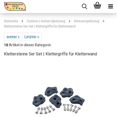
»
»
»
Startseite
Outdoor | Garten-Spielzeug
Wasserspielzeug
Klettersteine 5er Set | Klettergriffe für Kletterwand
weiter »
Letzter »
18
Artikel in dieser Kategorie
Klettersteine 5er Set | Klettergriffe für Kletterwand