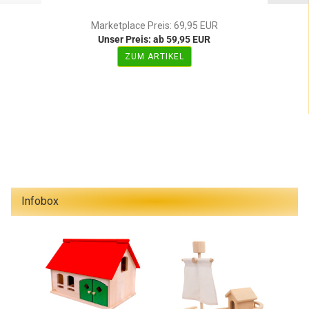
Marketplace Preis: 69,95 EUR
Unser Preis: ab 59,95 EUR
ZUM ARTIKEL
Infobox