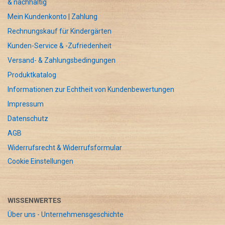
& nachhaltig
Mein Kundenkonto | Zahlung
Rechnungskauf für Kindergärten
Kunden-Service & -Zufriedenheit
Versand- & Zahlungsbedingungen
Produktkatalog
Informationen zur Echtheit von Kundenbewertungen
Impressum
Datenschutz
AGB
Widerrufsrecht & Widerrufsformular
Cookie Einstellungen
WISSENWERTES
Über uns - Unternehmensgeschichte