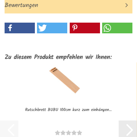
Bewertungen
Zu diesem Produkt empfehlen wir Ihnen:
Rutschbrett BUBU 100cm kurz zum einhängen...