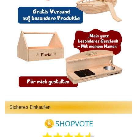
Sicheres Einkaufen