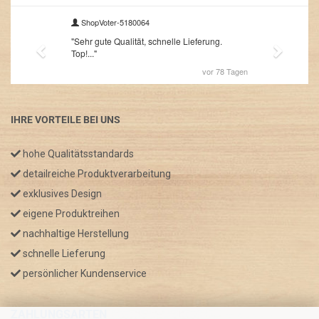
IHRE VORTEILE BEI UNS
hohe Qualitätsstandards
detailreiche Produktverarbeitung
exklusives Design
eigene Produktreihen
nachhaltige Herstellung
schnelle Lieferung
persönlicher Kundenservice
ZAHLUNGSARTEN