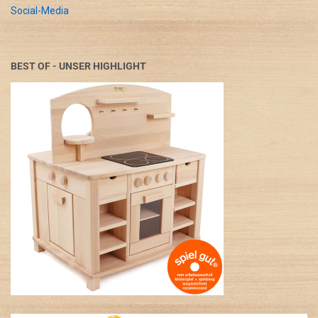
Social-Media
BEST OF - UNSER HIGHLIGHT