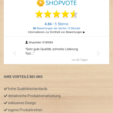
IHRE VORTEILE BEI UNS
hohe Qualitätsstandards
detailreiche Produktverarbeitung
exklusives Design
eigene Produktreihen