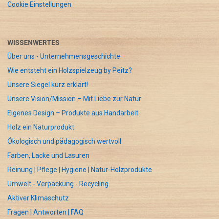
Cookie Einstellungen
WISSENWERTES
Über uns - Unternehmensgeschichte
Wie entsteht ein Holzspielzeug by Peitz?
Unsere Siegel kurz erklärt!
Unsere Vision/Mission – Mit Liebe zur Natur
Eigenes Design – Produkte aus Handarbeit
Holz ein Naturprodukt
Ökologisch und pädagogisch wertvoll
Farben, Lacke und Lasuren
Reinung | Pflege | Hygiene | Natur-Holzprodukte
Umwelt - Verpackung - Recycling
Aktiver Klimaschutz
Fragen | Antworten | FAQ