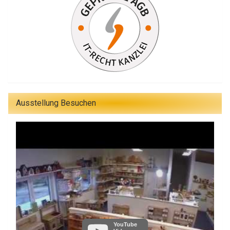
Ausstellung Besuchen
YouTube