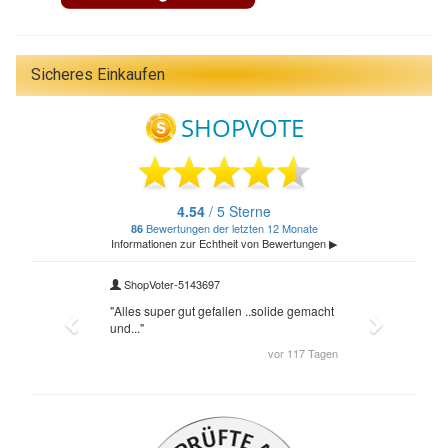
Sicheres Einkaufen