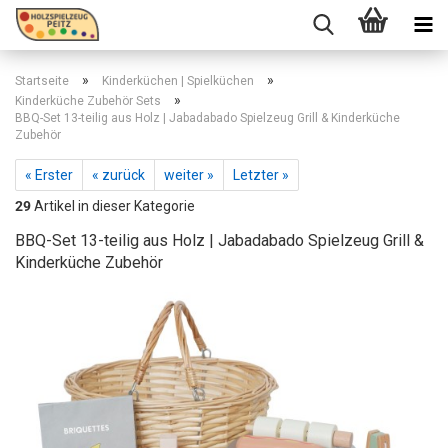
»
»
Startseite
Kinderküchen | Spielküchen
»
Kinderküche Zubehör Sets
BBQ-Set 13-teilig aus Holz | Jabadabado Spielzeug Grill & Kinderküche
Zubehör
« Erster
« zurück
weiter »
Letzter »
29
Artikel in dieser Kategorie
BBQ-Set 13-teilig aus Holz | Jabadabado Spielzeug Grill &
Kinderküche Zubehör