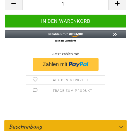
Jetzt zahlen mit
AUF DEN MERKZETTEL
FRAGE ZUM PRODUKT
Beschreibung