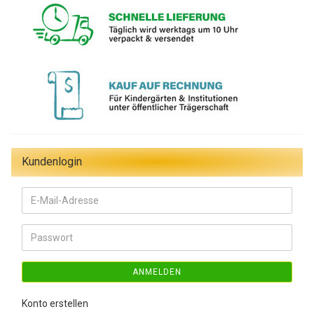
Kundenlogin
E-
Mail-
Adresse
Passwort
ANMELDEN
Konto erstellen