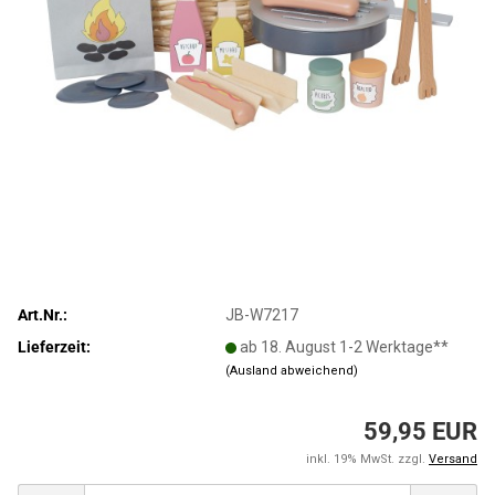
Art.Nr.:
JB-W7217
Lieferzeit:
ab 18. August 1-2 Werktage**
(Ausland abweichend)
59,95 EUR
inkl. 19% MwSt. zzgl.
Versand