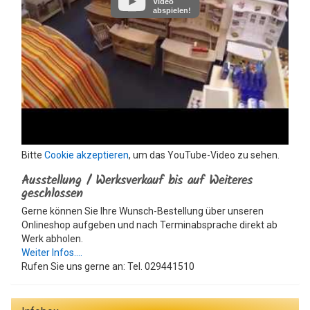
Video
abspielen!
Bitte
Cookie akzeptieren
, um das YouTube-Video zu sehen.
Ausstellung / Werksverkauf bis auf Weiteres
geschlossen
Gerne können Sie Ihre Wunsch-Bestellung über unseren
Onlineshop aufgeben und nach Terminabsprache direkt ab
Werk abholen.
Weiter Infos....
Rufen Sie uns gerne an: Tel. 029441510