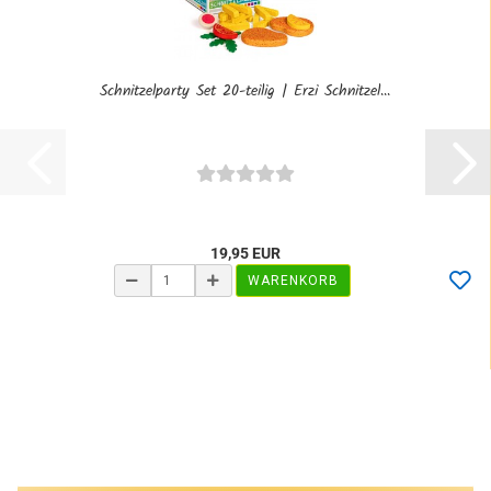
Schnitzelparty Set 20-teilig | Erzi Schnitzel...
19,95 EUR
WARENKORB