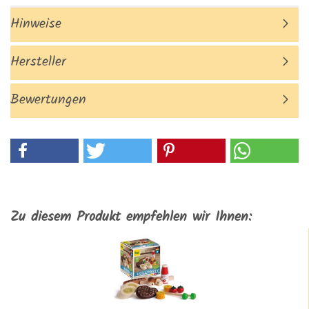
Hinweise
Hersteller
Bewertungen
Zu diesem Produkt empfehlen wir Ihnen: