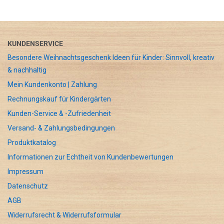
KUNDENSERVICE
Besondere Weihnachtsgeschenk Ideen für Kinder: Sinnvoll, kreativ
& nachhaltig
Mein Kundenkonto | Zahlung
Rechnungskauf für Kindergärten
Kunden-Service & -Zufriedenheit
Versand- & Zahlungsbedingungen
Produktkatalog
Informationen zur Echtheit von Kundenbewertungen
Impressum
Datenschutz
AGB
Widerrufsrecht & Widerrufsformular