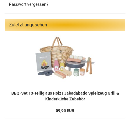
Passwort vergessen?
Zuletzt angesehen
BBQ-Set 13-teilig aus Holz | Jabadabado Spielzeug Grill &
Kinderküche Zubehör
59,95 EUR