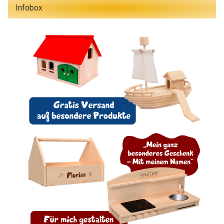
Infobox