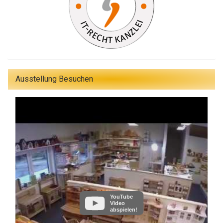
Ausstellung Besuchen
YouTube
Video
abspielen!