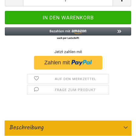
Jetzt zahlen mit
AUF DEN MERKZETTEL
FRAGE ZUM PRODUKT
Beschreibung