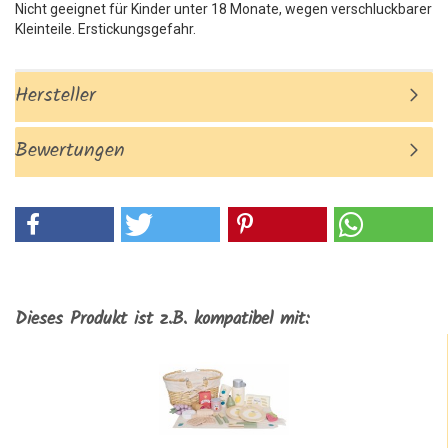
Nicht geeignet für Kinder unter 18 Monate, wegen verschluckbarer
Kleinteile. Erstickungsgefahr.
Hersteller
Bewertungen
Dieses Produkt ist z.B. kompatibel mit: