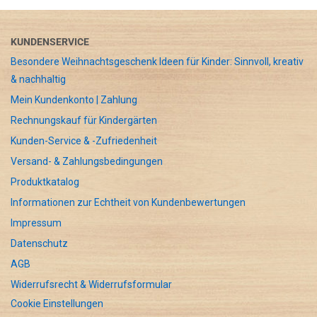
KUNDENSERVICE
Besondere Weihnachtsgeschenk Ideen für Kinder: Sinnvoll, kreativ
& nachhaltig
Mein Kundenkonto | Zahlung
Rechnungskauf für Kindergärten
Kunden-Service & -Zufriedenheit
Versand- & Zahlungsbedingungen
Produktkatalog
Informationen zur Echtheit von Kundenbewertungen
Impressum
Datenschutz
AGB
Widerrufsrecht & Widerrufsformular
Cookie Einstellungen