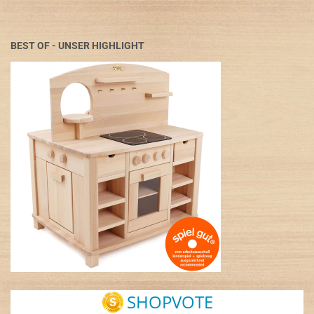
BEST OF - UNSER HIGHLIGHT