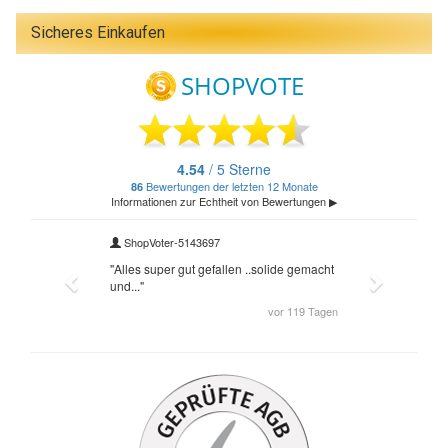
Sicheres Einkaufen