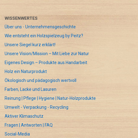
WISSENWERTES
Über uns - Unternehmensgeschichte
Wie entsteht ein Holzspielzeug by Peitz?
Unsere Siegel kurz erklärt!
Unsere Vision/Mission – Mit Liebe zur Natur
Eigenes Design – Produkte aus Handarbeit
Holz ein Naturprodukt
Ökologisch und pädagogisch wertvoll
Farben, Lacke und Lasuren
Reinung | Pflege | Hygiene | Natur-Holzprodukte
Umwelt - Verpackung - Recycling
Aktiver Klimaschutz
Fragen | Antworten | FAQ
Social-Media