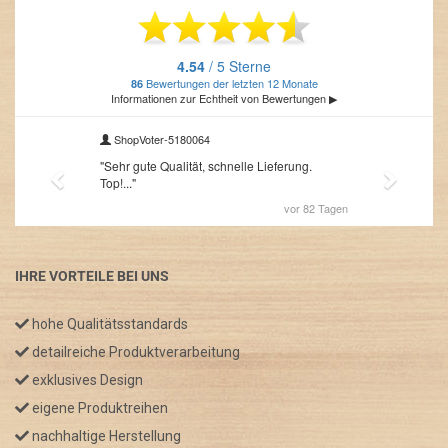
IHRE VORTEILE BEI UNS
hohe Qualitätsstandards
detailreiche Produktverarbeitung
exklusives Design
eigene Produktreihen
nachhaltige Herstellung