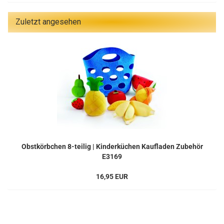
Zuletzt angesehen
Obstkörbchen 8-teilig | Kinderküchen Kaufladen Zubehör
E3169
16,95 EUR