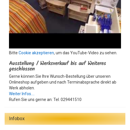
Bitte
Cookie akzeptieren
, um das YouTube-Video zu sehen.
Ausstellung / Werksverkauf bis auf Weiteres
geschlossen
Gerne können Sie Ihre Wunsch-Bestellung über unseren
Onlineshop aufgeben und nach Terminabsprache direkt ab
Werk abholen.
Weiter Infos....
Rufen Sie uns gerne an: Tel. 029441510
Infobox