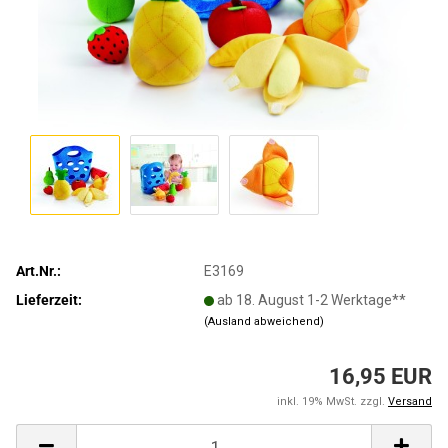
Art.Nr.:
E3169
Lieferzeit:
ab 18. August 1-2 Werktage**
(Ausland abweichend)
16,95 EUR
inkl. 19% MwSt. zzgl.
Versand