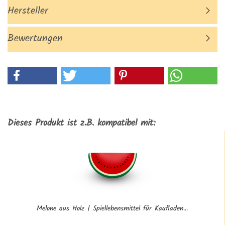
Hersteller
Bewertungen
Dieses Produkt ist z.B. kompatibel mit:
Melone aus Holz | Spiellebensmittel für Kaufladen...