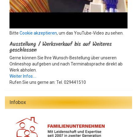
Bitte
Cookie akzeptieren
, um das YouTube-Video zu sehen.
Ausstellung / Werksverkauf bis auf Weiteres
geschlossen
Gerne können Sie Ihre Wunsch-Bestellung über unseren
Onlineshop aufgeben und nach Terminabsprache direkt ab
Werk abholen.
Weiter Infos....
Rufen Sie uns gerne an: Tel. 029441510
Infobox