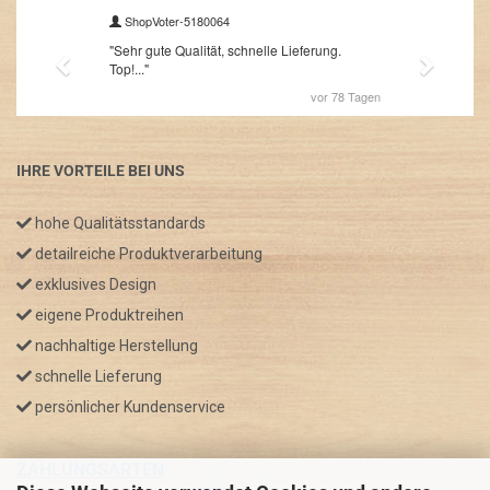
IHRE VORTEILE BEI UNS
hohe Qualitätsstandards
detailreiche Produktverarbeitung
exklusives Design
eigene Produktreihen
nachhaltige Herstellung
schnelle Lieferung
persönlicher Kundenservice
ZAHLUNGSARTEN