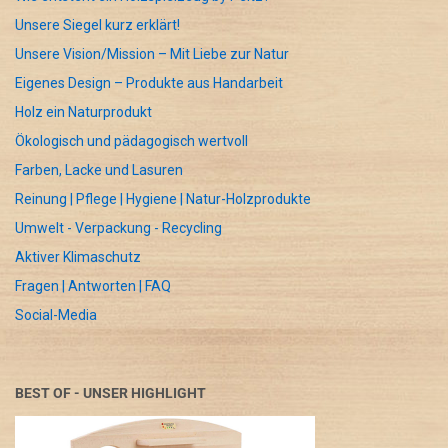
Unsere Siegel kurz erklärt!
Unsere Vision/Mission – Mit Liebe zur Natur
Eigenes Design – Produkte aus Handarbeit
Holz ein Naturprodukt
Ökologisch und pädagogisch wertvoll
Farben, Lacke und Lasuren
Reinung | Pflege | Hygiene | Natur-Holzprodukte
Umwelt - Verpackung - Recycling
Aktiver Klimaschutz
Fragen | Antworten | FAQ
Social-Media
BEST OF - UNSER HIGHLIGHT