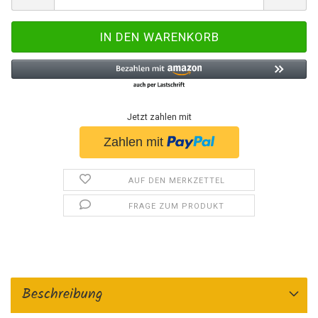
Jetzt zahlen mit
AUF DEN MERKZETTEL
FRAGE ZUM PRODUKT
Beschreibung