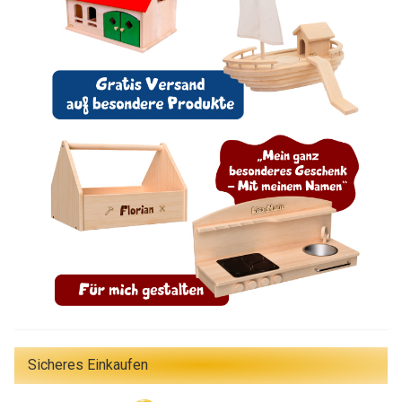
Sicheres Einkaufen