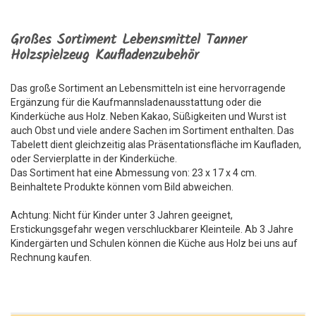
Großes Sortiment Lebensmittel Tanner
Holzspielzeug Kaufladenzubehör
Das große Sortiment an Lebensmitteln ist eine hervorragende
Ergänzung für die Kaufmannsladenausstattung oder die
Kinderküche aus Holz. Neben Kakao, Süßigkeiten und Wurst ist
auch Obst und viele andere Sachen im Sortiment enthalten. Das
Tabelett dient gleichzeitig alas Präsentationsfläche im Kaufladen,
oder Servierplatte in der Kinderküche.
Das Sortiment hat eine Abmessung von: 23 x 17 x 4 cm.
Beinhaltete Produkte können vom Bild abweichen.
Achtung: Nicht für Kinder unter 3 Jahren geeignet,
Erstickungsgefahr wegen verschluckbarer Kleinteile. Ab 3 Jahre
Kindergärten und Schulen können die Küche aus Holz bei uns auf
Rechnung kaufen.