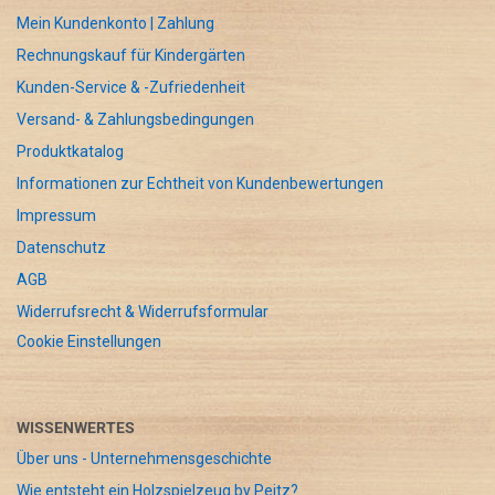
Mein Kundenkonto | Zahlung
Rechnungskauf für Kindergärten
Kunden-Service & -Zufriedenheit
Versand- & Zahlungsbedingungen
Produktkatalog
Informationen zur Echtheit von Kundenbewertungen
Impressum
Datenschutz
AGB
Widerrufsrecht & Widerrufsformular
Cookie Einstellungen
WISSENWERTES
Über uns - Unternehmensgeschichte
Wie entsteht ein Holzspielzeug by Peitz?