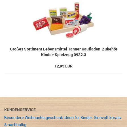
Großes Sortiment Lebensmittel Tanner Kaufladen-Zubehör
Kinder-Spielzeug 0932.3
12,95 EUR
KUNDENSERVICE
Besondere Weihnachtsgeschenk Ideen für Kinder: Sinnvoll, kreativ
& nachhaltig