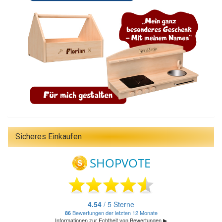
Sicheres Einkaufen