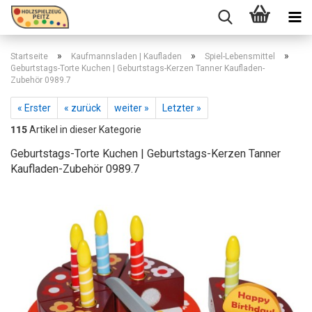
»
»
»
Startseite
Kaufmannsladen | Kaufladen
Spiel-Lebensmittel
Geburtstags-Torte Kuchen | Geburtstags-Kerzen Tanner Kaufladen-
Zubehör 0989.7
« Erster
« zurück
weiter »
Letzter »
115
Artikel in dieser Kategorie
Geburtstags-Torte Kuchen | Geburtstags-Kerzen Tanner
Kaufladen-Zubehör 0989.7