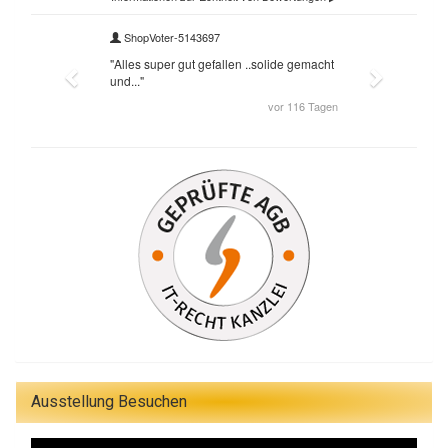
Ausstellung Besuchen