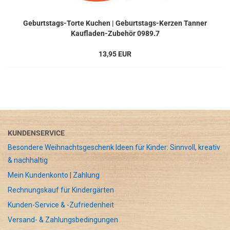
Geburtstags-Torte Kuchen | Geburtstags-Kerzen Tanner
Kaufladen-Zubehör 0989.7
13,95 EUR
KUNDENSERVICE
Besondere Weihnachtsgeschenk Ideen für Kinder: Sinnvoll, kreativ
& nachhaltig
Mein Kundenkonto | Zahlung
Rechnungskauf für Kindergärten
Kunden-Service & -Zufriedenheit
Versand- & Zahlungsbedingungen