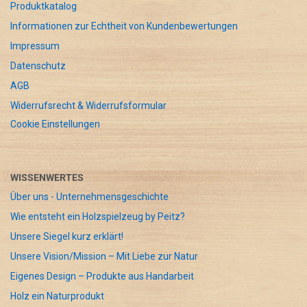
Produktkatalog
Informationen zur Echtheit von Kundenbewertungen
Impressum
Datenschutz
AGB
Widerrufsrecht & Widerrufsformular
Cookie Einstellungen
WISSENWERTES
Über uns - Unternehmensgeschichte
Wie entsteht ein Holzspielzeug by Peitz?
Unsere Siegel kurz erklärt!
Unsere Vision/Mission – Mit Liebe zur Natur
Eigenes Design – Produkte aus Handarbeit
Holz ein Naturprodukt