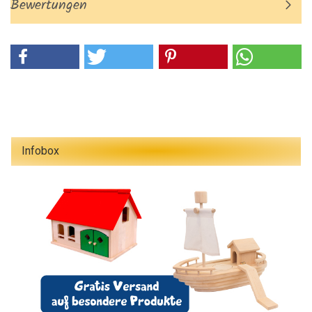
Bewertungen
Infobox