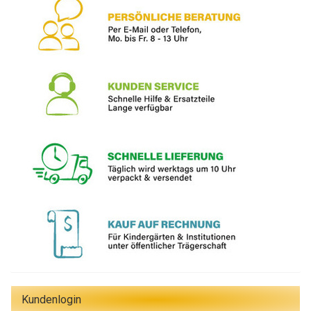
Kundenlogin