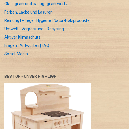
Ökologisch und pädagogisch wertvoll
Farben, Lacke und Lasuren
Reinung | Pflege | Hygiene | Natur-Holzprodukte
Umwelt - Verpackung - Recycling
Aktiver Klimaschutz
Fragen | Antworten | FAQ
Social-Media
BEST OF - UNSER HIGHLIGHT