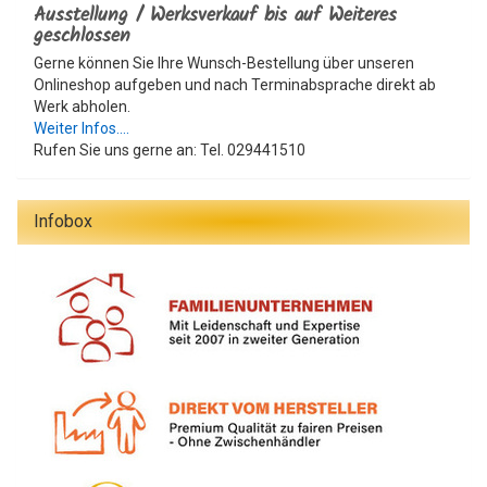
Ausstellung / Werksverkauf bis auf Weiteres
geschlossen
Gerne können Sie Ihre Wunsch-Bestellung über unseren
Onlineshop aufgeben und nach Terminabsprache direkt ab
Werk abholen.
Weiter Infos....
Rufen Sie uns gerne an: Tel. 029441510
Infobox