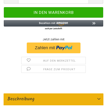
Jetzt zahlen mit
AUF DEN MERKZETTEL
FRAGE ZUM PRODUKT
Beschreibung