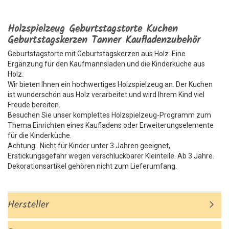
Holzspielzeug Geburtstagstorte Kuchen
Geburtstagskerzen Tanner Kaufladenzubehör
Geburtstagstorte mit Geburtstagskerzen aus Holz. Eine
Ergänzung für den Kaufmannsladen und die Kinderküche aus
Holz.
Wir bieten Ihnen ein hochwertiges Holzspielzeug an. Der Kuchen
ist wunderschön aus Holz verarbeitet und wird Ihrem Kind viel
Freude bereiten.
Besuchen Sie unser komplettes Holzspielzeug-Programm zum
Thema Einrichten eines Kaufladens oder Erweiterungselemente
für die Kinderküche.
Achtung: Nicht für Kinder unter 3 Jahren geeignet,
Erstickungsgefahr wegen verschluckbarer Kleinteile. Ab 3 Jahre.
Dekorationsartikel gehören nicht zum Lieferumfang.
Hersteller