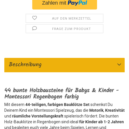
AUF DEN MERKZETTEL
FRAGE ZUM PRODUKT
Beschreibung
44 bunte Holzbausteine für Babys & Kinder -
Montessori Regenbogen farbig
Mit diesem
44-teiligen, farbigen Bauklötze Set
schenkst Du
Deinem Kind ein Montessori Spielzeug, das die
Motorik
,
Kreativität
und
räumliche Vorstellungskraft
spielerisch fördert. Die bunten
Holz-Bauklötze in Regenbogen sind ideal
für Kinder ab 1-2 Jahren
und begleiten euch viele Jahre beim Spielen, Lernen und