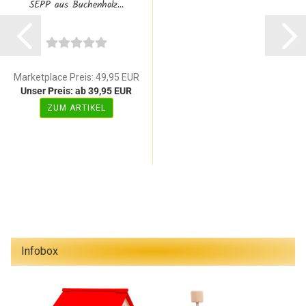
SEPP aus Buchenholz...
Marketplace Preis: 49,95 EUR
Unser Preis: ab 39,95 EUR
ZUM ARTIKEL
Infobox