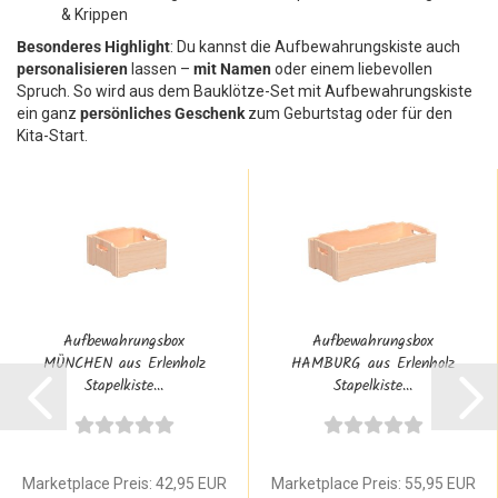
& Krippen
Besonderes Highlight
: Du kannst die Aufbewahrungskiste auch
personalisieren
lassen –
mit Namen
oder einem liebevollen
Spruch. So wird aus dem Bauklötze-Set mit Aufbewahrungskiste
ein ganz
persönliches Geschenk
zum Geburtstag oder für den
Kita-Start.
Aufbewahrungsbox
Aufbewahrungsbox
MÜNCHEN aus Erlenholz
HAMBURG aus Erlenholz
Stapelkiste...
Stapelkiste...
Marketplace Preis: 42,95 EUR
Marketplace Preis: 55,95 EUR