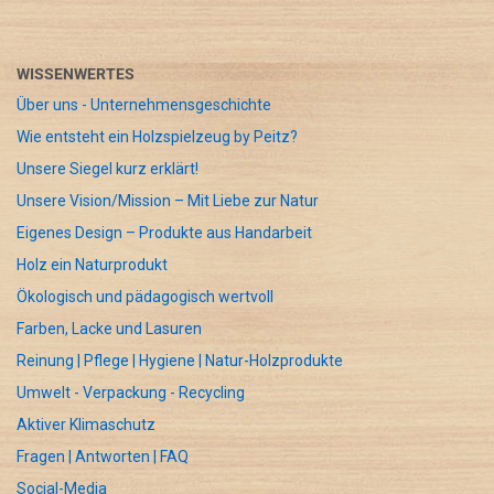
WISSENWERTES
Über uns - Unternehmensgeschichte
Wie entsteht ein Holzspielzeug by Peitz?
Unsere Siegel kurz erklärt!
Unsere Vision/Mission – Mit Liebe zur Natur
Eigenes Design – Produkte aus Handarbeit
Holz ein Naturprodukt
Ökologisch und pädagogisch wertvoll
Farben, Lacke und Lasuren
Reinung | Pflege | Hygiene | Natur-Holzprodukte
Umwelt - Verpackung - Recycling
Aktiver Klimaschutz
Fragen | Antworten | FAQ
Social-Media