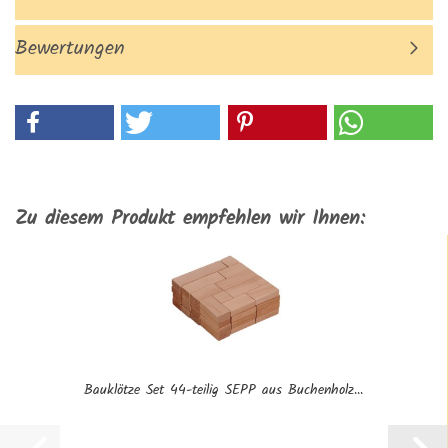
Bewertungen
Zu diesem Produkt empfehlen wir Ihnen:
Bauklötze Set 44-teilig SEPP aus Buchenholz...