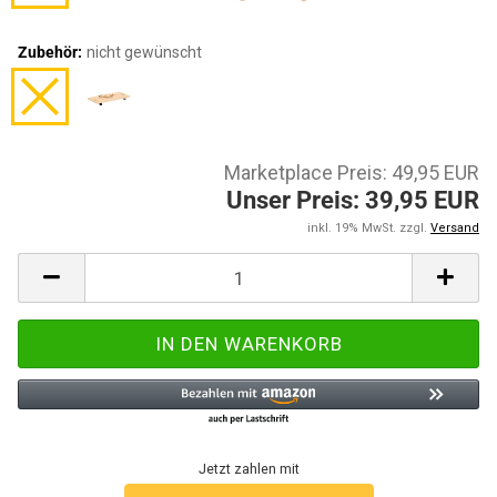
Zubehör:
nicht gewünscht
Marketplace Preis: 49,95 EUR
Unser Preis: 39,95 EUR
inkl. 19% MwSt. zzgl.
Versand
Jetzt zahlen mit