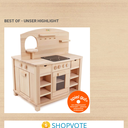
BEST OF - UNSER HIGHLIGHT