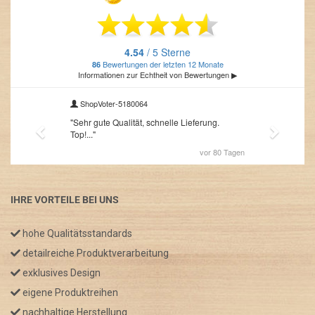
IHRE VORTEILE BEI UNS
hohe Qualitätsstandards
detailreiche Produktverarbeitung
exklusives Design
eigene Produktreihen
nachhaltige Herstellung