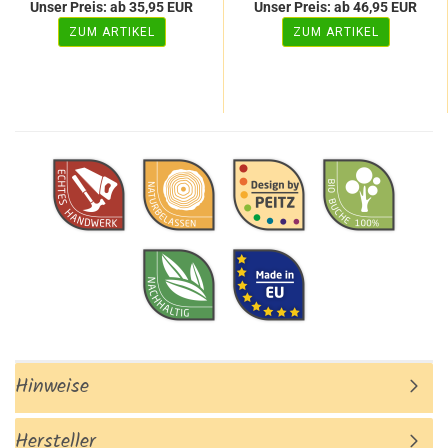
Unser Preis: ab 35,95 EUR
Unser Preis: ab 46,95 EUR
ZUM ARTIKEL
ZUM ARTIKEL
Hinweise
Hersteller