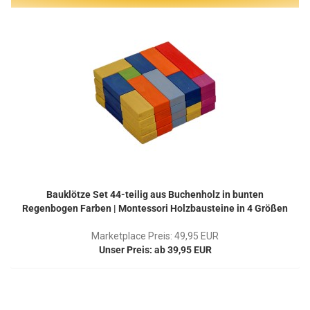
Bauklötze Set 44-teilig aus Buchenholz in bunten
Regenbogen Farben | Montessori Holzbausteine in 4 Größen
Marketplace Preis: 49,95 EUR
Unser Preis: ab 39,95 EUR