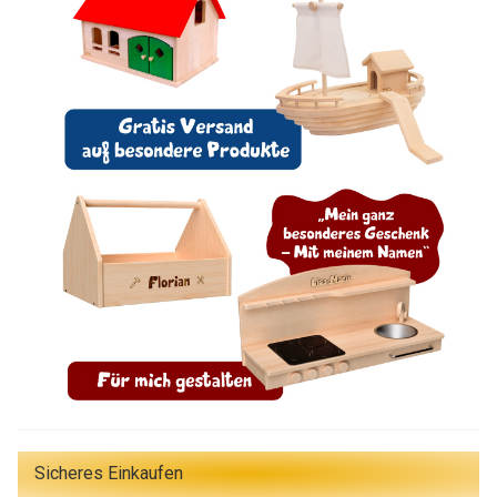
Sicheres Einkaufen