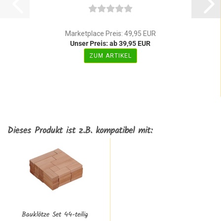
Marketplace Preis: 49,95 EUR
Unser Preis: ab 39,95 EUR
ZUM ARTIKEL
Dieses Produkt ist z.B. kompatibel mit:
Bauklötze Set 44-teilig