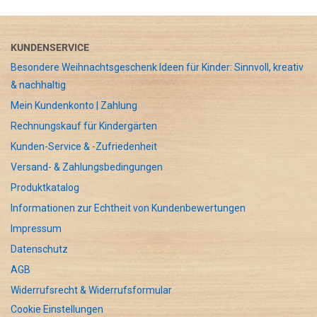
KUNDENSERVICE
Besondere Weihnachtsgeschenk Ideen für Kinder: Sinnvoll, kreativ
& nachhaltig
Mein Kundenkonto | Zahlung
Rechnungskauf für Kindergärten
Kunden-Service & -Zufriedenheit
Versand- & Zahlungsbedingungen
Produktkatalog
Informationen zur Echtheit von Kundenbewertungen
Impressum
Datenschutz
AGB
Widerrufsrecht & Widerrufsformular
Cookie Einstellungen