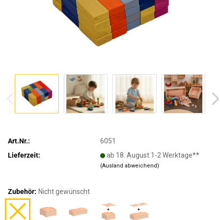
Art.Nr.:
6051
Lieferzeit:
ab 18. August 1-2 Werktage**
(Ausland abweichend)
Zubehör:
Nicht gewünscht