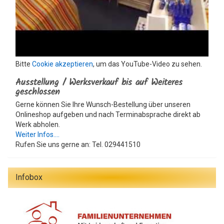
Bitte
Cookie akzeptieren
, um das YouTube-Video zu sehen.
Ausstellung / Werksverkauf bis auf Weiteres
geschlossen
Gerne können Sie Ihre Wunsch-Bestellung über unseren
Onlineshop aufgeben und nach Terminabsprache direkt ab
Werk abholen.
Weiter Infos....
Rufen Sie uns gerne an: Tel. 029441510
Infobox