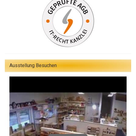
Ausstellung Besuchen