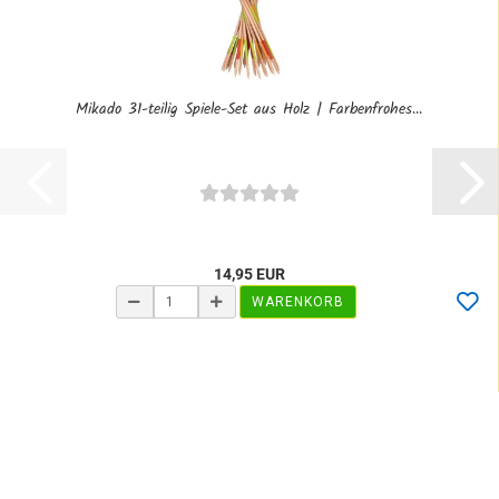
Mikado 31-teilig Spiele-Set aus Holz | Farbenfrohes...
14,95 EUR
WARENKORB