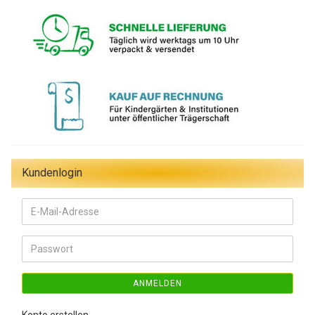
Kundenlogin
E-
Mail-
Adresse
Passwort
ANMELDEN