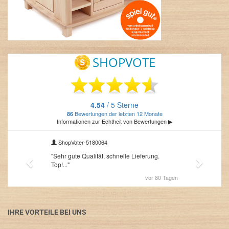
IHRE VORTEILE BEI UNS