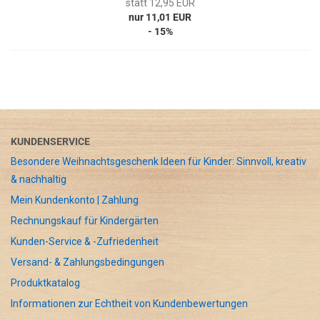
statt 12,95 EUR
nur 11,01 EUR
- 15%
KUNDENSERVICE
Besondere Weihnachtsgeschenk Ideen für Kinder: Sinnvoll, kreativ
& nachhaltig
Mein Kundenkonto | Zahlung
Rechnungskauf für Kindergärten
Kunden-Service & -Zufriedenheit
Versand- & Zahlungsbedingungen
Produktkatalog
Informationen zur Echtheit von Kundenbewertungen