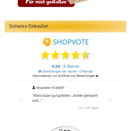
Sicheres Einkaufen