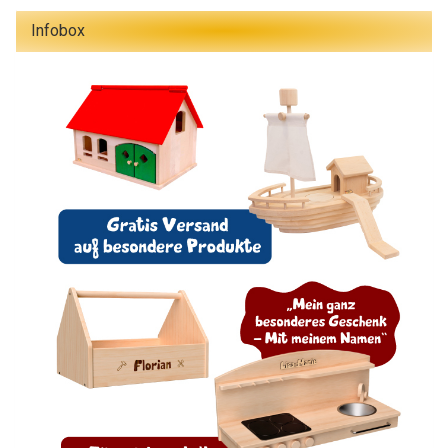
Infobox