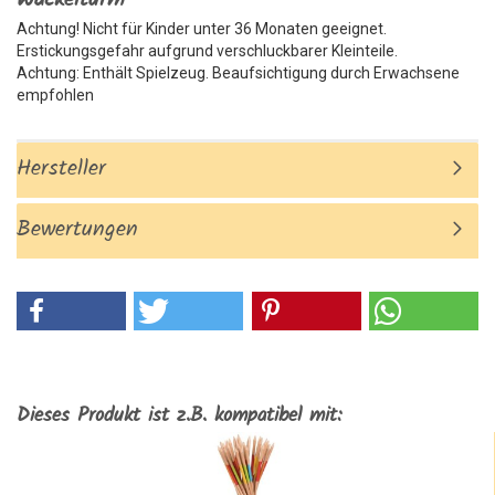
Wackelturm
Achtung! Nicht für Kinder unter 36 Monaten geeignet.
Erstickungsgefahr aufgrund verschluckbarer Kleinteile.
Achtung: Enthält Spielzeug. Beaufsichtigung durch Erwachsene
empfohlen
Hersteller
Bewertungen
Dieses Produkt ist z.B. kompatibel mit: