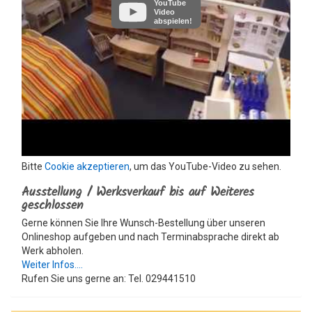
YouTube
Video
abspielen!
Bitte
Cookie akzeptieren
, um das YouTube-Video zu sehen.
Ausstellung / Werksverkauf bis auf Weiteres
geschlossen
Gerne können Sie Ihre Wunsch-Bestellung über unseren
Onlineshop aufgeben und nach Terminabsprache direkt ab
Werk abholen.
Weiter Infos....
Rufen Sie uns gerne an: Tel. 029441510