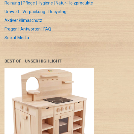
Reinung | Pflege | Hygiene | Natur-Holzprodukte
Umwelt - Verpackung - Recycling
Aktiver Klimaschutz
Fragen | Antworten | FAQ
Social-Media
BEST OF - UNSER HIGHLIGHT