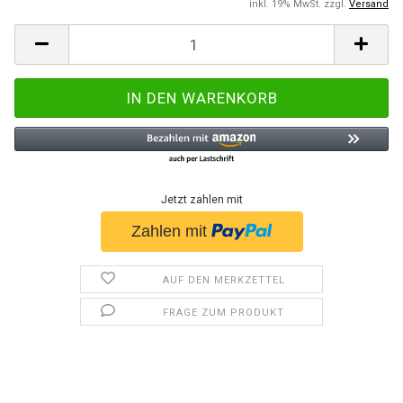
inkl. 19% MwSt. zzgl.
Versand
Jetzt zahlen mit
AUF DEN MERKZETTEL
FRAGE ZUM PRODUKT