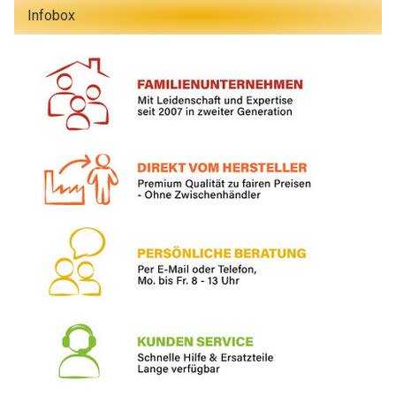
Infobox