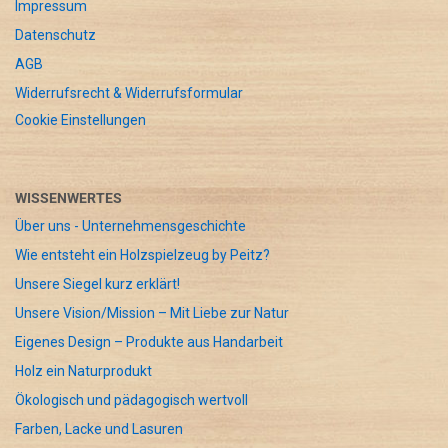
Impressum
Datenschutz
AGB
Widerrufsrecht & Widerrufsformular
Cookie Einstellungen
WISSENWERTES
Über uns - Unternehmensgeschichte
Wie entsteht ein Holzspielzeug by Peitz?
Unsere Siegel kurz erklärt!
Unsere Vision/Mission – Mit Liebe zur Natur
Eigenes Design – Produkte aus Handarbeit
Holz ein Naturprodukt
Ökologisch und pädagogisch wertvoll
Farben, Lacke und Lasuren