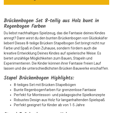
Brückenbogen Set 8-teilig aus Holz bunt in
Regenbogen Farben
Du liebst nachhaltiges Spielzeug, das die Fantasie deines Kindes
anregt? Dann wirst du den bunten Brückenbogen von Glückskäfer
lieben! Dieses 8-teilige Brücken Stapelbogen Set bringt nicht nur
Farbe und Spaß in Dein Zuhause, sondern fördern auch die
kreative Entwicklung Deines Kindes auf spielerische Weise. Es
bietet unzählige Möglichkeiten zum Bauen, Stapeln und
Experimentieren. Die Kinder können ihrer Fantasie freien Lauf
lassen und die unterschiedlichsten Brücken Bauwerke erschaffen.
Stapel Brückenbogen Highlights:
8-teiliges Set mit Brücken Stapelbögen
Bunte Regenbogenfarben für grenzenlose Fantasie
Perfekt für Montessori- und pädagogische Spielkonzepte
Robustes Design aus Holz für langanhaltenden Spielspaß
Perfekt geeignet für Kinder ab von 1-5 Jahre