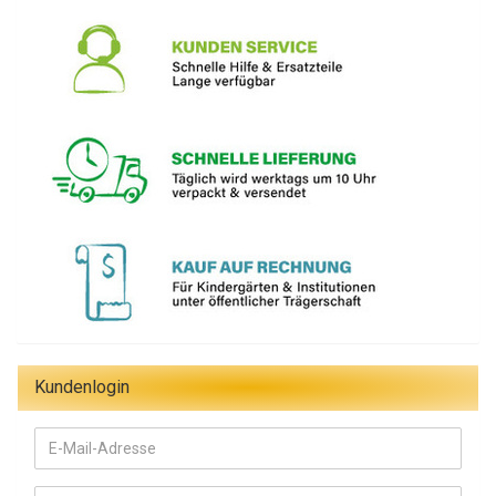
Kundenlogin
E-
Mail-
Adresse