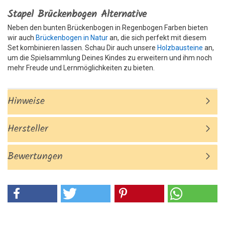
Stapel Brückenbogen Alternative
Neben den bunten Brückenbogen in Regenbogen Farben bieten
wir auch
Brückenbogen in Natur
an, die sich perfekt mit diesem
Set kombinieren lassen. Schau Dir auch unsere
Holzbausteine
an,
um die Spielsammlung Deines Kindes zu erweitern und ihm noch
mehr Freude und Lernmöglichkeiten zu bieten.
Hinweise
Hersteller
Bewertungen