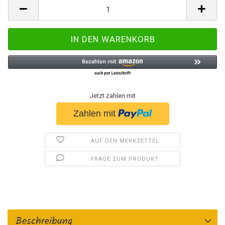
Jetzt zahlen mit
AUF DEN MERKZETTEL
FRAGE ZUM PRODUKT
Beschreibung