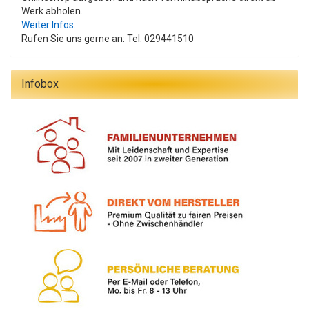
Werk abholen.
Weiter Infos....
Rufen Sie uns gerne an: Tel. 029441510
Infobox