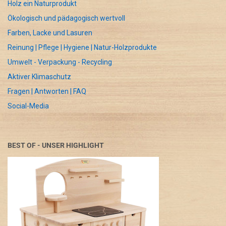
Holz ein Naturprodukt
Ökologisch und pädagogisch wertvoll
Farben, Lacke und Lasuren
Reinung | Pflege | Hygiene | Natur-Holzprodukte
Umwelt - Verpackung - Recycling
Aktiver Klimaschutz
Fragen | Antworten | FAQ
Social-Media
BEST OF - UNSER HIGHLIGHT