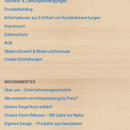
Versand- & Zahlungsbedingungen
Produktkatalog
Informationen zur Echtheit von Kundenbewertungen
Impressum
Datenschutz
AGB
Widerrufsrecht & Widerrufsformular
Cookie Einstellungen
WISSENWERTES
Über uns - Unternehmensgeschichte
Wie entsteht ein Holzspielzeug by Peitz?
Unsere Siegel kurz erklärt!
Unsere Vision/Mission – Mit Liebe zur Natur
Eigenes Design – Produkte aus Handarbeit