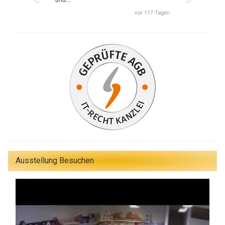
Ausstellung Besuchen