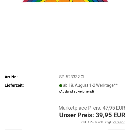
Art.Nr.:
SP-523332 GL
Lieferzeit:
ab 18. August 1-2 Werktage**
(Ausland abweichend)
Marketplace Preis: 47,95 EUR
Unser Preis: 39,95 EUR
inkl. 19% MwSt. zzgl.
Versand