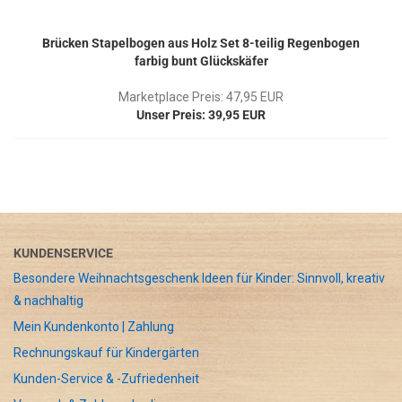
Brücken Stapelbogen aus Holz Set 8-teilig Regenbogen
farbig bunt Glückskäfer
Marketplace Preis: 47,95 EUR
Unser Preis: 39,95 EUR
KUNDENSERVICE
Besondere Weihnachtsgeschenk Ideen für Kinder: Sinnvoll, kreativ
& nachhaltig
Mein Kundenkonto | Zahlung
Rechnungskauf für Kindergärten
Kunden-Service & -Zufriedenheit