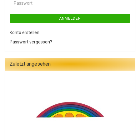
Passwort
ANMELDEN
Konto erstellen
Passwort vergessen?
Zuletzt angesehen