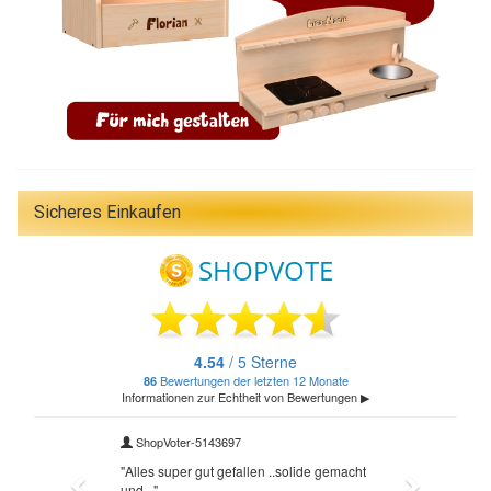
Sicheres Einkaufen