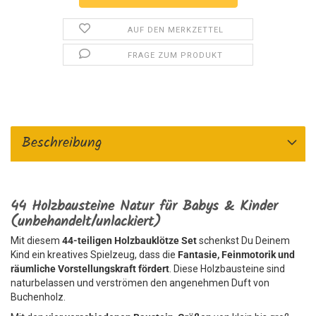
AUF DEN MERKZETTEL
FRAGE ZUM PRODUKT
Beschreibung
44 Holzbausteine Natur für Babys & Kinder
(unbehandelt/unlackiert)
Mit diesem
44-teiligen Holzbauklötze Set
schenkst Du Deinem
Kind ein kreatives Spielzeug, dass die
Fantasie, Feinmotorik und
räumliche Vorstellungskraft fördert
. Diese Holzbausteine sind
naturbelassen und verströmen den angenehmen Duft von
Buchenholz.