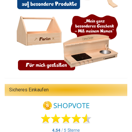
Sicheres Einkaufen