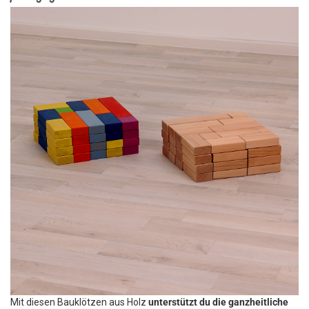
Mit diesen Bauklötzen aus Holz
unterstützt du die ganzheitliche