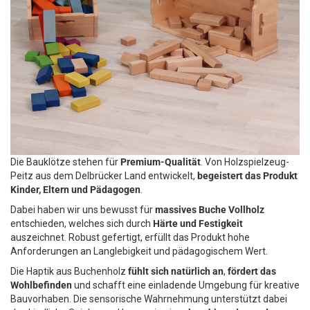
Die Bauklötze stehen für
Premium-Qualität
. Von Holzspielzeug-
Peitz aus dem Delbrücker Land entwickelt,
begeistert das Produkt
Kinder, Eltern und Pädagogen
.
Dabei haben wir uns bewusst für
massives Buche Vollholz
entschieden, welches sich durch
Härte und Festigkeit
auszeichnet. Robust gefertigt, erfüllt das Produkt hohe
Anforderungen an Langlebigkeit und pädagogischem Wert.
Die Haptik aus Buchenholz
fühlt sich natürlich an
,
fördert das
Wohlbefinden
und schafft eine einladende Umgebung für kreative
Bauvorhaben. Die sensorische Wahrnehmung unterstützt dabei