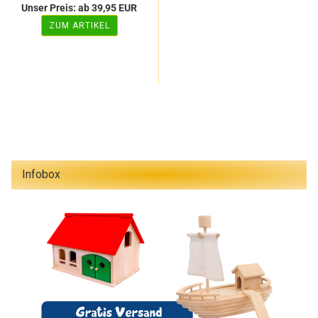
Unser Preis: ab 39,95 EUR
ZUM ARTIKEL
Infobox