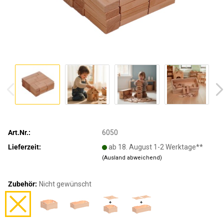
Art.Nr.:
6050
Lieferzeit:
ab 18. August 1-2 Werktage**
(Ausland abweichend)
Zubehör:
Nicht gewünscht