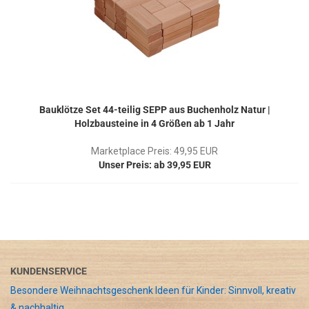
Bauklötze Set 44-teilig SEPP aus Buchenholz Natur |
Holzbausteine in 4 Größen ab 1 Jahr
Marketplace Preis: 49,95 EUR
Unser Preis: ab 39,95 EUR
KUNDENSERVICE
Besondere Weihnachtsgeschenk Ideen für Kinder: Sinnvoll, kreativ
& nachhaltig