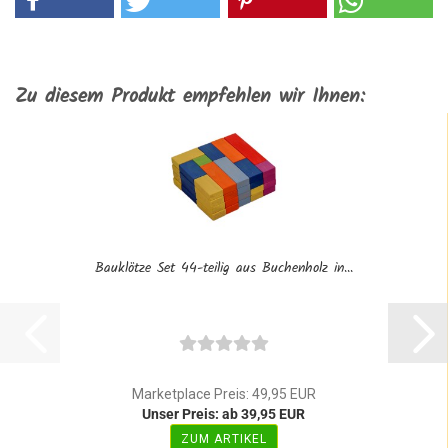
Zu diesem Produkt empfehlen wir Ihnen:
Bauklötze Set 44-teilig aus Buchenholz in...
Marketplace Preis: 49,95 EUR
Unser Preis: ab 39,95 EUR
ZUM ARTIKEL