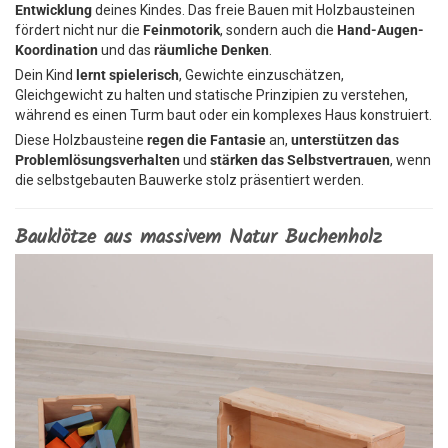
Entwicklung
deines Kindes. Das freie Bauen mit Holzbausteinen
fördert nicht nur die
Feinmotorik
, sondern auch die
Hand-Augen-
Koordination
und das
räumliche Denken
.
Dein Kind
lernt spielerisch
, Gewichte einzuschätzen,
Gleichgewicht zu halten und statische Prinzipien zu verstehen,
während es einen Turm baut oder ein komplexes Haus konstruiert.
Diese Holzbausteine
regen die Fantasie
an,
unterstützen das
Problemlösungsverhalten
und
stärken das Selbstvertrauen
, wenn
die selbstgebauten Bauwerke stolz präsentiert werden.
Bauklötze aus massivem Natur Buchenholz