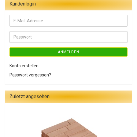
Kundenlogin
E-
Mail-
Adresse
Passwort
ANMELDEN
Konto erstellen
Passwort vergessen?
Zuletzt angesehen