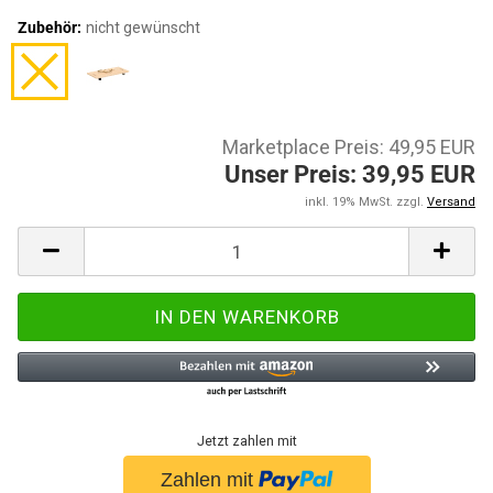
Zubehör:
nicht gewünscht
Marketplace Preis: 49,95 EUR
Unser Preis: 39,95 EUR
inkl. 19% MwSt. zzgl.
Versand
Jetzt zahlen mit