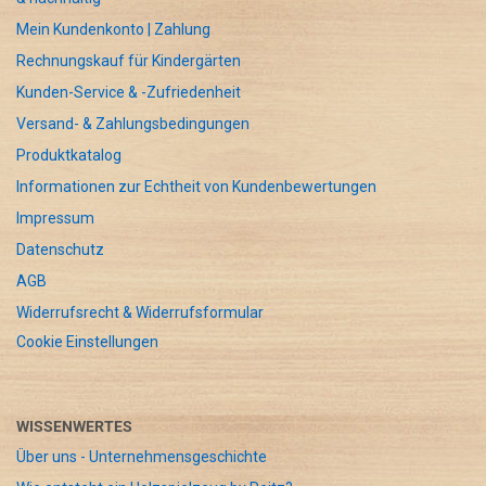
Mein Kundenkonto | Zahlung
Rechnungskauf für Kindergärten
Kunden-Service & -Zufriedenheit
Versand- & Zahlungsbedingungen
Produktkatalog
Informationen zur Echtheit von Kundenbewertungen
Impressum
Datenschutz
AGB
Widerrufsrecht & Widerrufsformular
Cookie Einstellungen
WISSENWERTES
Über uns - Unternehmensgeschichte