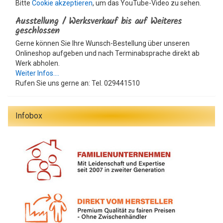
Bitte
Cookie akzeptieren
, um das YouTube-Video zu sehen.
Ausstellung / Werksverkauf bis auf Weiteres
geschlossen
Gerne können Sie Ihre Wunsch-Bestellung über unseren
Onlineshop aufgeben und nach Terminabsprache direkt ab
Werk abholen.
Weiter Infos....
Rufen Sie uns gerne an: Tel. 029441510
Infobox