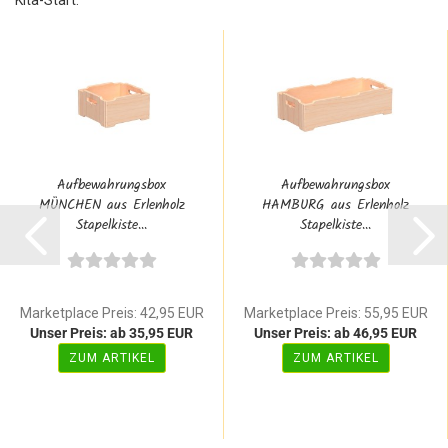
Kita-Start.
Aufbewahrungsbox
Aufbewahrungsbox
MÜNCHEN aus Erlenholz
HAMBURG aus Erlenholz
Stapelkiste...
Stapelkiste...
Marketplace Preis: 42,95 EUR
Marketplace Preis: 55,95 EUR
Unser Preis: ab 35,95 EUR
Unser Preis: ab 46,95 EUR
ZUM ARTIKEL
ZUM ARTIKEL