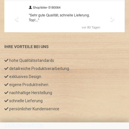
IHRE VORTEILE BEI UNS
hohe Qualitätsstandards
detailreiche Produktverarbeitung
exklusives Design
eigene Produktreihen
nachhaltige Herstellung
schnelle Lieferung
persönlicher Kundenservice
ZAHLUNGSARTEN