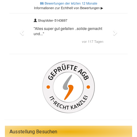
Ausstellung Besuchen