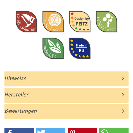
Hinweise
Hersteller
Bewertungen