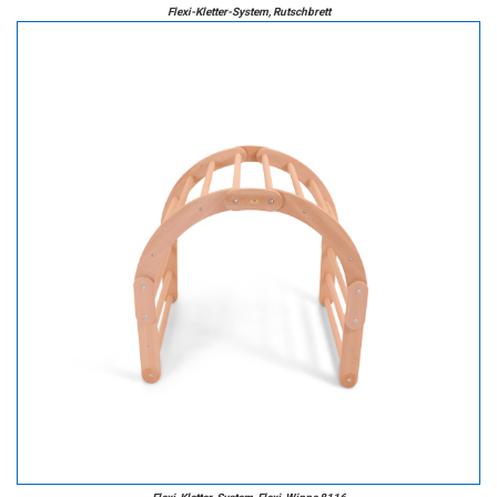
Flexi-Kletter-System, Rutschbrett