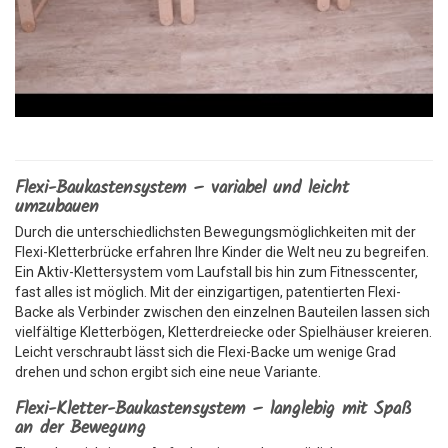
Flexi-Baukastensystem – variabel und leicht
umzubauen
Durch die unterschiedlichsten Bewegungsmöglichkeiten mit der
Flexi-Kletterbrücke erfahren Ihre Kinder die Welt neu zu begreifen.
Ein Aktiv-Klettersystem vom Laufstall bis hin zum Fitnesscenter,
fast alles ist möglich. Mit der einzigartigen, patentierten Flexi-
Backe als Verbinder zwischen den einzelnen Bauteilen lassen sich
vielfältige Kletterbögen, Kletterdreiecke oder Spielhäuser kreieren.
Leicht verschraubt lässt sich die Flexi-Backe um wenige Grad
drehen und schon ergibt sich eine neue Variante.
Flexi-Kletter-Baukastensystem – langlebig mit Spaß
an der Bewegung