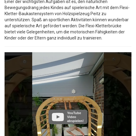
Einer der wichtigsten Aufgaben ist es, den natürlichen
Bewegungsdrang jedes Kindes auf spielerische Art mit dem Flexi-
Kletter-Baukastensystem von Holzspielzeug Peitz zu
unterstützen. Spaß an sportlichen Aktivitäten können wunderbar
auf spielerische Art gefördert werden. Die Flexi-Kletterbrücke
bietet viele Gelegenheiten, um die motorischen Fähigkeiten der
Kinder oder der Eltern ganz individuell zu trainieren.
YouTube
Video
abspielen!