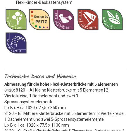
Flexi-Kinder-Baukastensystem
Technische Daten und Hinweise
Abmessung für die hohe Flexi-Kletterbrücke mit 5 Elementen
8120:
8120 – A | Kleine Kletterbrücke mit 5 Elementen | 2
Viertelkreise, 1 Dachelement und zwei 3-
Sprossensystemelemente
L x B x H ca.1320 x 77,5 x 850 mm
8120 – B | Mittlere Kletterbrücke mit 5 Elementen | 2 Viertelkreise,
1 Dachelement und zwei 5-Sprossensystemelemente
L x B x H ca. 1320 x 77,5 x 1130 mm