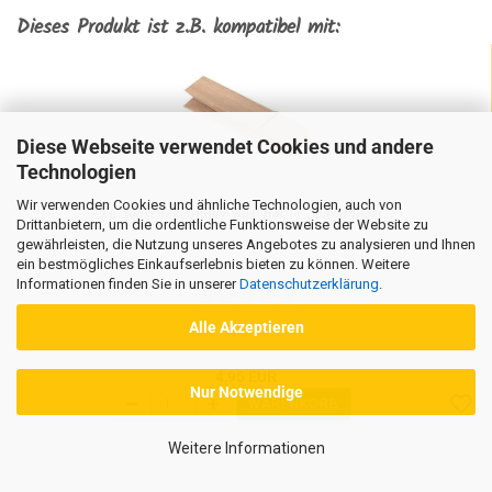
Dieses Produkt ist z.B. kompatibel mit:
Diese Webseite verwendet Cookies und andere
Technologien
Wir verwenden Cookies und ähnliche Technologien, auch von
XL Wäscheklammer aus Holz | Spielständer...
Drittanbietern, um die ordentliche Funktionsweise der Website zu
gewährleisten, die Nutzung unseres Angebotes zu analysieren und Ihnen
ein bestmögliches Einkaufserlebnis bieten zu können. Weitere
Informationen finden Sie in unserer
Datenschutzerklärung
.
Alle Akzeptieren
4,95 EUR
Nur Notwendige
WARENKORB
Weitere Informationen