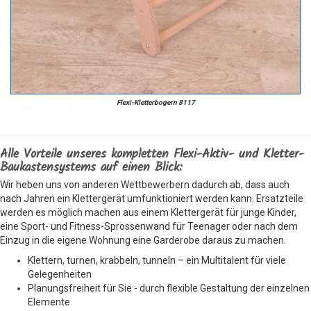
Flexi-Kletterbogern 8117
Alle Vorteile unseres kompletten Flexi-Aktiv- und Kletter-
Baukastensystems auf einen Blick:
Wir heben uns von anderen Wettbewerbern dadurch ab, dass auch
nach Jahren ein Klettergerät umfunktioniert werden kann. Ersatzteile
werden es möglich machen aus einem Klettergerät für junge Kinder,
eine Sport- und Fitness-Sprossenwand für Teenager oder nach dem
Einzug in die eigene Wohnung eine Garderobe daraus zu machen.
Klettern, turnen, krabbeln, tunneln – ein Multitalent für viele
Gelegenheiten
Planungsfreiheit für Sie - durch flexible Gestaltung der einzelnen
Elemente