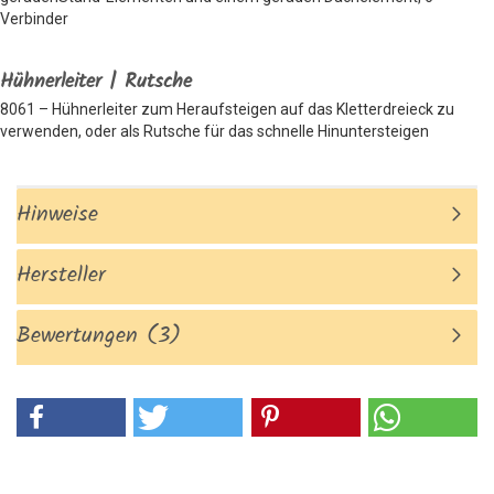
Verbinder
Hühnerleiter | Rutsche
8061 – Hühnerleiter zum Heraufsteigen auf das Kletterdreieck zu
verwenden, oder als Rutsche für das schnelle Hinuntersteigen
Hinweise
Hersteller
Bewertungen (3)