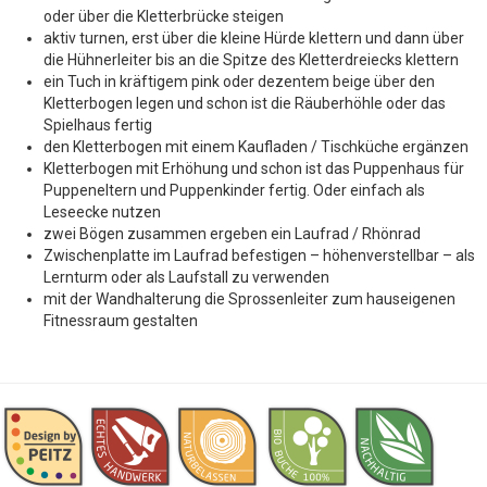
oder über die Kletterbrücke steigen
aktiv turnen, erst über die kleine Hürde klettern und dann über
die Hühnerleiter bis an die Spitze des Kletterdreiecks klettern
ein Tuch in kräftigem pink oder dezentem beige über den
Kletterbogen legen und schon ist die Räuberhöhle oder das
Spielhaus fertig
den Kletterbogen mit einem Kaufladen / Tischküche ergänzen
Kletterbogen mit Erhöhung und schon ist das Puppenhaus für
Puppeneltern und Puppenkinder fertig. Oder einfach als
Leseecke nutzen
zwei Bögen zusammen ergeben ein Laufrad / Rhönrad
Zwischenplatte im Laufrad befestigen – höhenverstellbar – als
Lernturm oder als Laufstall zu verwenden
mit der Wandhalterung die Sprossenleiter zum hauseigenen
Fitnessraum gestalten