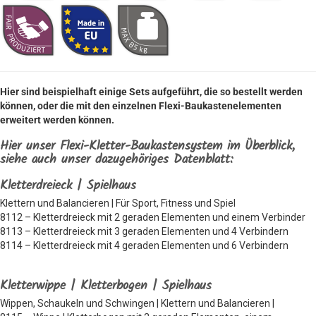
Hier sind beispielhaft einige Sets aufgeführt, die so bestellt werden
können, oder die mit den einzelnen Flexi-Baukastenelementen
erweitert werden können.
Hier unser Flexi-Kletter-Baukastensystem im Überblick,
siehe auch unser dazugehöriges Datenblatt:
Kletterdreieck | Spielhaus
Klettern und Balancieren | Für Sport, Fitness und Spiel
8112 – Kletterdreieck mit 2 geraden Elementen und einem Verbinder
8113 – Kletterdreieck mit 3 geraden Elementen und 4 Verbindern
8114 – Kletterdreieck mit 4 geraden Elementen und 6 Verbindern
Kletterwippe | Kletterbogen | Spielhaus
Wippen, Schaukeln und Schwingen | Klettern und Balancieren |