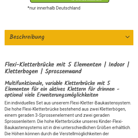
*nur innerhalb Deutschland
Beschreibung
Flexi-Kletterbrücke mit 5 Elementen | Indoor |
Kletterbogen | Sprossenwand
Multifunktionale, variable Kletterbrücke mit 5
Elementen für ein aktives Klettern für drinnen -
optional viele Erweiterungsmöglichkeiten
Ein individuelles Set aus unserem Flexi-Kletter-Baukastensystem.
Die hohe Flexi-Kletterbrücke bestehend aus zwei Kletterbögen,
einem geraden 3-Sprossenelement und zwei geraden
Sprossenleitern. Die hohe Kletterbrücke unseres Kinder-Flexi-
Baukastensystems ist in drei unterschiedlichen Größen erhältlich.
Die Höhen können durch die Verstellmöglichkeiten der