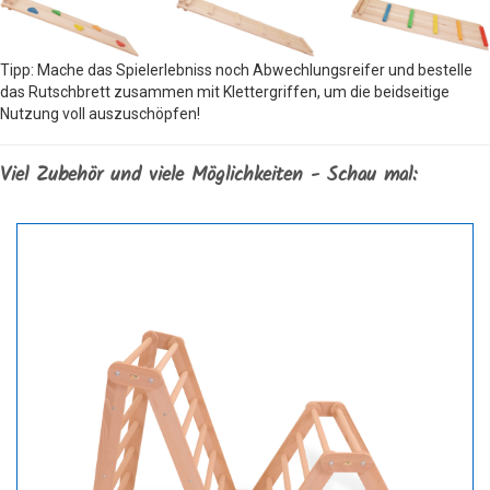
Tipp: Mache das Spielerlebniss noch Abwechlungsreifer und bestelle
das Rutschbrett zusammen mit Klettergriffen, um die beidseitige
Nutzung voll auszuschöpfen!
Viel Zubehör und viele Möglichkeiten - Schau mal: