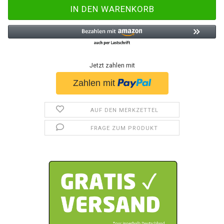
Jetzt zahlen mit
AUF DEN MERKZETTEL
FRAGE ZUM PRODUKT