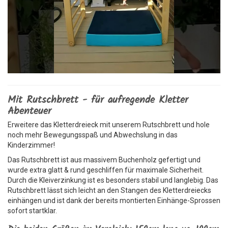
Mit Rutschbrett - für aufregende Kletter
Abenteuer
Erweitere das Kletterdreieck mit unserem Rutschbrett und hole
noch mehr Bewegungsspaß und Abwechslung in das
Kinderzimmer!
Das Rutschbrett ist aus massivem Buchenholz gefertigt und
wurde extra glatt & rund geschliffen für maximale Sicherheit.
Durch die Kleiverzinkung ist es besonders stabil und langlebig. Das
Rutschbrett lässt sich leicht an den Stangen des Kletterdreiecks
einhängen und ist dank der bereits montierten Einhänge-Sprossen
sofort startklar.