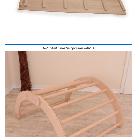
Natur-Hühnerleiter-Sprossen 8061.1