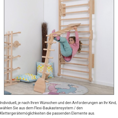
Individuell, je nach Ihren Wünschen und den Anforderungen an Ihr Kind,
wählen Sie aus dem Flexi-Baukastensystem / den
Klettergerätemöglichkeiten die passenden Elemente aus.