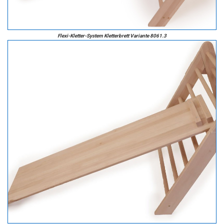
Flexi-Kletter-System Kletterbrett Variante 8061.3