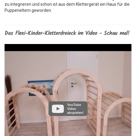
zu integrieren und schon ist aus dem Klettergerät ein Haus für die
Puppeneltern geworden.
Das Flexi-Kinder-Kletterdreieck im Video - Schau mal!
YouTube
Video
abspielen!