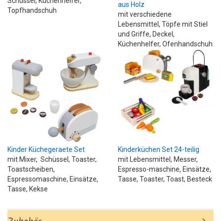
Schüssel, Küchenhelfer,
aus Holz
Topfhandschuh
mit verschiedene
Lebensmittel, Töpfe mit Stiel
und Griffe, Deckel,
Küchenhelfer, Ofenhandschuh
Kinder Küchegeraete Set
Kinderküchen Set 24-teilig
mit Mixer, Schüssel, Toaster,
mit Lebensmittel, Messer,
Toastscheiben,
Espresso-maschine, Einsätze,
Espressomaschine, Einsätze,
Tasse, Toaster, Toast, Besteck
Tasse, Kekse