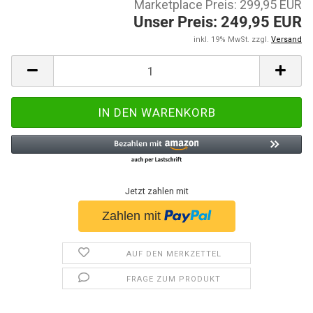
Marketplace Preis: 299,95 EUR
Unser Preis: 249,95 EUR
inkl. 19% MwSt. zzgl.
Versand
Jetzt zahlen mit
AUF DEN MERKZETTEL
FRAGE ZUM PRODUKT