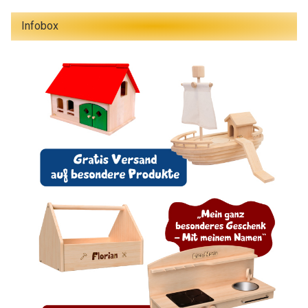
Infobox