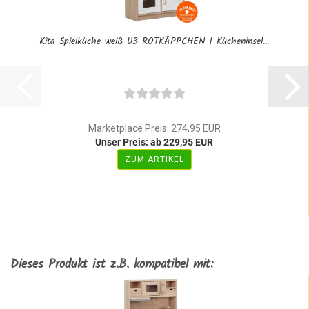
Kita Spielküche weiß U3 ROTKÄPPCHEN | Kücheninsel...
Marketplace Preis: 274,95 EUR
Unser Preis: ab 229,95 EUR
ZUM ARTIKEL
Dieses Produkt ist z.B. kompatibel mit: