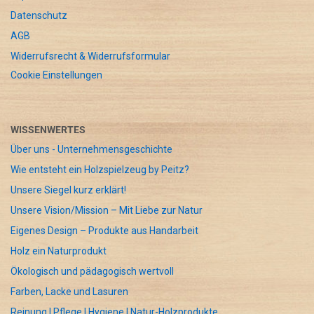
Datenschutz
AGB
Widerrufsrecht & Widerrufsformular
Cookie Einstellungen
WISSENWERTES
Über uns - Unternehmensgeschichte
Wie entsteht ein Holzspielzeug by Peitz?
Unsere Siegel kurz erklärt!
Unsere Vision/Mission – Mit Liebe zur Natur
Eigenes Design – Produkte aus Handarbeit
Holz ein Naturprodukt
Ökologisch und pädagogisch wertvoll
Farben, Lacke und Lasuren
Reinung | Pflege | Hygiene | Natur-Holzprodukte