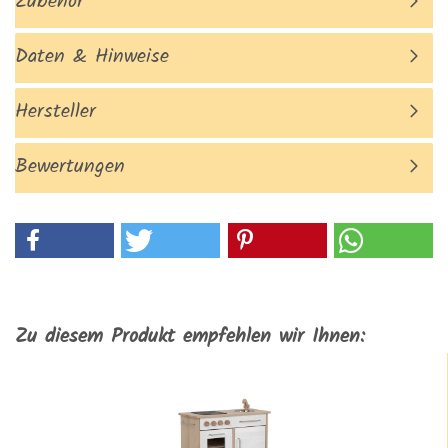
Zubehör
Daten & Hinweise
Hersteller
Bewertungen
Zu diesem Produkt empfehlen wir Ihnen: