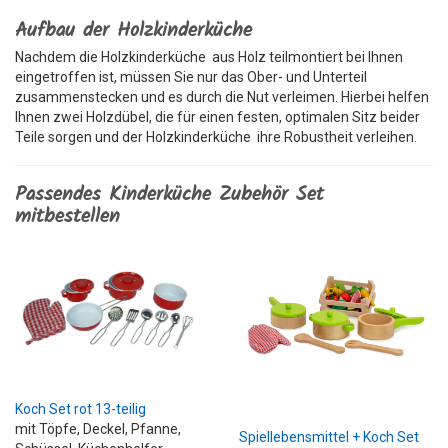
Aufbau der Holzkinderküche
Nachdem die Holzkinderküche aus Holz teilmontiert bei Ihnen
eingetroffen ist, müssen Sie nur das Ober- und Unterteil
zusammenstecken und es durch die Nut verleimen. Hierbei helfen
Ihnen zwei Holzdübel, die für einen festen, optimalen Sitz beider
Teile sorgen und der Holzkinderküche ihre Robustheit verleihen.
Passendes Kinderküche Zubehör Set
mitbestellen
Koch Set rot 13-teilig
mit Töpfe, Deckel, Pfanne,
Spiellebensmittel + Koch Set