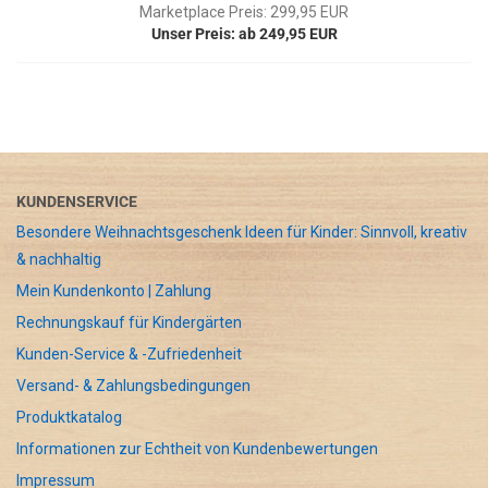
Marketplace Preis: 299,95 EUR
Unser Preis: ab 249,95 EUR
KUNDENSERVICE
Besondere Weihnachtsgeschenk Ideen für Kinder: Sinnvoll, kreativ
& nachhaltig
Mein Kundenkonto | Zahlung
Rechnungskauf für Kindergärten
Kunden-Service & -Zufriedenheit
Versand- & Zahlungsbedingungen
Produktkatalog
Informationen zur Echtheit von Kundenbewertungen
Impressum