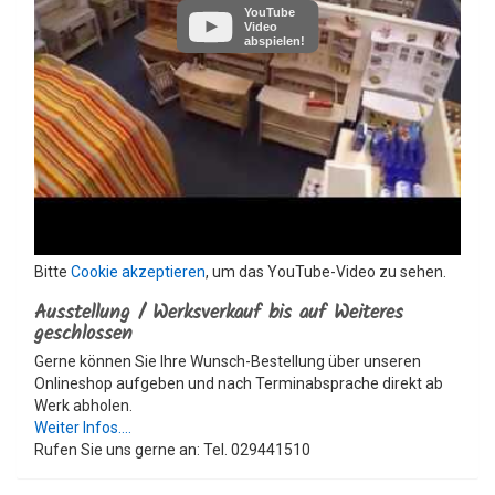
YouTube
Video
abspielen!
Bitte
Cookie akzeptieren
, um das YouTube-Video zu sehen.
Ausstellung / Werksverkauf bis auf Weiteres
geschlossen
Gerne können Sie Ihre Wunsch-Bestellung über unseren
Onlineshop aufgeben und nach Terminabsprache direkt ab
Werk abholen.
Weiter Infos....
Rufen Sie uns gerne an: Tel. 029441510