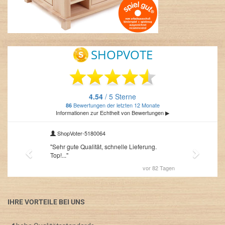
IHRE VORTEILE BEI UNS