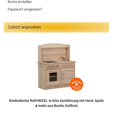
Konto erstellen
Passwort vergessen?
Zuletzt angesehen
Kinderküche RAPUNZEL in Kita Ausführung mit Herd, Spüle
& mehr aus Buche Vollholz