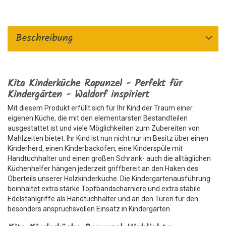
Beschreibung
Kita Kinderküche Rapunzel - Perfekt für
Kindergärten - Waldorf inspiriert
Mit diesem Produkt erfüllt sich für Ihr Kind der Traum einer
eigenen Küche, die mit den elementarsten Bestandteilen
ausgestattet ist und viele Möglichkeiten zum Zubereiten von
Mahlzeiten bietet. Ihr Kind ist nun nicht nur im Besitz über einen
Kinderherd, einen Kinderbackofen, eine Kinderspüle mit
Handtuchhalter und einen großen Schrank- auch die alltäglichen
Küchenhelfer hängen jederzeit griffbereit an den Haken des
Oberteils unserer Holzkinderküche. Die Kindergartenausführung
beinhaltet extra starke Topfbandscharniere und extra stabile
Edelstahlgriffe als Handtuchhalter und an den Türen für den
besonders anspruchsvollen Einsatz in Kindergärten.