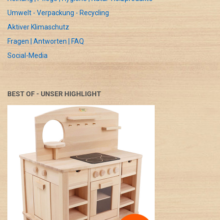
Umwelt - Verpackung - Recycling
Aktiver Klimaschutz
Fragen | Antworten | FAQ
Social-Media
BEST OF - UNSER HIGHLIGHT