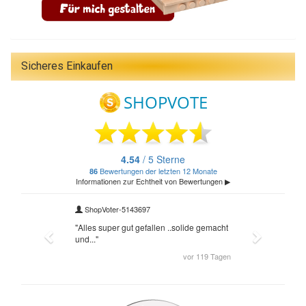
Sicheres Einkaufen