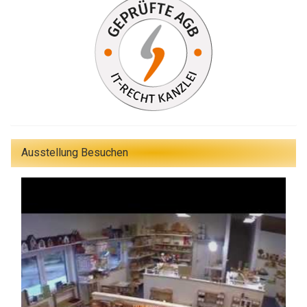
Ausstellung Besuchen