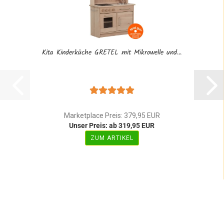
Kita Kinderküche GRETEL mit Mikrowelle und...
Marketplace Preis: 379,95 EUR
Unser Preis: ab 319,95 EUR
ZUM ARTIKEL