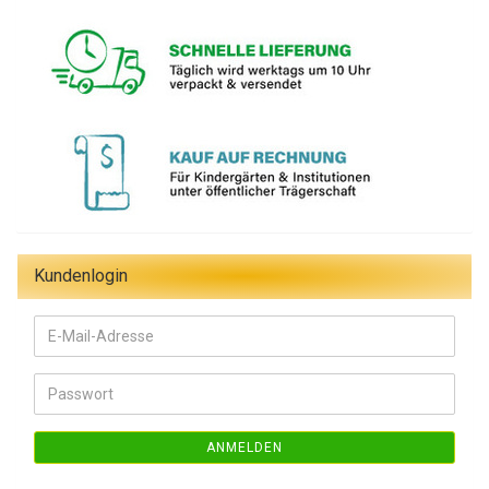
Kundenlogin
E-
Mail-
Adresse
Passwort
ANMELDEN