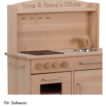
Für Zuhause: