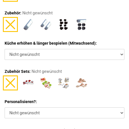
Zubehör:
Nicht gewünscht
Küche erhöhen & länger bespielen (Mitwachsend):
Zubehör Sets:
Nicht gewünscht
Personalisieren?: