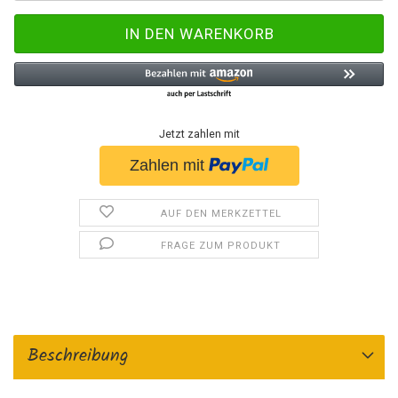
Jetzt zahlen mit
AUF DEN MERKZETTEL
FRAGE ZUM PRODUKT
Beschreibung