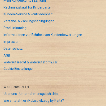
Mein Kundenkonto | Zahlung
Rechnungskauf für Kindergärten
Kunden-Service & -Zufriedenheit
Versand- & Zahlungsbedingungen
Produktkatalog
Informationen zur Echtheit von Kundenbewertungen
Impressum
Datenschutz
AGB
Widerrufsrecht & Widerrufsformular
Cookie Einstellungen
WISSENWERTES
Über uns - Unternehmensgeschichte
Wie entsteht ein Holzspielzeug by Peitz?