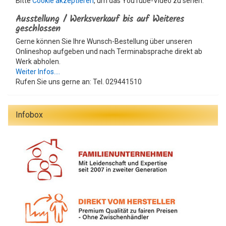
Bitte
Cookie akzeptieren
, um das YouTube-Video zu sehen.
Ausstellung / Werksverkauf bis auf Weiteres
geschlossen
Gerne können Sie Ihre Wunsch-Bestellung über unseren
Onlineshop aufgeben und nach Terminabsprache direkt ab
Werk abholen.
Weiter Infos....
Rufen Sie uns gerne an: Tel. 029441510
Infobox