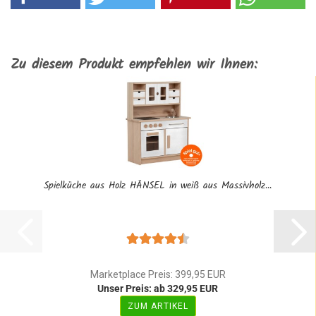
Zu diesem Produkt empfehlen wir Ihnen:
Spielküche aus Holz HÄNSEL in weiß aus Massivholz...
Marketplace Preis: 399,95 EUR
Unser Preis: ab 329,95 EUR
ZUM ARTIKEL