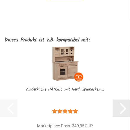
Dieses Produkt ist z.B. kompatibel mit:
Kinderküche HÄNSEL mit Herd, Spülbecken,...
Marketplace Preis: 349,95 EUR