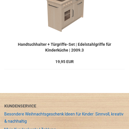
Handtuchhalter + Türgriffe-Set | Edelstahlgriffe für
Kinderküche | 2009.3
19,95 EUR
KUNDENSERVICE
Besondere Weihnachtsgeschenk Ideen für Kinder: Sinnvoll, kreativ
& nachhaltig