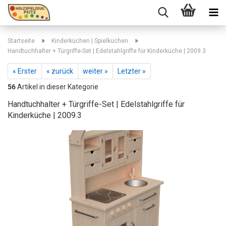
»
»
Startseite
Kinderküchen | Spielküchen
Handtuchhalter + Türgriffe-Set | Edelstahlgriffe für Kinderküche | 2009.3
« Erster
« zurück
weiter »
Letzter »
56
Artikel in dieser Kategorie
Handtuchhalter + Türgriffe-Set | Edelstahlgriffe für
Kinderküche | 2009.3