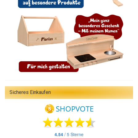
Sicheres Einkaufen