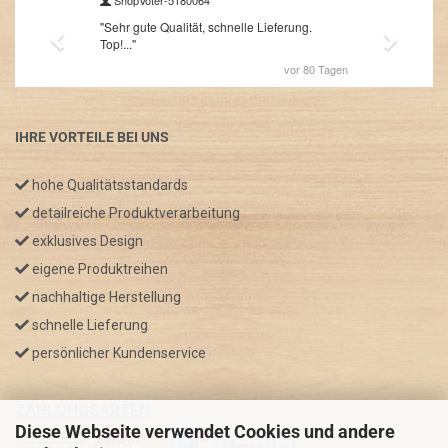
IHRE VORTEILE BEI UNS
hohe Qualitätsstandards
detailreiche Produktverarbeitung
exklusives Design
eigene Produktreihen
nachhaltige Herstellung
schnelle Lieferung
persönlicher Kundenservice
ZAHLUNGSARTEN
Diese Webseite verwendet Cookies und andere