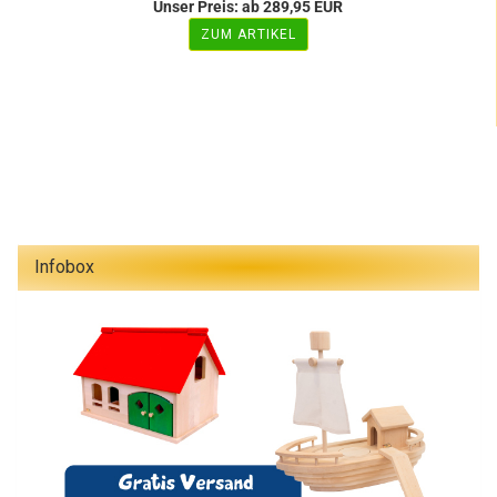
Unser Preis: ab 289,95 EUR
ZUM ARTIKEL
Infobox