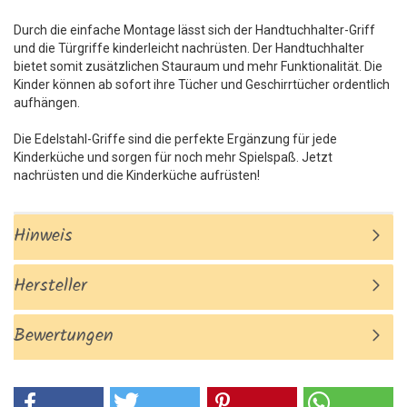
Durch die einfache Montage lässt sich der Handtuchhalter-Griff
und die Türgriffe kinderleicht nachrüsten. Der Handtuchhalter
bietet somit zusätzlichen Stauraum und mehr Funktionalität. Die
Kinder können ab sofort ihre Tücher und Geschirrtücher ordentlich
aufhängen.
Die Edelstahl-Griffe sind die perfekte Ergänzung für jede
Kinderküche und sorgen für noch mehr Spielspaß. Jetzt
nachrüsten und die Kinderküche aufrüsten!
Hinweis
Hersteller
Bewertungen