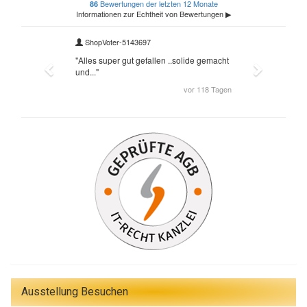
Ausstellung Besuchen