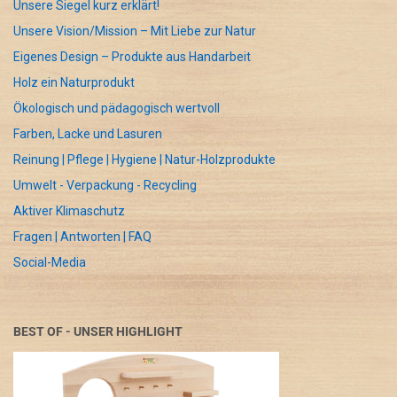
Unsere Siegel kurz erklärt!
Unsere Vision/Mission – Mit Liebe zur Natur
Eigenes Design – Produkte aus Handarbeit
Holz ein Naturprodukt
Ökologisch und pädagogisch wertvoll
Farben, Lacke und Lasuren
Reinung | Pflege | Hygiene | Natur-Holzprodukte
Umwelt - Verpackung - Recycling
Aktiver Klimaschutz
Fragen | Antworten | FAQ
Social-Media
BEST OF - UNSER HIGHLIGHT