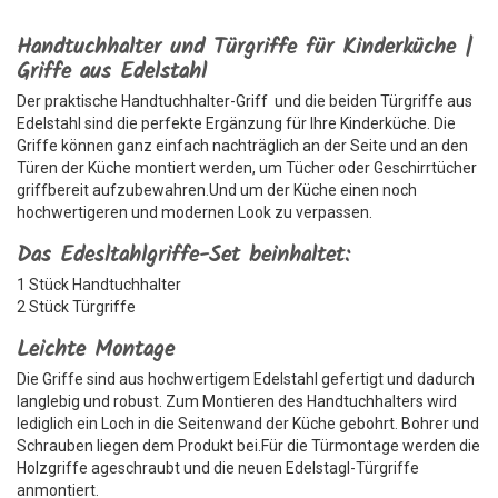
Handtuchhalter und Türgriffe für Kinderküche |
Griffe aus Edelstahl
Der praktische Handtuchhalter-Griff und die beiden Türgriffe aus
Edelstahl sind die perfekte Ergänzung für Ihre Kinderküche. Die
Griffe können ganz einfach nachträglich an der Seite und an den
Türen der Küche montiert werden, um Tücher oder Geschirrtücher
griffbereit aufzubewahren.Und um der Küche einen noch
hochwertigeren und modernen Look zu verpassen.
Das Edesltahlgriffe-Set beinhaltet:
1 Stück Handtuchhalter
2 Stück Türgriffe
Leichte Montage
Die Griffe sind aus hochwertigem Edelstahl gefertigt und dadurch
langlebig und robust. Zum Montieren des Handtuchhalters wird
lediglich ein Loch in die Seitenwand der Küche gebohrt. Bohrer und
Schrauben liegen dem Produkt bei.Für die Türmontage werden die
Holzgriffe ageschraubt und die neuen Edelstagl-Türgriffe
anmontiert.