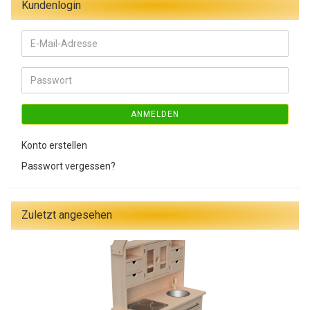
Kundenlogin
E-
Mail-
Adresse
Passwort
ANMELDEN
Konto erstellen
Passwort vergessen?
Zuletzt angesehen