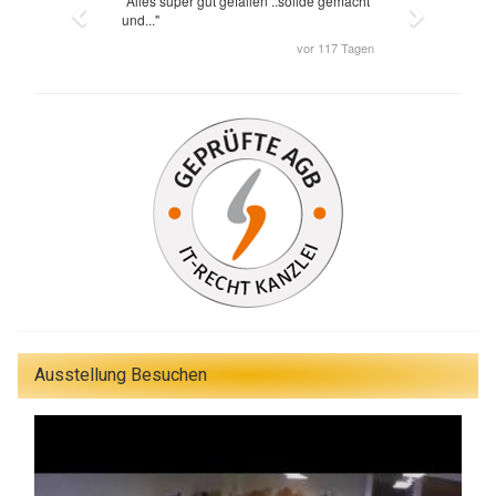
Ausstellung Besuchen