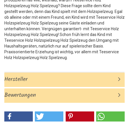
produzieren las Wie, weshalb, warum Teeservice Holz
Holzspielzeug Holz Spielzeug? Diese Frage sollte dem Kind
gestellt werden, denn das Kind spielt mit dem Holzspielzeug. Egal
ob alleine oder mit einem Freund, ein Kind wird mit Teeservice Holz
Holzspielzeug Holz Spielzeug seine Gäste einladen und
unterhalten können. Vergnügen garantiert- mit Teeservice Holz
Holzspielzeug Holz Spielzeug! Schon früh lernt das Kind mit
Teeservice Holz Holzspielzeug Holz Spielzeug den Umgang mit
Haushaltsgeräten, natürlich nur auf spielerischer Basis.
Praxisorientierte Erziehung ist wichtig, vor allem mit Teeservice
Holz Holzspielzeug Holz Spielzeug.
Hersteller
Bewertungen