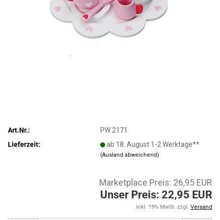
Art.Nr.:
PW 2171
Lieferzeit:
ab 18. August 1-2 Werktage**
(Ausland abweichend)
Marketplace Preis: 26,95 EUR
Unser Preis: 22,95 EUR
inkl. 19% MwSt. zzgl.
Versand