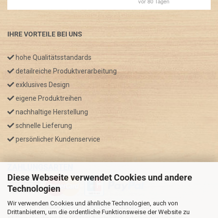
IHRE VORTEILE BEI UNS
hohe Qualitätsstandards
detailreiche Produktverarbeitung
exklusives Design
eigene Produktreihen
nachhaltige Herstellung
schnelle Lieferung
persönlicher Kundenservice
ZAHLUNGSARTEN
Diese Webseite verwendet Cookies und andere
Technologien
Wir verwenden Cookies und ähnliche Technologien, auch von
* GRATIS VERSAND nur innerhalb Deutschland
Drittanbietern, um die ordentliche Funktionsweise der Website zu