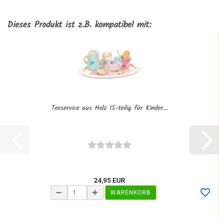
Dieses Produkt ist z.B. kompatibel mit:
Teeservice aus Holz 15-teilig für Kinder...
24,95 EUR
WARENKORB