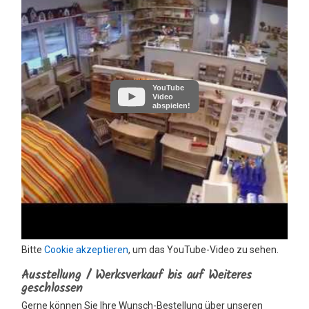
YouTube
Video
abspielen!
Bitte
Cookie akzeptieren
, um das YouTube-Video zu sehen.
Ausstellung / Werksverkauf bis auf Weiteres
geschlossen
Gerne können Sie Ihre Wunsch-Bestellung über unseren