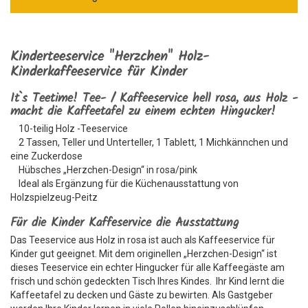
Kinderteeservice "Herzchen" Holz-
Kinderkaffeeservice für Kinder
It`s Teetime! Tee- / Kaffeeservice hell rosa, aus Holz -
macht die Kaffeetafel zu einem echten Hingucker!
10-teilig Holz -Teeservice
2 Tassen, Teller und Unterteller, 1 Tablett, 1 Michkännchen und
eine Zuckerdose
Hübsches „Herzchen-Design“ in rosa/pink
Ideal als Ergänzung für die Küchenausstattung von
Holzspielzeug-Peitz
Für die Kinder Kaffeservice die Ausstattung
Das Teeservice aus Holz in rosa ist auch als Kaffeeservice für
Kinder gut geeignet. Mit dem originellen „Herzchen-Design“ ist
dieses Teeservice ein echter Hingucker für alle Kaffeegäste am
frisch und schön gedeckten Tisch Ihres Kindes. Ihr Kind lernt die
Kaffeetafel zu decken und Gäste zu bewirten. Als Gastgeber