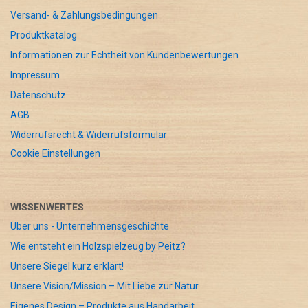
Versand- & Zahlungsbedingungen
Produktkatalog
Informationen zur Echtheit von Kundenbewertungen
Impressum
Datenschutz
AGB
Widerrufsrecht & Widerrufsformular
Cookie Einstellungen
WISSENWERTES
Über uns - Unternehmensgeschichte
Wie entsteht ein Holzspielzeug by Peitz?
Unsere Siegel kurz erklärt!
Unsere Vision/Mission – Mit Liebe zur Natur
Eigenes Design – Produkte aus Handarbeit