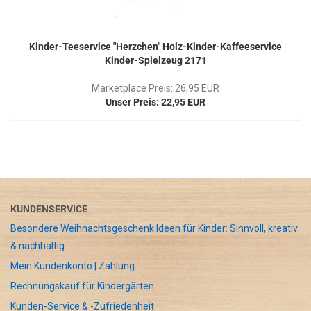
Kinder-Teeservice "Herzchen" Holz-Kinder-Kaffeeservice
Kinder-Spielzeug 2171
Marketplace Preis: 26,95 EUR
Unser Preis: 22,95 EUR
KUNDENSERVICE
Besondere Weihnachtsgeschenk Ideen für Kinder: Sinnvoll, kreativ
& nachhaltig
Mein Kundenkonto | Zahlung
Rechnungskauf für Kindergärten
Kunden-Service & -Zufriedenheit