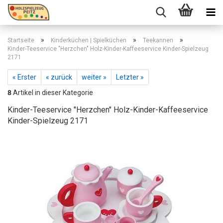
»
»
»
Startseite
Kinderküchen | Spielküchen
Teekannen
Kinder-Teeservice "Herzchen" Holz-Kinder-Kaffeeservice Kinder-Spielzeug
2171
« Erster
« zurück
weiter »
Letzter »
8
Artikel in dieser Kategorie
Kinder-Teeservice "Herzchen" Holz-Kinder-Kaffeeservice
Kinder-Spielzeug 2171