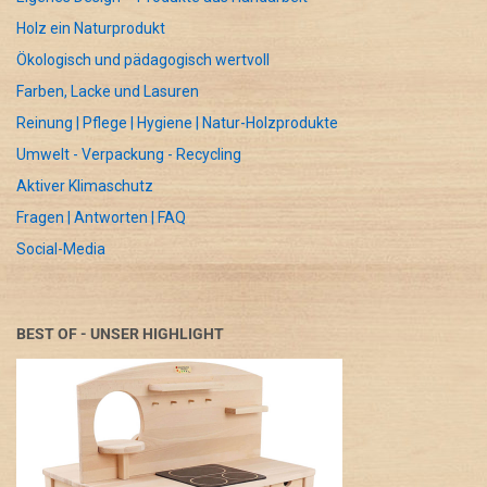
Holz ein Naturprodukt
Ökologisch und pädagogisch wertvoll
Farben, Lacke und Lasuren
Reinung | Pflege | Hygiene | Natur-Holzprodukte
Umwelt - Verpackung - Recycling
Aktiver Klimaschutz
Fragen | Antworten | FAQ
Social-Media
BEST OF - UNSER HIGHLIGHT