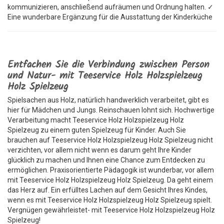
kommunizieren, anschließend aufräumen und Ordnung halten. ✓
Eine wunderbare Ergänzung für die Ausstattung der Kinderküche
Entfachen Sie die Verbindung zwischen Person
und Natur- mit Teeservice Holz Holzspielzeug
Holz Spielzeug
Spielsachen aus Holz, natürlich handwerklich verarbeitet, gibt es
hier für Mädchen und Jungs. Reinschauen lohnt sich. Hochwertige
Verarbeitung macht Teeservice Holz Holzspielzeug Holz
Spielzeug zu einem guten Spielzeug für Kinder. Auch Sie
brauchen auf Teeservice Holz Holzspielzeug Holz Spielzeug nicht
verzichten, vor allem nicht wenn es darum geht Ihre Kinder
glücklich zu machen und Ihnen eine Chance zum Entdecken zu
ermöglichen. Praxisorientierte Pädagogik ist wunderbar, vor allem
mit Teeservice Holz Holzspielzeug Holz Spielzeug. Da geht einem
das Herz auf. Ein erfülltes Lachen auf dem Gesicht Ihres Kindes,
wenn es mit Teeservice Holz Holzspielzeug Holz Spielzeug spielt.
Vergnügen gewährleistet- mit Teeservice Holz Holzspielzeug Holz
Spielzeug!