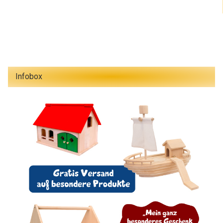
Infobox