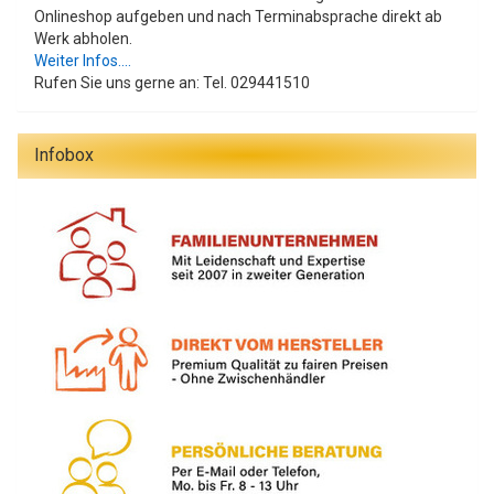
Onlineshop aufgeben und nach Terminabsprache direkt ab
Werk abholen.
Weiter Infos....
Rufen Sie uns gerne an: Tel. 029441510
Infobox