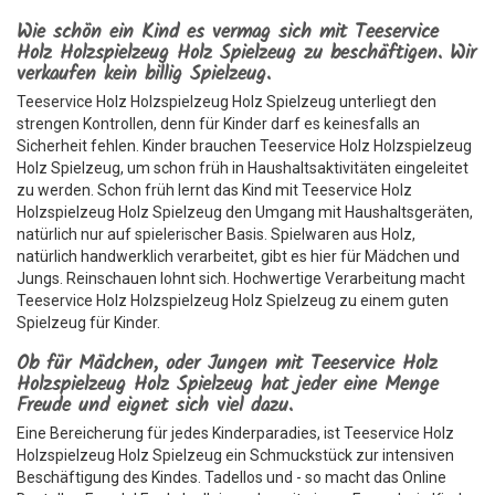
Wie schön ein Kind es vermag sich mit Teeservice
Holz Holzspielzeug Holz Spielzeug zu beschäftigen. Wir
verkaufen kein billig Spielzeug.
Teeservice Holz Holzspielzeug Holz Spielzeug unterliegt den
strengen Kontrollen, denn für Kinder darf es keinesfalls an
Sicherheit fehlen. Kinder brauchen Teeservice Holz Holzspielzeug
Holz Spielzeug, um schon früh in Haushaltsaktivitäten eingeleitet
zu werden. Schon früh lernt das Kind mit Teeservice Holz
Holzspielzeug Holz Spielzeug den Umgang mit Haushaltsgeräten,
natürlich nur auf spielerischer Basis. Spielwaren aus Holz,
natürlich handwerklich verarbeitet, gibt es hier für Mädchen und
Jungs. Reinschauen lohnt sich. Hochwertige Verarbeitung macht
Teeservice Holz Holzspielzeug Holz Spielzeug zu einem guten
Spielzeug für Kinder.
Ob für Mädchen, oder Jungen mit Teeservice Holz
Holzspielzeug Holz Spielzeug hat jeder eine Menge
Freude und eignet sich viel dazu.
Eine Bereicherung für jedes Kinderparadies, ist Teeservice Holz
Holzspielzeug Holz Spielzeug ein Schmuckstück zur intensiven
Beschäftigung des Kindes. Tadellos und - so macht das Online