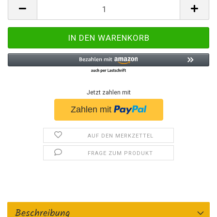
Jetzt zahlen mit
AUF DEN MERKZETTEL
FRAGE ZUM PRODUKT
Beschreibung