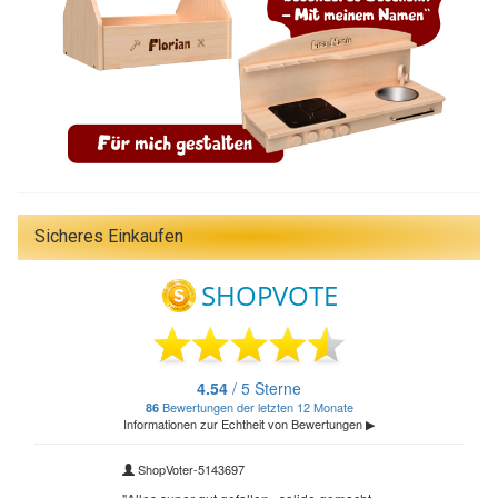
Sicheres Einkaufen