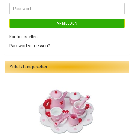
Adresse
Passwort
ANMELDEN
Konto erstellen
Passwort vergessen?
Zuletzt angesehen