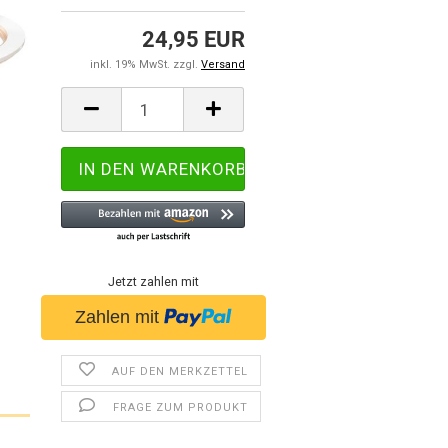
24,95 EUR
inkl. 19% MwSt. zzgl.
Versand
Jetzt zahlen mit
AUF DEN MERKZETTEL
FRAGE ZUM PRODUKT