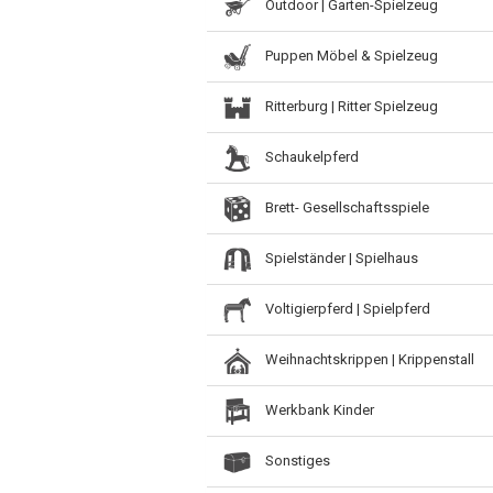
Outdoor | Garten-Spielzeug
Puppen Möbel & Spielzeug
Ritterburg | Ritter Spielzeug
Schaukelpferd
Brett- Gesellschaftsspiele
Spielständer | Spielhaus
Voltigierpferd | Spielpferd
Weihnachtskrippen | Krippenstall
Werkbank Kinder
Sonstiges