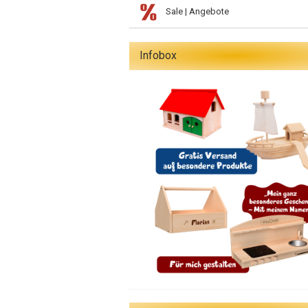
Sale | Angebote
Infobox