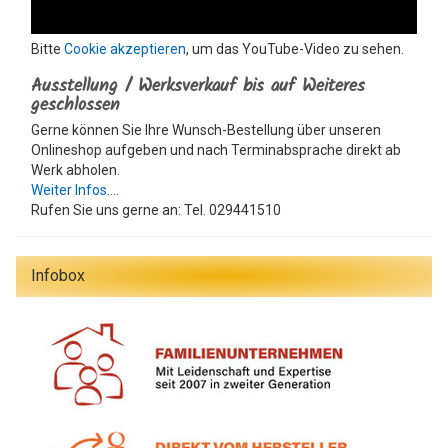
Bitte
Cookie akzeptieren
, um das YouTube-Video zu sehen.
Ausstellung / Werksverkauf bis auf Weiteres
geschlossen
Gerne können Sie Ihre Wunsch-Bestellung über unseren
Onlineshop aufgeben und nach Terminabsprache direkt ab
Werk abholen.
Weiter Infos....
Rufen Sie uns gerne an: Tel. 029441510
Infobox