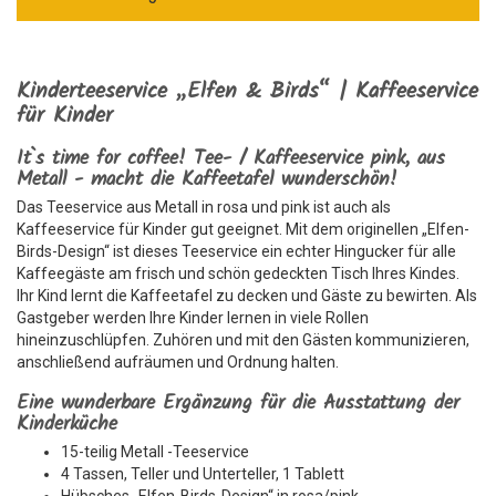
Kinderteeservice „Elfen & Birds“ | Kaffeeservice
für Kinder
It`s time for coffee! Tee- / Kaffeeservice pink, aus
Metall - macht die Kaffeetafel wunderschön!
Das Teeservice aus Metall in rosa und pink ist auch als
Kaffeeservice für Kinder gut geeignet. Mit dem originellen „Elfen-
Birds-Design“ ist dieses Teeservice ein echter Hingucker für alle
Kaffeegäste am frisch und schön gedeckten Tisch Ihres Kindes.
Ihr Kind lernt die Kaffeetafel zu decken und Gäste zu bewirten. Als
Gastgeber werden Ihre Kinder lernen in viele Rollen
hineinzuschlüpfen. Zuhören und mit den Gästen kommunizieren,
anschließend aufräumen und Ordnung halten.
Eine wunderbare Ergänzung für die Ausstattung der
Kinderküche
15-teilig Metall -Teeservice
4 Tassen, Teller und Unterteller, 1 Tablett