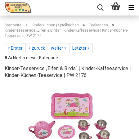
»
»
»
Startseite
Kinderküchen | Spielküchen
Teekannen
Kinder-Teeservice „Elfen & Birds“ | Kinder-Kaffeeservice | Kinder-Küchen-
Teeservice | PW 2176
« Erster
« zurück
weiter »
Letzter »
8
Artikel in dieser Kategorie
Kinder-Teeservice „Elfen & Birds“ | Kinder-Kaffeeservice |
Kinder-Küchen-Teeservice | PW 2176