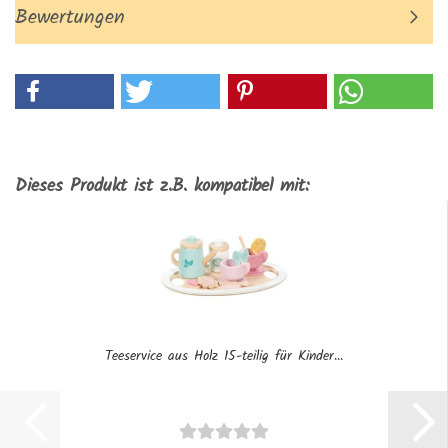
Bewertungen
Dieses Produkt ist z.B. kompatibel mit:
Teeservice aus Holz 15-teilig für Kinder...