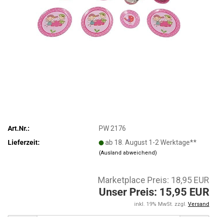
Art.Nr.:
PW 2176
Lieferzeit:
ab 18. August 1-2 Werktage**
(Ausland abweichend)
Marketplace Preis: 18,95 EUR
Unser Preis: 15,95 EUR
inkl. 19% MwSt. zzgl.
Versand