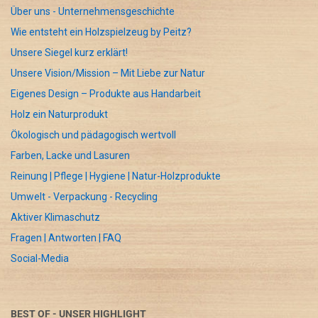
Über uns - Unternehmensgeschichte
Wie entsteht ein Holzspielzeug by Peitz?
Unsere Siegel kurz erklärt!
Unsere Vision/Mission – Mit Liebe zur Natur
Eigenes Design – Produkte aus Handarbeit
Holz ein Naturprodukt
Ökologisch und pädagogisch wertvoll
Farben, Lacke und Lasuren
Reinung | Pflege | Hygiene | Natur-Holzprodukte
Umwelt - Verpackung - Recycling
Aktiver Klimaschutz
Fragen | Antworten | FAQ
Social-Media
BEST OF - UNSER HIGHLIGHT