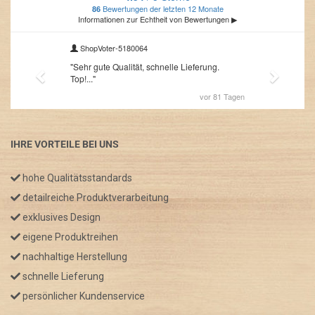
IHRE VORTEILE BEI UNS
hohe Qualitätsstandards
detailreiche Produktverarbeitung
exklusives Design
eigene Produktreihen
nachhaltige Herstellung
schnelle Lieferung
persönlicher Kundenservice