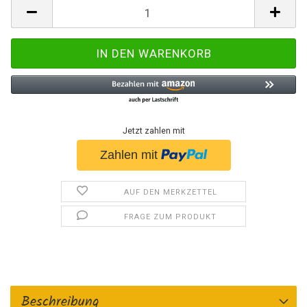
Jetzt zahlen mit
AUF DEN MERKZETTEL
FRAGE ZUM PRODUKT
Beschreibung