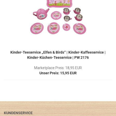
Kinder-Teeservice „Elfen & Birds“ | Kinder-Kaffeeservice |
Kinder-Küchen-Teeservice | PW 2176
Marketplace Preis: 18,95 EUR
Unser Preis: 15,95 EUR
KUNDENSERVICE