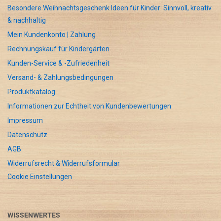
Besondere Weihnachtsgeschenk Ideen für Kinder: Sinnvoll, kreativ
& nachhaltig
Mein Kundenkonto | Zahlung
Rechnungskauf für Kindergärten
Kunden-Service & -Zufriedenheit
Versand- & Zahlungsbedingungen
Produktkatalog
Informationen zur Echtheit von Kundenbewertungen
Impressum
Datenschutz
AGB
Widerrufsrecht & Widerrufsformular
Cookie Einstellungen
WISSENWERTES