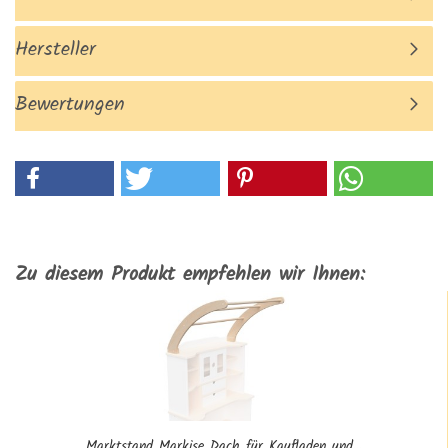
Hersteller
Bewertungen
Zu diesem Produkt empfehlen wir Ihnen:
Marktstand Markise Dach für Kaufladen und...