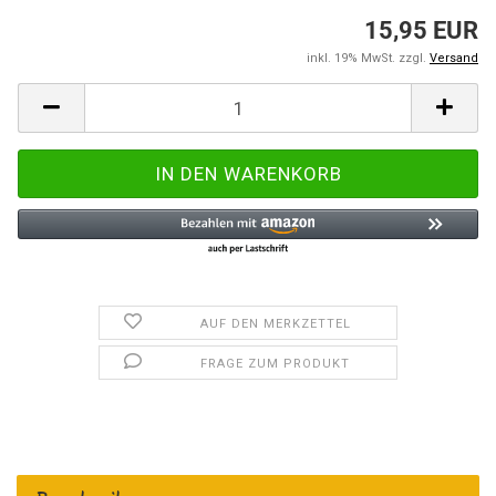
15,95 EUR
inkl. 19% MwSt. zzgl.
Versand
AUF DEN MERKZETTEL
FRAGE ZUM PRODUKT