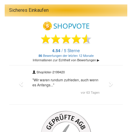
Sicheres Einkaufen