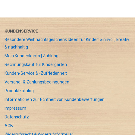
KUNDENSERVICE
Besondere Weihnachtsgeschenk Ideen für Kinder: Sinnvoll, kreativ
& nachhaltig
Mein Kundenkonto | Zahlung
Rechnungskauf für Kindergärten
Kunden-Service & -Zufriedenheit
Versand- & Zahlungsbedingungen
Produktkatalog
Informationen zur Echtheit von Kundenbewertungen
Impressum
Datenschutz
AGB
Widerrufsrecht & Widerrufsformular