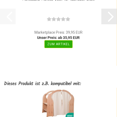
Marketplace Preis: 39,95 EUR
Unser Preis: ab 35,95 EUR
ZUM ARTIKEL
Dieses Produkt ist z.B. kompatibel mit: