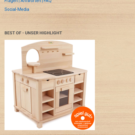
Fragen | Antworten | FAQ
Social-Media
BEST OF - UNSER HIGHLIGHT