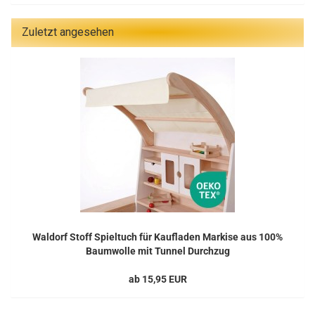
Zuletzt angesehen
Waldorf Stoff Spieltuch für Kaufladen Markise aus 100%
Baumwolle mit Tunnel Durchzug
ab 15,95 EUR