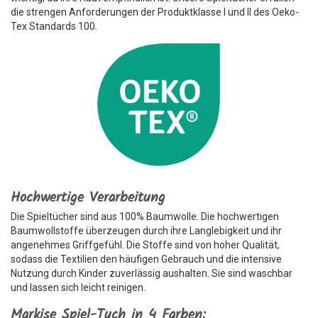
die strengen Anforderungen der Produktklasse I und II des Oeko-
Tex Standards 100.
Hochwertige Verarbeitung
Die Spieltücher sind aus 100% Baumwolle. Die hochwertigen
Baumwollstoffe überzeugen durch ihre Langlebigkeit und ihr
angenehmes Griffgefühl. Die Stoffe sind von hoher Qualität,
sodass die Textilien den häufigen Gebrauch und die intensive
Nutzung durch Kinder zuverlässig aushalten. Sie sind waschbar
und lassen sich leicht reinigen.
Markise Spiel-Tuch in 4 Farben: