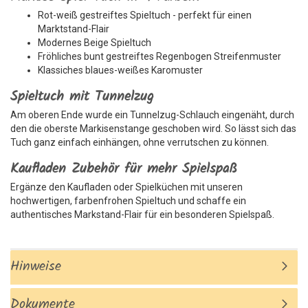
Rot-weiß gestreiftes Spieltuch - perfekt für einen
Marktstand-Flair
Modernes Beige Spieltuch
Fröhliches bunt gestreiftes Regenbogen Streifenmuster
Klassiches blaues-weißes Karomuster
Spieltuch mit Tunnelzug
Am oberen Ende wurde ein Tunnelzug-Schlauch eingenäht, durch
den die oberste Markisenstange geschoben wird. So lässt sich das
Tuch ganz einfach einhängen, ohne verrutschen zu können.
Kaufladen Zubehör für mehr Spielspaß
Ergänze den Kaufladen oder Spielküchen mit unseren
hochwertigen, farbenfrohen Spieltuch und schaffe ein
authentisches Markstand-Flair für ein besonderen Spielspaß.
Hinweise
Dokumente