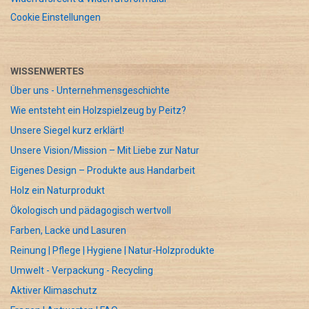
Cookie Einstellungen
WISSENWERTES
Über uns - Unternehmensgeschichte
Wie entsteht ein Holzspielzeug by Peitz?
Unsere Siegel kurz erklärt!
Unsere Vision/Mission – Mit Liebe zur Natur
Eigenes Design – Produkte aus Handarbeit
Holz ein Naturprodukt
Ökologisch und pädagogisch wertvoll
Farben, Lacke und Lasuren
Reinung | Pflege | Hygiene | Natur-Holzprodukte
Umwelt - Verpackung - Recycling
Aktiver Klimaschutz