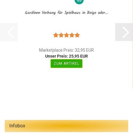
Gardinen Vorhang für Spielhaus in Beige oder...
Marketplace Preis: 32,95 EUR
Unser Preis: 25,95 EUR
ZUM ARTIKEL
Infobox