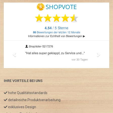
IHRE VORTEILE BEI UNS
hohe Qualitätsstandards
detailreiche Produktverarbeitung
exklusives Design