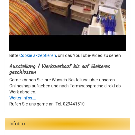
Bitte
Cookie akzeptieren
, um das YouTube-Video zu sehen.
Ausstellung / Werksverkauf bis auf Weiteres
geschlossen
Gerne können Sie Ihre Wunsch-Bestellung über unseren
Onlineshop aufgeben und nach Terminabsprache direkt ab
Werk abholen.
Weiter Infos....
Rufen Sie uns gerne an: Tel. 029441510
Infobox