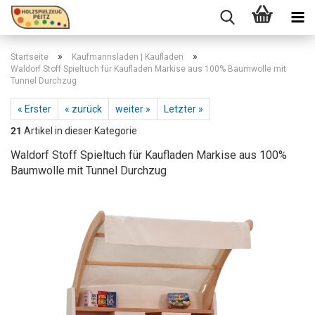
»
»
Startseite
Kaufmannsladen | Kaufladen
Waldorf Stoff Spieltuch für Kaufladen Markise aus 100% Baumwolle mit
Tunnel Durchzug
« Erster
« zurück
weiter »
Letzter »
21
Artikel in dieser Kategorie
Waldorf Stoff Spieltuch für Kaufladen Markise aus 100%
Baumwolle mit Tunnel Durchzug