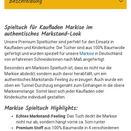
Beschreibung
Spieltuch für Kaufladen Markise im
authentisches Markstand-Look
Unsere Premium Spieltücher sind perfekt für den Einsatz in
Kaufladen und Kinderküche. Die Tücher sind aus 100% Baumwolle
gefertigt und wurden speziell für unsere
Markise
in Deutschland
von erfahrenen Schneiderinnen nach Maß angefertigt.
Besonders am Markisen Spieltuch ist, dass es nicht nur die
Markise abdeckt, sondern auch davor herabfällt, um ein
authentisches Markstands-Feeling zu erzeugen. Auch wurde ein
oben ein Tunnel-Durchzug eingenäht zum Einhängen in die obere
Markisenstange. Somit lässt sich jeder Kaufladen oder
Kinderküche individuell gestalten.
Markise Spieltuch Highlights:
Echtes Markstand-Feeling
: Das Tuch deckt die Markise
nicht nur ab, sondern hängt vorne ca. 5cm runter
Premium Stoff
aus 100% Baumwolle in 4 verschiedenen