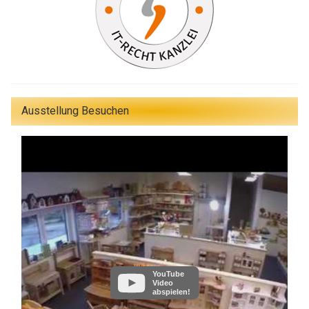
Ausstellung Besuchen
YouTube
Video
abspielen!