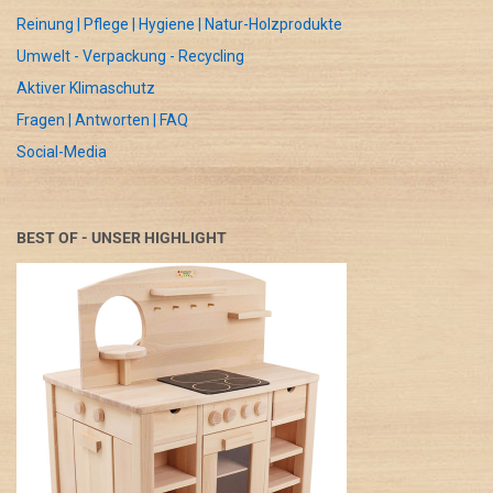
Reinung | Pflege | Hygiene | Natur-Holzprodukte
Umwelt - Verpackung - Recycling
Aktiver Klimaschutz
Fragen | Antworten | FAQ
Social-Media
BEST OF - UNSER HIGHLIGHT