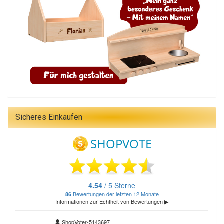
Sicheres Einkaufen