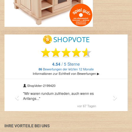
IHRE VORTEILE BEI UNS