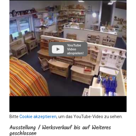
YouTube
Video
abspielen!
Bitte
Cookie akzeptieren
, um das YouTube-Video zu sehen.
Ausstellung / Werksverkauf bis auf Weiteres
geschlossen