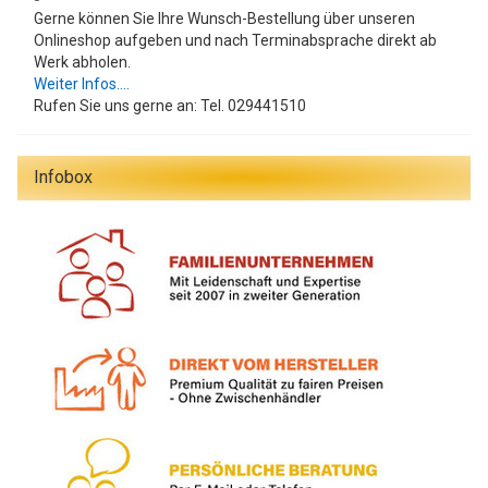
Gerne können Sie Ihre Wunsch-Bestellung über unseren
Onlineshop aufgeben und nach Terminabsprache direkt ab
Werk abholen.
Weiter Infos....
Rufen Sie uns gerne an: Tel. 029441510
Infobox