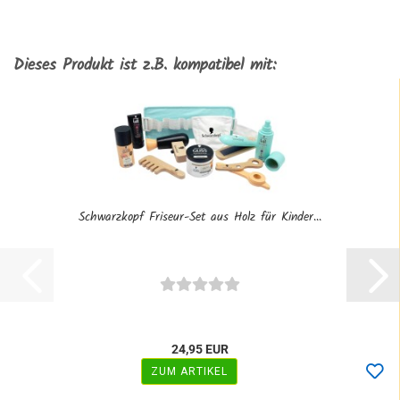
Dieses Produkt ist z.B. kompatibel mit:
Schwarzkopf Friseur-Set aus Holz für Kinder...
24,95 EUR
ZUM ARTIKEL