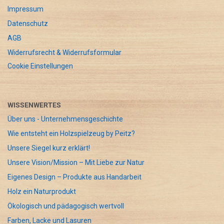
Impressum
Datenschutz
AGB
Widerrufsrecht & Widerrufsformular
Cookie Einstellungen
WISSENWERTES
Über uns - Unternehmensgeschichte
Wie entsteht ein Holzspielzeug by Peitz?
Unsere Siegel kurz erklärt!
Unsere Vision/Mission – Mit Liebe zur Natur
Eigenes Design – Produkte aus Handarbeit
Holz ein Naturprodukt
Ökologisch und pädagogisch wertvoll
Farben, Lacke und Lasuren