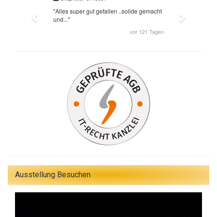
Ausstellung Besuchen