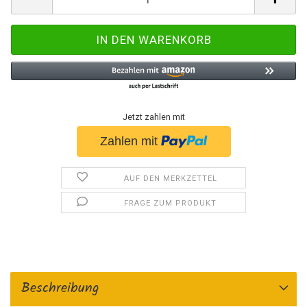
Jetzt zahlen mit
AUF DEN MERKZETTEL
FRAGE ZUM PRODUKT
Beschreibung