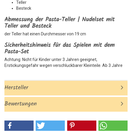
Teller
Besteck
Abmessung der Pasta-Teller | Nudelset mit
Teller und Besteck
der Teller hat einen Durchmesser von 19 cm
Sicherheitshinweis für das Spielen mit dem
Pasta-Set
Achtung: Nicht für Kinder unter 3 Jahren geeignet,
Erstickungsgefahr wegen verschluckbarer Kleinteile. Ab 3 Jahre
Hersteller
Bewertungen