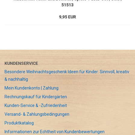
51513
9,95 EUR
KUNDENSERVICE
Besondere Weihnachtsgeschenk Ideen für Kinder: Sinnvoll, kreativ
& nachhaltig
Mein Kundenkonto | Zahlung
Rechnungskauf für Kindergärten
Kunden-Service & -Zufriedenheit
Versand- & Zahlungsbedingungen
Produktkatalog
Informationen zur Echtheit von Kundenbewertungen