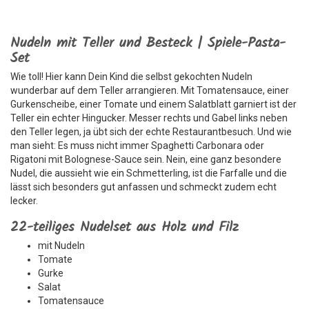
Nudeln mit Teller und Besteck | Spiele-Pasta-
Set
Wie toll! Hier kann Dein Kind die selbst gekochten Nudeln
wunderbar auf dem Teller arrangieren. Mit Tomatensauce, einer
Gurkenscheibe, einer Tomate und einem Salatblatt garniert ist der
Teller ein echter Hingucker. Messer rechts und Gabel links neben
den Teller legen, ja übt sich der echte Restaurantbesuch. Und wie
man sieht: Es muss nicht immer Spaghetti Carbonara oder
Rigatoni mit Bolognese-Sauce sein. Nein, eine ganz besondere
Nudel, die aussieht wie ein Schmetterling, ist die Farfalle und die
lässt sich besonders gut anfassen und schmeckt zudem echt
lecker.
22-teiliges Nudelset aus Holz und Filz
mit Nudeln
Tomate
Gurke
Salat
Tomatensauce