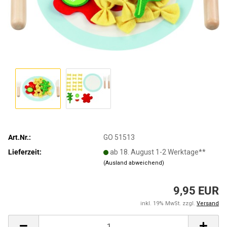
Art.Nr.:
GO 51513
Lieferzeit:
ab 18. August 1-2 Werktage**
(Ausland abweichend)
9,95 EUR
inkl. 19% MwSt. zzgl.
Versand