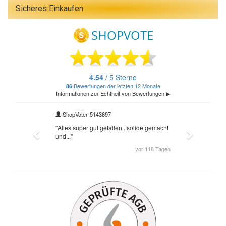
Sicheres Einkaufen