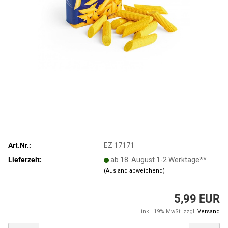
Art.Nr.:
EZ 17171
Lieferzeit:
ab 18. August 1-2 Werktage**
(Ausland abweichend)
5,99 EUR
inkl. 19% MwSt. zzgl.
Versand