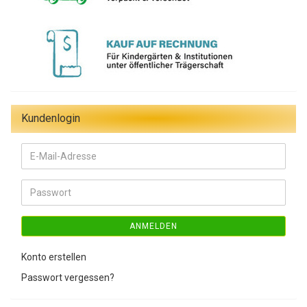
Kundenlogin
E-
Mail-
Adresse
Passwort
ANMELDEN
Konto erstellen
Passwort vergessen?