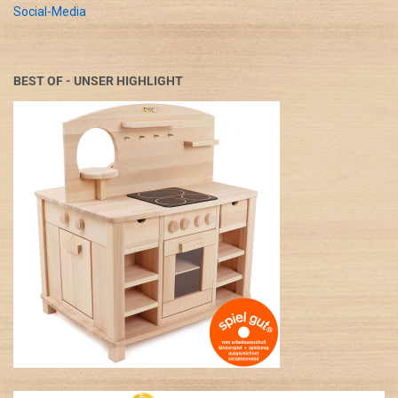
Social-Media
BEST OF - UNSER HIGHLIGHT