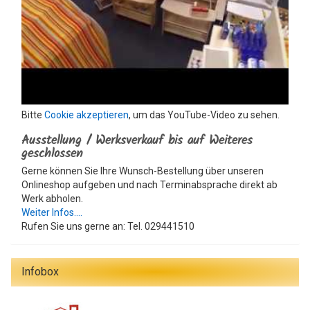
Bitte
Cookie akzeptieren
, um das YouTube-Video zu sehen.
Ausstellung / Werksverkauf bis auf Weiteres
geschlossen
Gerne können Sie Ihre Wunsch-Bestellung über unseren
Onlineshop aufgeben und nach Terminabsprache direkt ab
Werk abholen.
Weiter Infos....
Rufen Sie uns gerne an: Tel. 029441510
Infobox