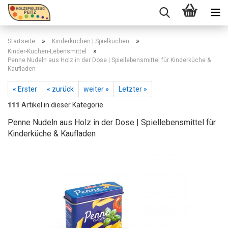
»
»
Startseite
Kinderküchen | Spielküchen
»
Kinder-Küchen-Lebensmittel
Penne Nudeln aus Holz in der Dose | Spiellebensmittel für Kinderküche &
Kaufladen
« Erster
« zurück
weiter »
Letzter »
111
Artikel in dieser Kategorie
Penne Nudeln aus Holz in der Dose | Spiellebensmittel für
Kinderküche & Kaufladen