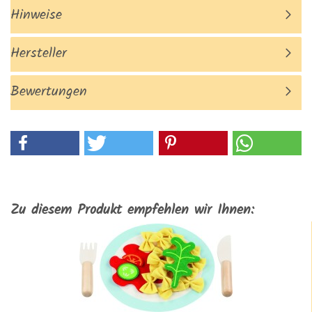
Hinweise
Hersteller
Bewertungen
Zu diesem Produkt empfehlen wir Ihnen: