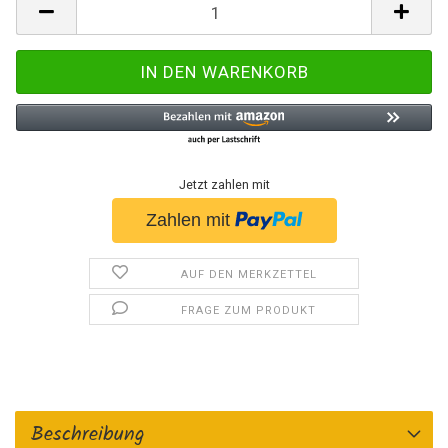
Jetzt zahlen mit
AUF DEN MERKZETTEL
FRAGE ZUM PRODUKT
Beschreibung