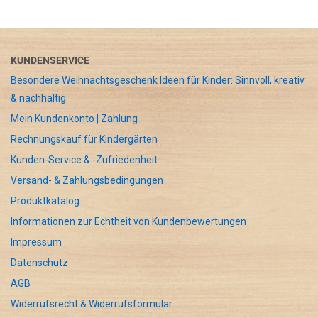
KUNDENSERVICE
Besondere Weihnachtsgeschenk Ideen für Kinder: Sinnvoll, kreativ
& nachhaltig
Mein Kundenkonto | Zahlung
Rechnungskauf für Kindergärten
Kunden-Service & -Zufriedenheit
Versand- & Zahlungsbedingungen
Produktkatalog
Informationen zur Echtheit von Kundenbewertungen
Impressum
Datenschutz
AGB
Widerrufsrecht & Widerrufsformular