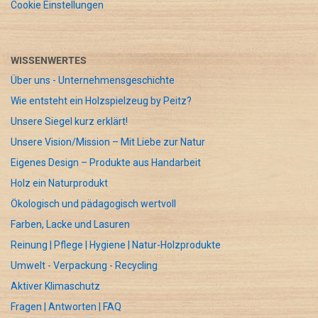
Cookie Einstellungen
WISSENWERTES
Über uns - Unternehmensgeschichte
Wie entsteht ein Holzspielzeug by Peitz?
Unsere Siegel kurz erklärt!
Unsere Vision/Mission – Mit Liebe zur Natur
Eigenes Design – Produkte aus Handarbeit
Holz ein Naturprodukt
Ökologisch und pädagogisch wertvoll
Farben, Lacke und Lasuren
Reinung | Pflege | Hygiene | Natur-Holzprodukte
Umwelt - Verpackung - Recycling
Aktiver Klimaschutz
Fragen | Antworten | FAQ