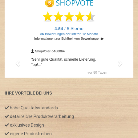
IHRE VORTEILE BEI UNS
hohe Qualitätsstandards
detailreiche Produktverarbeitung
exklusives Design
eigene Produktreihen