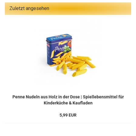
Zuletzt angesehen
Penne Nudeln aus Holz in der Dose | Spiellebensmittel für
Kinderküche & Kaufladen
5,99 EUR