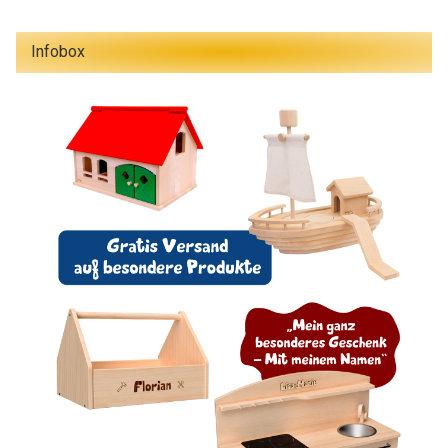
Infobox