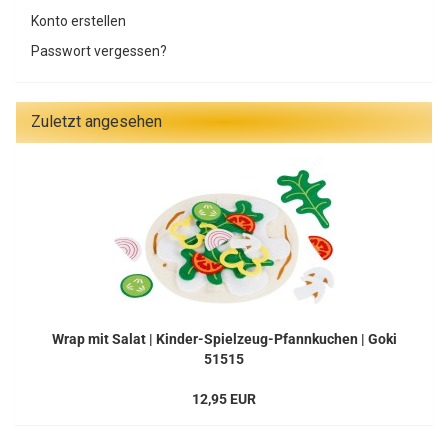
Konto erstellen
Passwort vergessen?
Zuletzt angesehen
Wrap mit Salat | Kinder-Spielzeug-Pfannkuchen | Goki
51515
12,95 EUR