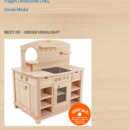
Fragen | Antworten | FAQ
Social-Media
BEST OF - UNSER HIGHLIGHT