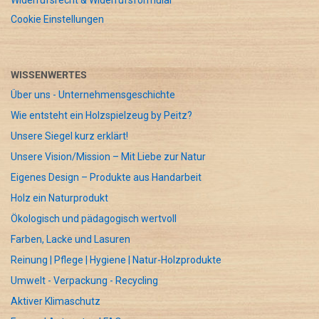
Widerrufsrecht & Widerrufsformular
Cookie Einstellungen
WISSENWERTES
Über uns - Unternehmensgeschichte
Wie entsteht ein Holzspielzeug by Peitz?
Unsere Siegel kurz erklärt!
Unsere Vision/Mission – Mit Liebe zur Natur
Eigenes Design – Produkte aus Handarbeit
Holz ein Naturprodukt
Ökologisch und pädagogisch wertvoll
Farben, Lacke und Lasuren
Reinung | Pflege | Hygiene | Natur-Holzprodukte
Umwelt - Verpackung - Recycling
Aktiver Klimaschutz