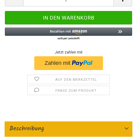
Jetzt zahlen mit
AUF DEN MERKZETTEL
FRAGE ZUM PRODUKT
Beschreibung