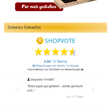
Sicheres Einkaufen