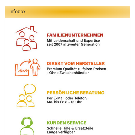
Infobox