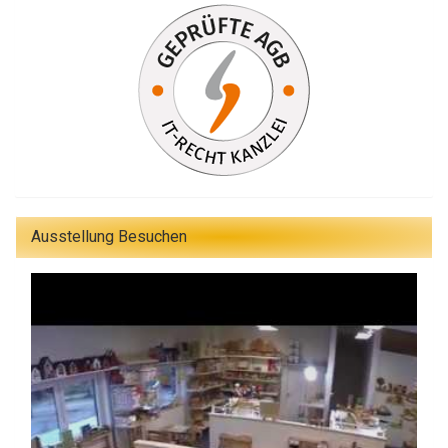
Ausstellung Besuchen