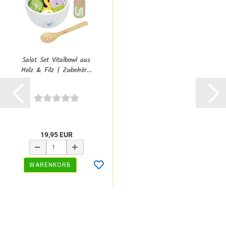
Salat Set Vitalbowl aus
Holz & Filz | Zubehör...
19,95 EUR
WARENKORB