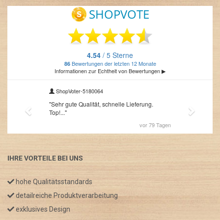
IHRE VORTEILE BEI UNS
hohe Qualitätsstandards
detailreiche Produktverarbeitung
exklusives Design