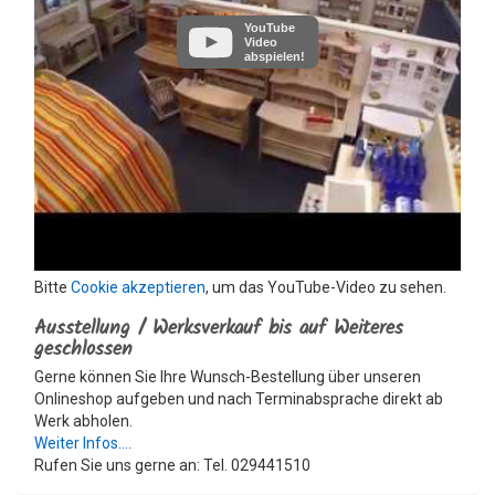
YouTube
Video
abspielen!
Bitte
Cookie akzeptieren
, um das YouTube-Video zu sehen.
Ausstellung / Werksverkauf bis auf Weiteres
geschlossen
Gerne können Sie Ihre Wunsch-Bestellung über unseren
Onlineshop aufgeben und nach Terminabsprache direkt ab
Werk abholen.
Weiter Infos....
Rufen Sie uns gerne an: Tel. 029441510