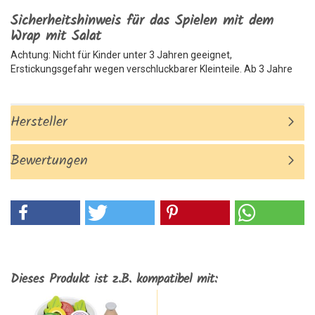
Sicherheitshinweis für das Spielen mit dem
Wrap mit Salat
Achtung: Nicht für Kinder unter 3 Jahren geeignet,
Erstickungsgefahr wegen verschluckbarer Kleinteile. Ab 3 Jahre
Hersteller
Bewertungen
Dieses Produkt ist z.B. kompatibel mit: