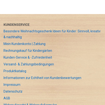
KUNDENSERVICE
Besondere Weihnachtsgeschenk Ideen für Kinder: Sinnvoll, kreativ
& nachhaltig
Mein Kundenkonto | Zahlung
Rechnungskauf für Kindergärten
Kunden-Service & -Zufriedenheit
Versand- & Zahlungsbedingungen
Produktkatalog
Informationen zur Echtheit von Kundenbewertungen
Impressum
Datenschutz
AGB