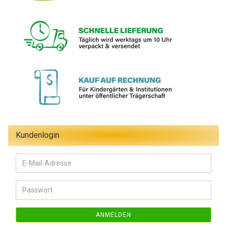
Kundenlogin
E-
Mail-
Adresse
Passwort
ANMELDEN