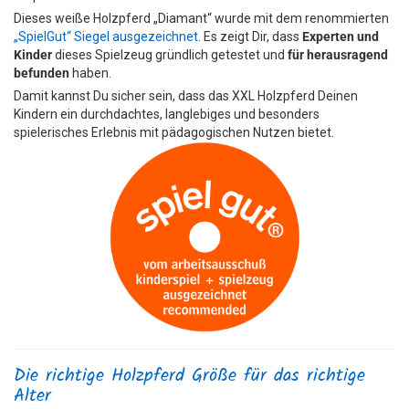
Dieses weiße Holzpferd „Diamant“ wurde mit dem renommierten
„SpielGut“ Siegel ausgezeichnet
. Es zeigt Dir, dass
Experten und
Kinder
dieses Spielzeug gründlich getestet und
für herausragend
befunden
haben.
Damit kannst Du sicher sein, dass das XXL Holzpferd Deinen
Kindern ein durchdachtes, langlebiges und besonders
spielerisches Erlebnis mit pädagogischen Nutzen bietet.
Die richtige Holzpferd Größe für das richtige
Alter