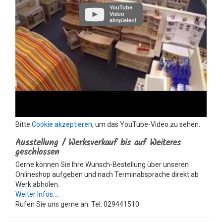
YouTube
Video
abspielen!
Bitte
Cookie akzeptieren
, um das YouTube-Video zu sehen.
Ausstellung / Werksverkauf bis auf Weiteres
geschlossen
Gerne können Sie Ihre Wunsch-Bestellung über unseren
Onlineshop aufgeben und nach Terminabsprache direkt ab
Werk abholen.
Weiter Infos....
Rufen Sie uns gerne an: Tel. 029441510