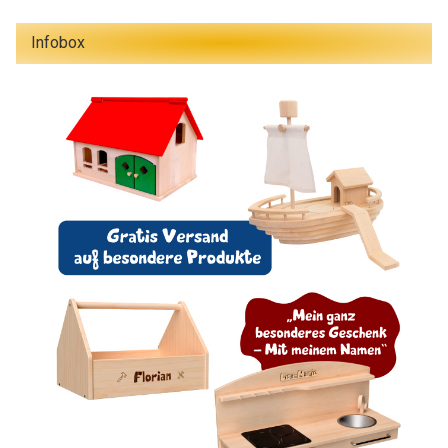
Infobox