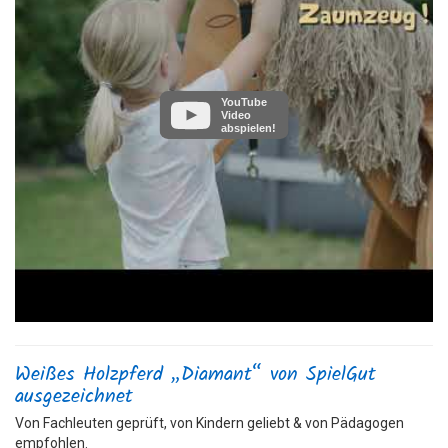
YouTube
Video
abspielen!
Weißes Holzpferd „Diamant“ von SpielGut
ausgezeichnet
Von Fachleuten geprüft, von Kindern geliebt & von Pädagogen
empfohlen.