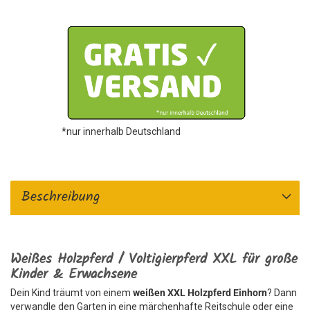
*nur innerhalb Deutschland
Beschreibung
Weißes Holzpferd / Voltigierpferd XXL für große
Kinder & Erwachsene
Dein Kind träumt von einem
weißen XXL Holzpferd Einhorn
? Dann
verwandle den Garten in eine märchenhafte Reitschule oder eine