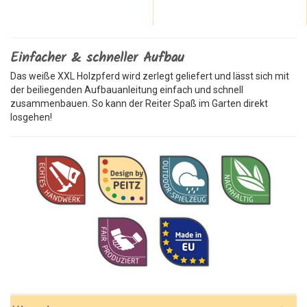
Einfacher & schneller Aufbau
Das weiße XXL Holzpferd wird zerlegt geliefert und lässt sich mit
der beiliegenden Aufbauanleitung einfach und schnell
zusammenbauen. So kann der Reiter Spaß im Garten direkt
losgehen!