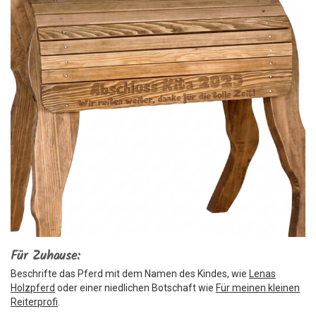
Für Zuhause:
Beschrifte das Pferd mit dem Namen des Kindes, wie
Lenas
Holzpferd
oder einer niedlichen Botschaft wie
Für meinen kleinen
Reiterprofi
.