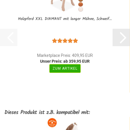
Holzpferd XXL DIAMANT mit langer Mähne, Schweif...
Marketplace Preis: 409,95 EUR
Unser Preis: ab 359,95 EUR
ZUM ARTIKEL
Dieses Produkt ist z.B. kompatibel mit: