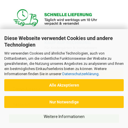
Diese Webseite verwendet Cookies und andere
Technologien
Wir verwenden Cookies und ähnliche Technologien, auch von
Drittanbietern, um die ordentliche Funktionsweise der Website zu
gewährleisten, die Nutzung unseres Angebotes zu analysieren und Ihnen
ein bestmögliches Einkaufserlebnis bieten zu können. Weitere
Kundenlogin
Informationen finden Sie in unserer
Datenschutzerklärung
.
Alle Akzeptieren
E-
Mail-
Adresse
Nur Notwendige
Passwort
Weitere Informationen
ANMELDEN