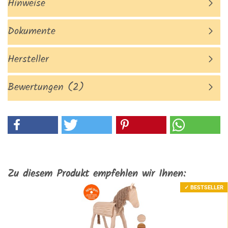
Hinweise
Dokumente
Hersteller
Bewertungen (2)
Zu diesem Produkt empfehlen wir Ihnen:
✓ BESTSELLER