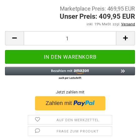
Marketplace Preis: 469,95 EUR
Unser Preis: 409,95 EUR
inkl. 19% MwSt. zzgl.
Versand
Jetzt zahlen mit
AUF DEN MERKZETTEL
FRAGE ZUM PRODUKT