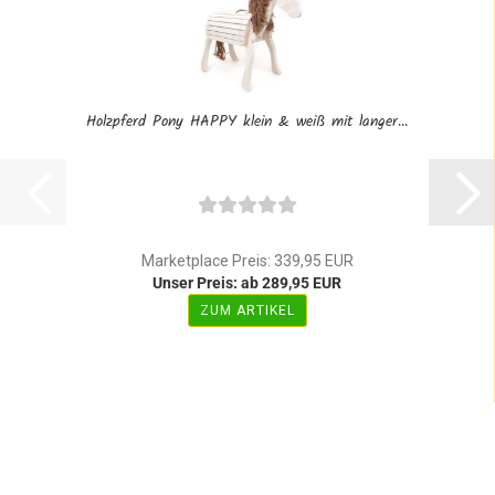
Holzpferd Pony HAPPY klein & weiß mit langer...
Marketplace Preis: 339,95 EUR
Unser Preis: ab 289,95 EUR
ZUM ARTIKEL