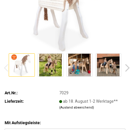
Art.Nr.:
7029
Lieferzeit:
ab 18. August 1-2 Werktage**
(Ausland abweichend)
Mit Aufstiegsleiste: