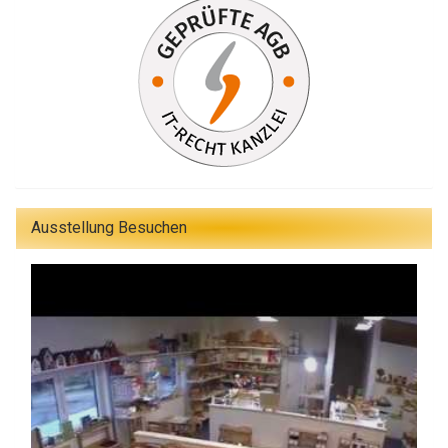
Ausstellung Besuchen