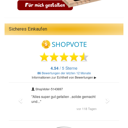
Sicheres Einkaufen