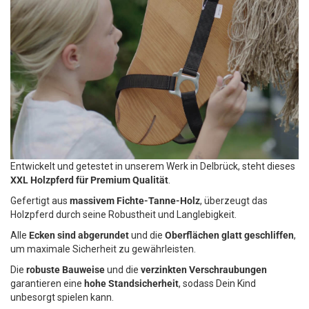
Entwickelt und getestet in unserem Werk in Delbrück, steht dieses
XXL Holzpferd für Premium Qualität
.
Gefertigt aus
massivem Fichte-Tanne-Holz
, überzeugt das
Holzpferd durch seine Robustheit und Langlebigkeit.
Alle
Ecken sind abgerundet
und die
Oberflächen glatt geschliffen
,
um maximale Sicherheit zu gewährleisten.
Die
robuste Bauweise
und die
verzinkten Verschraubungen
garantieren eine
hohe Standsicherheit
, sodass Dein Kind
unbesorgt spielen kann.