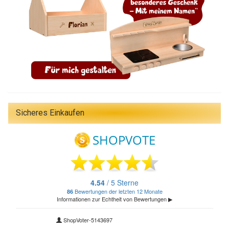
Sicheres Einkaufen