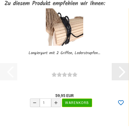
Zu diesem Produkt empfehlen wir Ihnen:
Longiergurt mit 2 Griffen, Lederstrupfen...
59,95 EUR
WARENKORB