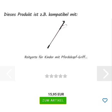
Dieses Produkt ist z.B. kompatibel mit:
Reitgerte für Kinder mit Pferdekopf-Griff...
15,95 EUR
ZUM ARTIKEL