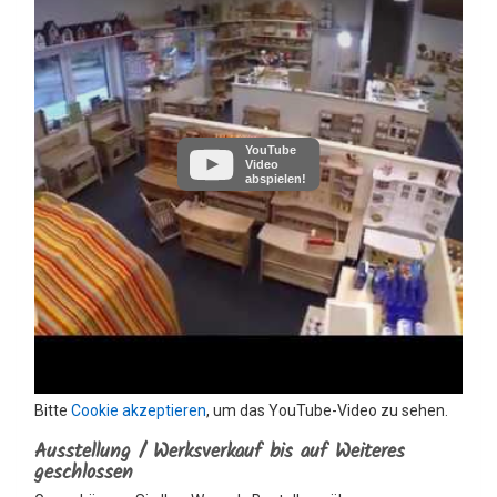
YouTube
Video
abspielen!
Bitte
Cookie akzeptieren
, um das YouTube-Video zu sehen.
Ausstellung / Werksverkauf bis auf Weiteres
geschlossen