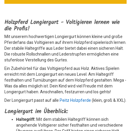
Holzpferd Longiergurt - Voltigieren lernen wie
die Profis!
Mit unserem hochwertigen Longiergurt können kleine und große
Pferdefans das Voltigieren auf ihrem Holzpferd spielerisch lernen.
Der stabile Haltegriffe aus Leder bietet dabei einen sicheren Halt.
Die robuste Rollschnallen und Lederstrupfen ermöglichen eine
stufenlose Verstellung des Gurtes.
Ein Zubehörteil für das Voltigierpferd aus Holz. Aktives Spielen
erreicht mit dem Longiergurt ein neues Level. Am Haltegriff
festhalten und Turnübungen auf dem Holzpferd gestalten. Mega -
Was da alles möglich ist. Dein Kind wird viel Freude mit dem
Longiergurt haben. Anschnallen, festzurren und los gehts!
Der Longiergurt passt auf alle
Peitz Holzpferde
(klein, groß & XXL).
Longiergurt im Überblick:
Haltegriff:
Mit dem stabilen Haltegriff können sich
angehende Voltigierer sicher festhalten und verschiedene