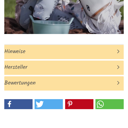
Hinweise
Hersteller
Bewertungen