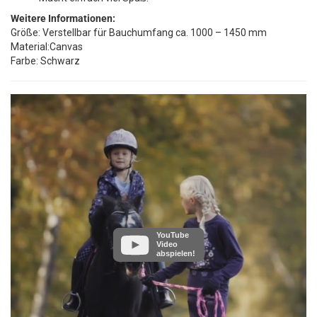
Weitere Informationen:
Größe: Verstellbar für Bauchumfang ca. 1000 – 1450 mm
Material:Canvas
Farbe: Schwarz
YouTube
Video
abspielen!