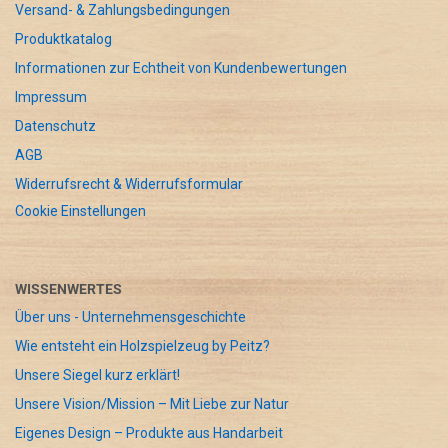
Versand- & Zahlungsbedingungen
Produktkatalog
Informationen zur Echtheit von Kundenbewertungen
Impressum
Datenschutz
AGB
Widerrufsrecht & Widerrufsformular
Cookie Einstellungen
WISSENWERTES
Über uns - Unternehmensgeschichte
Wie entsteht ein Holzspielzeug by Peitz?
Unsere Siegel kurz erklärt!
Unsere Vision/Mission – Mit Liebe zur Natur
Eigenes Design – Produkte aus Handarbeit