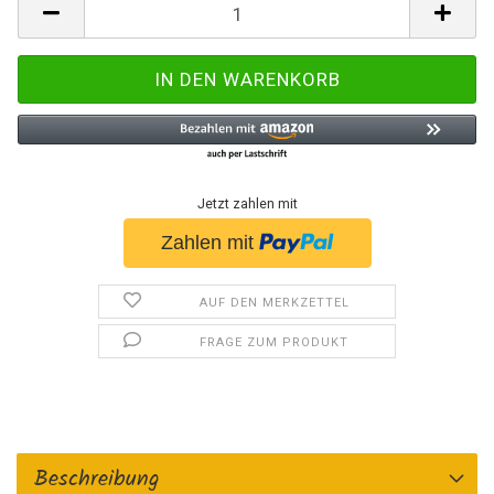
Jetzt zahlen mit
AUF DEN MERKZETTEL
FRAGE ZUM PRODUKT
Beschreibung