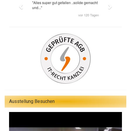
Ausstellung Besuchen