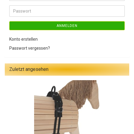
Mail-
Adresse
Passwort
ANMELDEN
Konto erstellen
Passwort vergessen?
Zuletzt angesehen