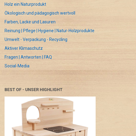
Holz ein Naturprodukt
Ökologisch und pädagogisch wertvoll
Farben, Lacke und Lasuren
Reinung | Pflege | Hygiene | Natur-Holzprodukte
Umwelt - Verpackung - Recycling
Aktiver Klimaschutz
Fragen | Antworten | FAQ
Social-Media
BEST OF - UNSER HIGHLIGHT