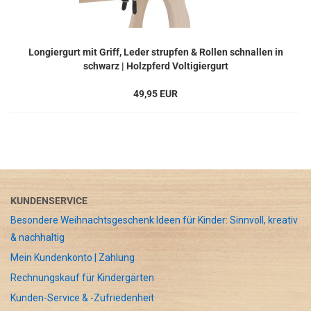
Longiergurt mit Griff, Leder strupfen & Rollen schnallen in
schwarz | Holzpferd Voltigiergurt
49,95 EUR
KUNDENSERVICE
Besondere Weihnachtsgeschenk Ideen für Kinder: Sinnvoll, kreativ
& nachhaltig
Mein Kundenkonto | Zahlung
Rechnungskauf für Kindergärten
Kunden-Service & -Zufriedenheit