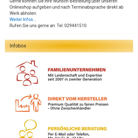
Gerne können Sie Ihre Wunsch-Bestellung über unseren
Onlineshop aufgeben und nach Terminabsprache direkt ab
Werk abholen.
Weiter Infos....
Rufen Sie uns gerne an: Tel. 029441510
Infobox