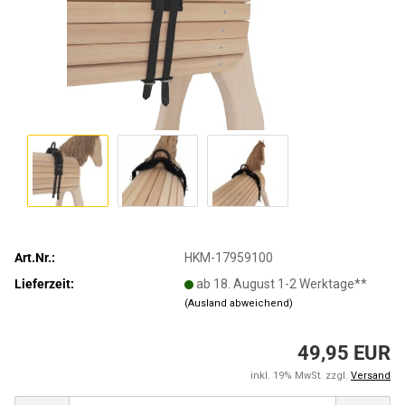
Art.Nr.:
HKM-17959100
Lieferzeit:
ab 18. August 1-2 Werktage**
(Ausland abweichend)
49,95 EUR
inkl. 19% MwSt. zzgl.
Versand