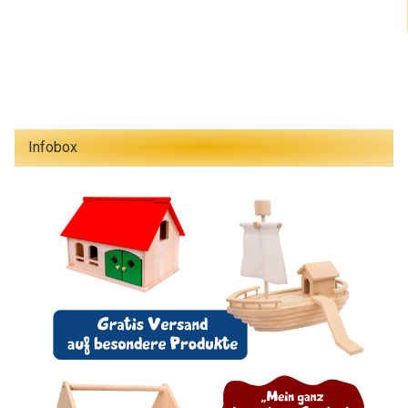
Infobox