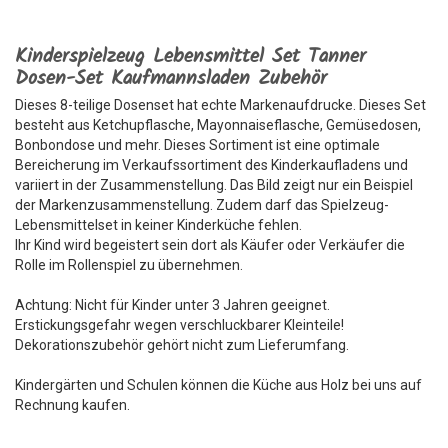
Kinderspielzeug Lebensmittel Set Tanner
Dosen-Set Kaufmannsladen Zubehör
Dieses 8-teilige Dosenset hat echte Markenaufdrucke. Dieses Set
besteht aus Ketchupflasche, Mayonnaiseflasche, Gemüsedosen,
Bonbondose und mehr. Dieses Sortiment ist eine optimale
Bereicherung im Verkaufssortiment des Kinderkaufladens und
variiert in der Zusammenstellung. Das Bild zeigt nur ein Beispiel
der Markenzusammenstellung. Zudem darf das Spielzeug-
Lebensmittelset in keiner Kinderküche fehlen.
Ihr Kind wird begeistert sein dort als Käufer oder Verkäufer die
Rolle im Rollenspiel zu übernehmen.
Achtung: Nicht für Kinder unter 3 Jahren geeignet.
Erstickungsgefahr wegen verschluckbarer Kleinteile!
Dekorationszubehör gehört nicht zum Lieferumfang.
Kindergärten und Schulen können die Küche aus Holz bei uns auf
Rechnung kaufen.