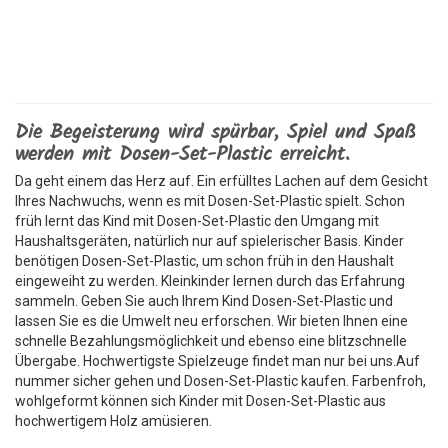
Die Begeisterung wird spürbar, Spiel und Spaß
werden mit Dosen-Set-Plastic erreicht.
Da geht einem das Herz auf. Ein erfülltes Lachen auf dem Gesicht
Ihres Nachwuchs, wenn es mit Dosen-Set-Plastic spielt. Schon
früh lernt das Kind mit Dosen-Set-Plastic den Umgang mit
Haushaltsgeräten, natürlich nur auf spielerischer Basis. Kinder
benötigen Dosen-Set-Plastic, um schon früh in den Haushalt
eingeweiht zu werden. Kleinkinder lernen durch das Erfahrung
sammeln. Geben Sie auch Ihrem Kind Dosen-Set-Plastic und
lassen Sie es die Umwelt neu erforschen. Wir bieten Ihnen eine
schnelle Bezahlungsmöglichkeit und ebenso eine blitzschnelle
Übergabe. Hochwertigste Spielzeuge findet man nur bei uns.Auf
nummer sicher gehen und Dosen-Set-Plastic kaufen. Farbenfroh,
wohlgeformt können sich Kinder mit Dosen-Set-Plastic aus
hochwertigem Holz amüsieren.