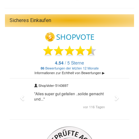
Sicheres Einkaufen