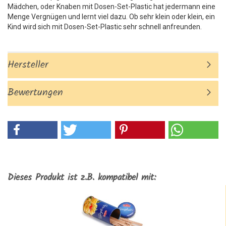
Mädchen, oder Knaben mit Dosen-Set-Plastic hat jedermann eine
Menge Vergnügen und lernt viel dazu. Ob sehr klein oder klein, ein
Kind wird sich mit Dosen-Set-Plastic sehr schnell anfreunden.
Hersteller
Bewertungen
Dieses Produkt ist z.B. kompatibel mit: