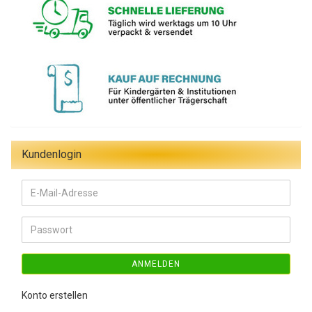
Kundenlogin
E-
Mail-
Adresse
Passwort
ANMELDEN
Konto erstellen