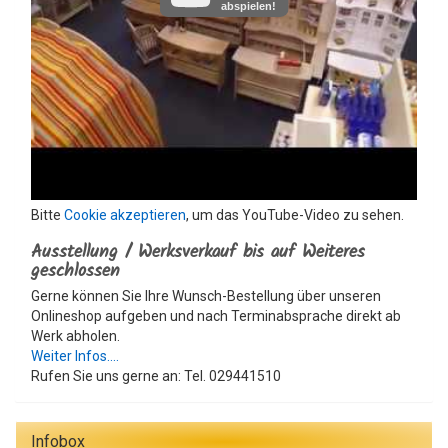
abspielen!
Bitte
Cookie akzeptieren
, um das YouTube-Video zu sehen.
Ausstellung / Werksverkauf bis auf Weiteres
geschlossen
Gerne können Sie Ihre Wunsch-Bestellung über unseren
Onlineshop aufgeben und nach Terminabsprache direkt ab
Werk abholen.
Weiter Infos....
Rufen Sie uns gerne an: Tel. 029441510
Infobox