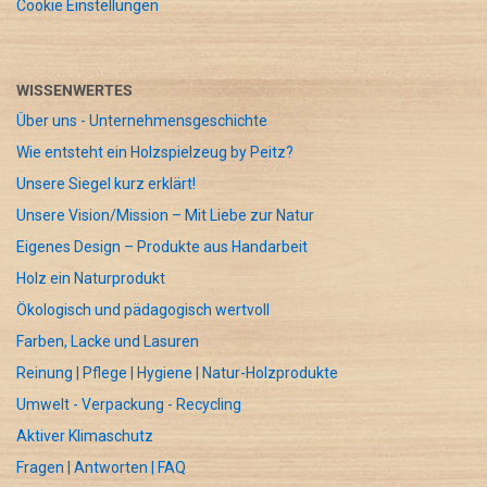
Cookie Einstellungen
WISSENWERTES
Über uns - Unternehmensgeschichte
Wie entsteht ein Holzspielzeug by Peitz?
Unsere Siegel kurz erklärt!
Unsere Vision/Mission – Mit Liebe zur Natur
Eigenes Design – Produkte aus Handarbeit
Holz ein Naturprodukt
Ökologisch und pädagogisch wertvoll
Farben, Lacke und Lasuren
Reinung | Pflege | Hygiene | Natur-Holzprodukte
Umwelt - Verpackung - Recycling
Aktiver Klimaschutz
Fragen | Antworten | FAQ