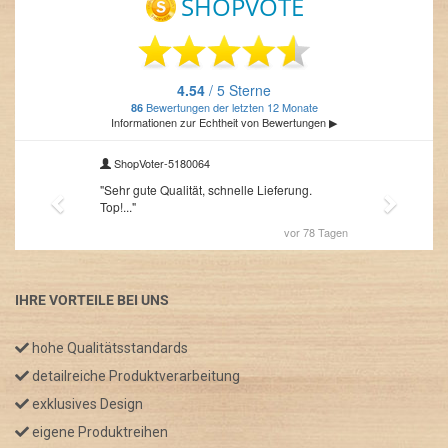
IHRE VORTEILE BEI UNS
hohe Qualitätsstandards
detailreiche Produktverarbeitung
exklusives Design
eigene Produktreihen