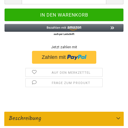
Jetzt zahlen mit
AUF DEN MERKZETTEL
FRAGE ZUM PRODUKT
Beschreibung