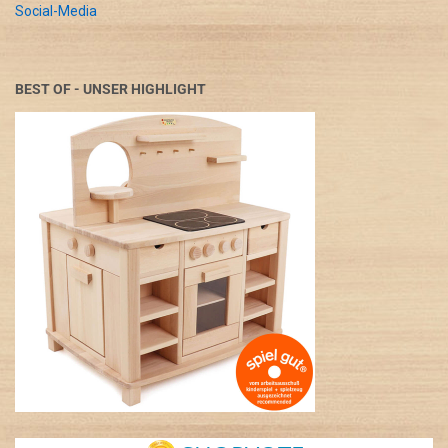
Social-Media
BEST OF - UNSER HIGHLIGHT