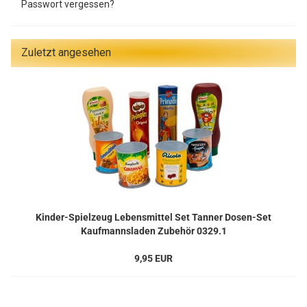
Passwort vergessen?
Zuletzt angesehen
Kinder-Spielzeug Lebensmittel Set Tanner Dosen-Set
Kaufmannsladen Zubehör 0329.1
9,95 EUR