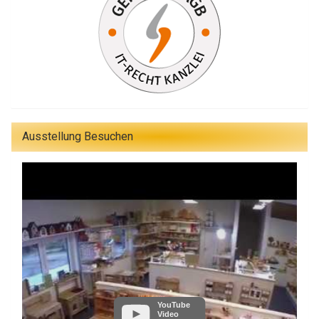
Ausstellung Besuchen
YouTube
Video