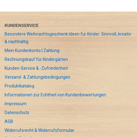
KUNDENSERVICE
Besondere Weihnachtsgeschenk Ideen für Kinder: Sinnvoll, kreativ
& nachhaltig
Mein Kundenkonto | Zahlung
Rechnungskauf für Kindergärten
Kunden-Service & -Zufriedenheit
Versand- & Zahlungsbedingungen
Produktkatalog
Informationen zur Echtheit von Kundenbewertungen
Impressum
Datenschutz
AGB
Widerrufsrecht & Widerrufsformular