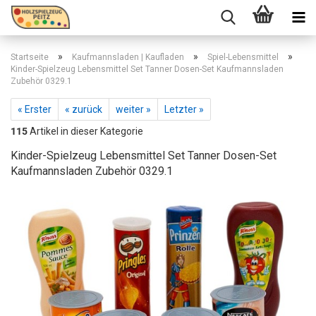
»
»
»
Startseite
Kaufmannsladen | Kaufladen
Spiel-Lebensmittel
Kinder-Spielzeug Lebensmittel Set Tanner Dosen-Set Kaufmannsladen
Zubehör 0329.1
« Erster
« zurück
weiter »
Letzter »
115
Artikel in dieser Kategorie
Kinder-Spielzeug Lebensmittel Set Tanner Dosen-Set
Kaufmannsladen Zubehör 0329.1