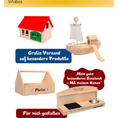
Infobox