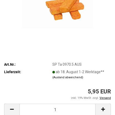
Art.Nr.:
SP Ta 0970.5 AUS
Lieferzeit:
ab 18. August 1-2 Werktage**
(Ausland abweichend)
5,95 EUR
inkl. 19% MwSt. zzgl.
Versand