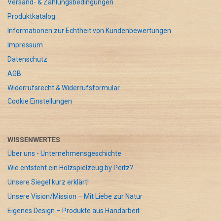
Versand- & Zahlungsbedingungen
Produktkatalog
Informationen zur Echtheit von Kundenbewertungen
Impressum
Datenschutz
AGB
Widerrufsrecht & Widerrufsformular
Cookie Einstellungen
WISSENWERTES
Über uns - Unternehmensgeschichte
Wie entsteht ein Holzspielzeug by Peitz?
Unsere Siegel kurz erklärt!
Unsere Vision/Mission – Mit Liebe zur Natur
Eigenes Design – Produkte aus Handarbeit