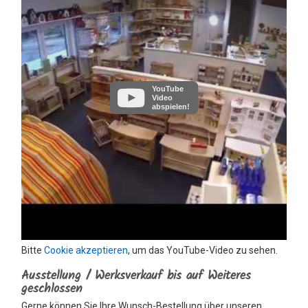
YouTube
Video
abspielen!
Bitte
Cookie akzeptieren
, um das YouTube-Video zu sehen.
Ausstellung / Werksverkauf bis auf Weiteres
geschlossen
Gerne können Sie Ihre Wunsch-Bestellung über unseren