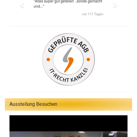
Ausstellung Besuchen