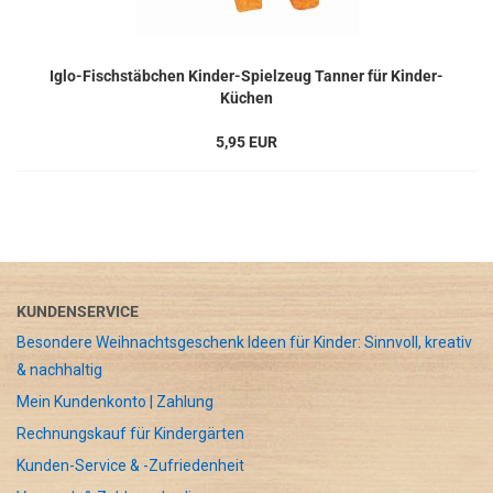
Iglo-Fischstäbchen Kinder-Spielzeug Tanner für Kinder-
Küchen
5,95 EUR
KUNDENSERVICE
Besondere Weihnachtsgeschenk Ideen für Kinder: Sinnvoll, kreativ
& nachhaltig
Mein Kundenkonto | Zahlung
Rechnungskauf für Kindergärten
Kunden-Service & -Zufriedenheit