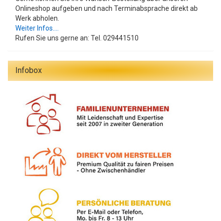
Onlineshop aufgeben und nach Terminabsprache direkt ab
Werk abholen.
Weiter Infos....
Rufen Sie uns gerne an: Tel. 029441510
Infobox