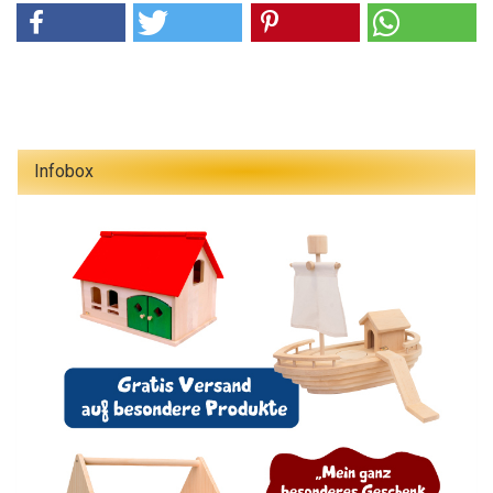
Infobox