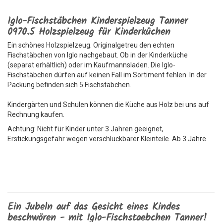
Iglo-Fischstäbchen Kinderspielzeug Tanner
0970.5 Holzspielzeug für Kinderküchen
Ein schönes Holzspielzeug. Originalgetreu den echten
Fischstäbchen von Iglo nachgebaut. Ob in der Kinderküche
(separat erhältlich) oder im Kaufmannsladen. Die Iglo-
Fischstäbchen dürfen auf keinen Fall im Sortiment fehlen. In der
Packung befinden sich 5 Fischstäbchen.
Kindergärten und Schulen können die Küche aus Holz bei uns auf
Rechnung kaufen.
Achtung: Nicht für Kinder unter 3 Jahren geeignet,
Erstickungsgefahr wegen verschluckbarer Kleinteile. Ab 3 Jahre
Ein Jubeln auf das Gesicht eines Kindes
beschwören - mit Iglo-Fischstaebchen Tanner!