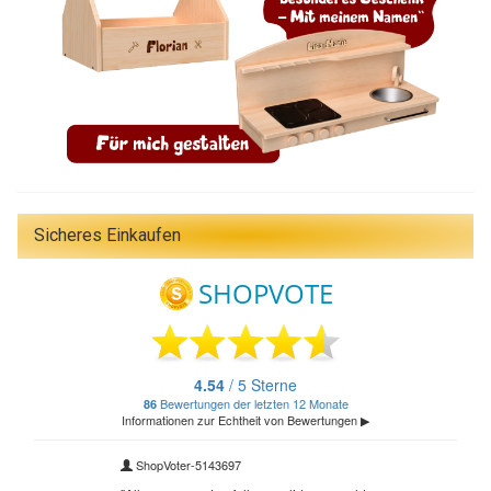
Sicheres Einkaufen