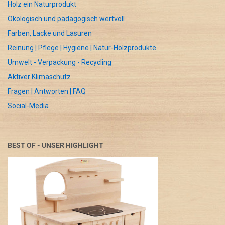
Holz ein Naturprodukt
Ökologisch und pädagogisch wertvoll
Farben, Lacke und Lasuren
Reinung | Pflege | Hygiene | Natur-Holzprodukte
Umwelt - Verpackung - Recycling
Aktiver Klimaschutz
Fragen | Antworten | FAQ
Social-Media
BEST OF - UNSER HIGHLIGHT