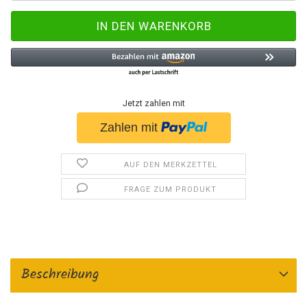
Jetzt zahlen mit
AUF DEN MERKZETTEL
FRAGE ZUM PRODUKT
Beschreibung