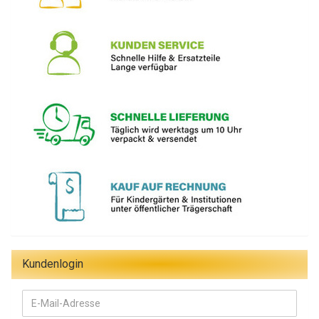
Kundenlogin
E-
Mail-