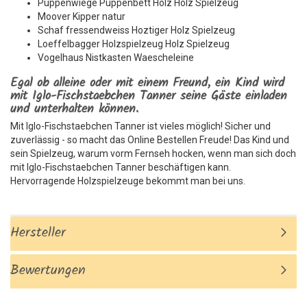
Puppenwiege Puppenbett Holz Holz Spielzeug
Moover Kipper natur
Schaf fressendweiss Hoztiger Holz Spielzeug
Loeffelbagger Holzspielzeug Holz Spielzeug
Vogelhaus Nistkasten Waescheleine
Egal ob alleine oder mit einem Freund, ein Kind wird
mit Iglo-Fischstaebchen Tanner seine Gäste einladen
und unterhalten können.
Mit Iglo-Fischstaebchen Tanner ist vieles möglich! Sicher und
zuverlässig - so macht das Online Bestellen Freude! Das Kind und
sein Spielzeug, warum vorm Fernseh hocken, wenn man sich doch
mit Iglo-Fischstaebchen Tanner beschäftigen kann.
Hervorragende Holzspielzeuge bekommt man bei uns.
Hersteller
Bewertungen