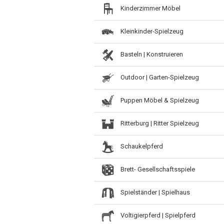
Kinderzimmer Möbel
Kleinkinder-Spielzeug
Basteln | Konstruieren
Outdoor | Garten-Spielzeug
Puppen Möbel & Spielzeug
Ritterburg | Ritter Spielzeug
Schaukelpferd
Brett- Gesellschaftsspiele
Spielständer | Spielhaus
Voltigierpferd | Spielpferd