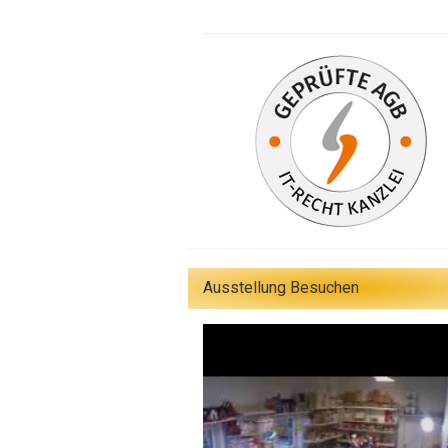
Ausstellung Besuchen