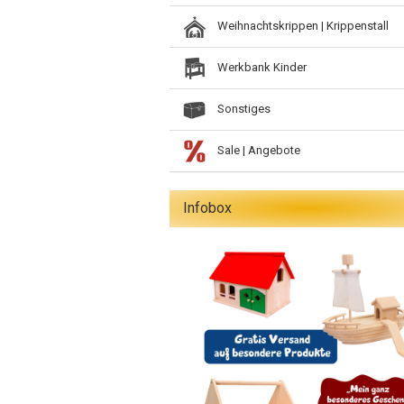
Weihnachtskrippen | Krippenstall
Werkbank Kinder
Sonstiges
Sale | Angebote
Infobox