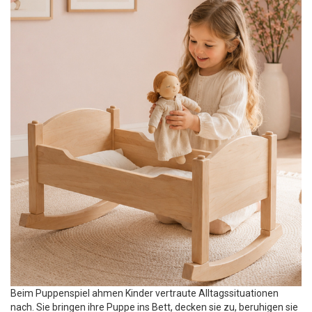
Beim Puppenspiel ahmen Kinder vertraute Alltagssituationen
nach. Sie bringen ihre Puppe ins Bett, decken sie zu, beruhigen sie