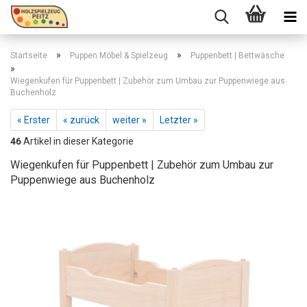
»
»
Startseite
Puppen Möbel & Spielzeug
Puppenbett | Bettwäsche
»
Wiegenkufen für Puppenbett | Zubehör zum Umbau zur Puppenwiege aus
Buchenholz
« Erster
« zurück
weiter »
Letzter »
46
Artikel in dieser Kategorie
Wiegenkufen für Puppenbett | Zubehör zum Umbau zur
Puppenwiege aus Buchenholz