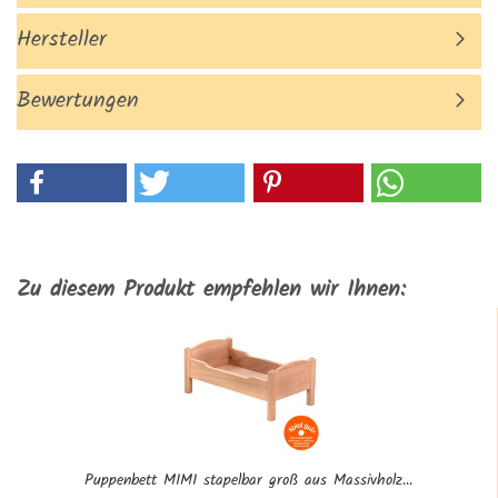
Hersteller
Bewertungen
Zu diesem Produkt empfehlen wir Ihnen:
Puppenbett MIMI stapelbar groß aus Massivholz...