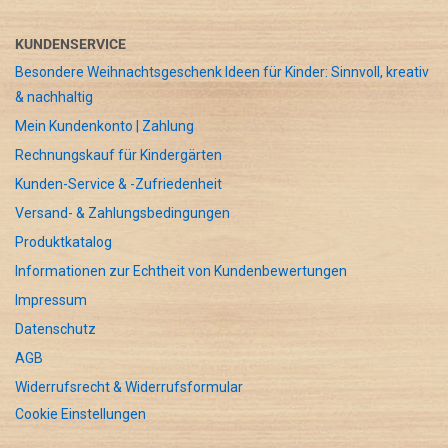
KUNDENSERVICE
Besondere Weihnachtsgeschenk Ideen für Kinder: Sinnvoll, kreativ
& nachhaltig
Mein Kundenkonto | Zahlung
Rechnungskauf für Kindergärten
Kunden-Service & -Zufriedenheit
Versand- & Zahlungsbedingungen
Produktkatalog
Informationen zur Echtheit von Kundenbewertungen
Impressum
Datenschutz
AGB
Widerrufsrecht & Widerrufsformular
Cookie Einstellungen