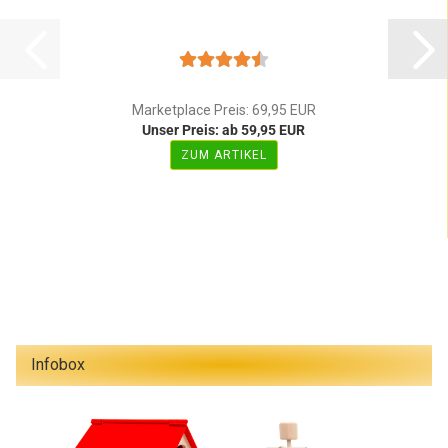
Marketplace Preis: 69,95 EUR
Unser Preis: ab 59,95 EUR
ZUM ARTIKEL
Infobox