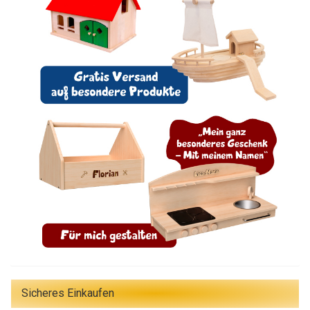
Sicheres Einkaufen