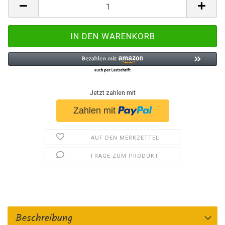
Jetzt zahlen mit
AUF DEN MERKZETTEL
FRAGE ZUM PRODUKT
Beschreibung