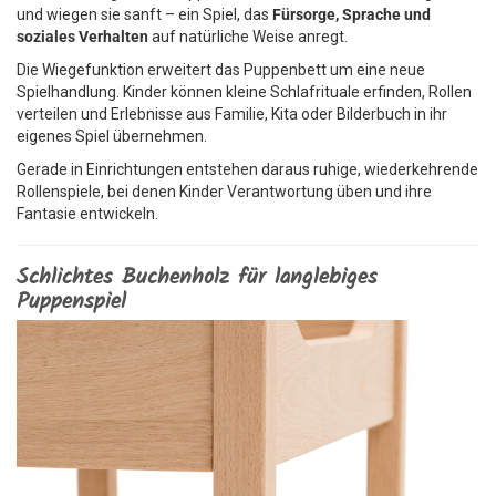
und wiegen sie sanft – ein Spiel, das
Fürsorge, Sprache und
soziales Verhalten
auf natürliche Weise anregt.
Die Wiegefunktion erweitert das Puppenbett um eine neue
Spielhandlung. Kinder können kleine Schlafrituale erfinden, Rollen
verteilen und Erlebnisse aus Familie, Kita oder Bilderbuch in ihr
eigenes Spiel übernehmen.
Gerade in Einrichtungen entstehen daraus ruhige, wiederkehrende
Rollenspiele, bei denen Kinder Verantwortung üben und ihre
Fantasie entwickeln.
Schlichtes Buchenholz für langlebiges
Puppenspiel