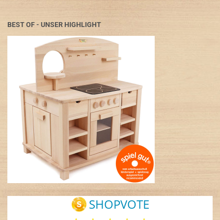
BEST OF - UNSER HIGHLIGHT