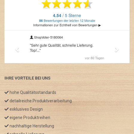
IHRE VORTEILE BEI UNS
hohe Qualitätsstandards
detailreiche Produktverarbeitung
exklusives Design
eigene Produktreihen
nachhaltige Herstellung