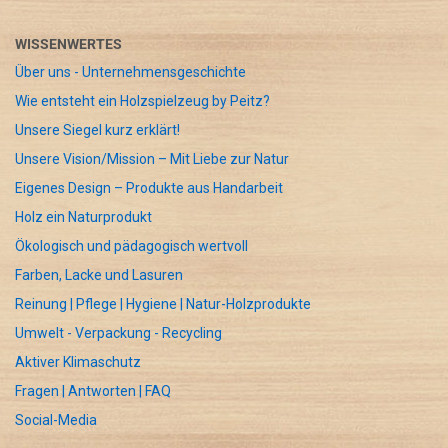
WISSENWERTES
Über uns - Unternehmensgeschichte
Wie entsteht ein Holzspielzeug by Peitz?
Unsere Siegel kurz erklärt!
Unsere Vision/Mission – Mit Liebe zur Natur
Eigenes Design – Produkte aus Handarbeit
Holz ein Naturprodukt
Ökologisch und pädagogisch wertvoll
Farben, Lacke und Lasuren
Reinung | Pflege | Hygiene | Natur-Holzprodukte
Umwelt - Verpackung - Recycling
Aktiver Klimaschutz
Fragen | Antworten | FAQ
Social-Media