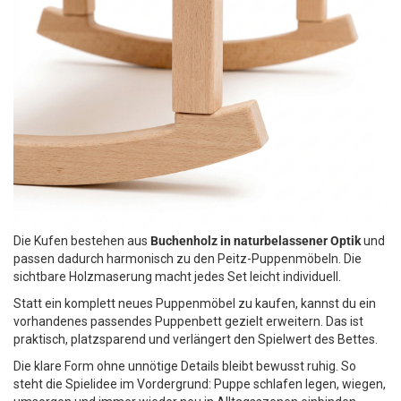
Die Kufen bestehen aus
Buchenholz in naturbelassener Optik
und
passen dadurch harmonisch zu den Peitz-Puppenmöbeln. Die
sichtbare Holzmaserung macht jedes Set leicht individuell.
Statt ein komplett neues Puppenmöbel zu kaufen, kannst du ein
vorhandenes passendes Puppenbett gezielt erweitern. Das ist
praktisch, platzsparend und verlängert den Spielwert des Bettes.
Die klare Form ohne unnötige Details bleibt bewusst ruhig. So
steht die Spielidee im Vordergrund: Puppe schlafen legen, wiegen,