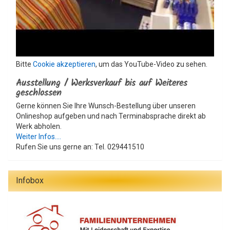
Bitte
Cookie akzeptieren
, um das YouTube-Video zu sehen.
Ausstellung / Werksverkauf bis auf Weiteres
geschlossen
Gerne können Sie Ihre Wunsch-Bestellung über unseren
Onlineshop aufgeben und nach Terminabsprache direkt ab
Werk abholen.
Weiter Infos....
Rufen Sie uns gerne an: Tel. 029441510
Infobox