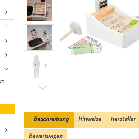
gen
Beschreibung
Hinweise
Hersteller
Bewertungen