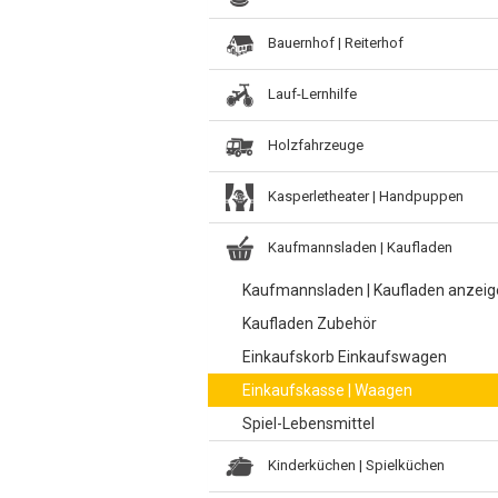
Bauernhof | Reiterhof
Lauf-Lernhilfe
Holzfahrzeuge
Kasperletheater | Handpuppen
Kaufmannsladen | Kaufladen
Kaufmannsladen | Kaufladen anzei
Kaufladen Zubehör
Einkaufskorb Einkaufswagen
Einkaufskasse | Waagen
Spiel-Lebensmittel
Kinderküchen | Spielküchen