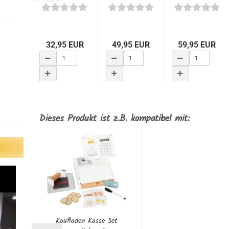
Scanner,...
Zubehör...
32,95 EUR
49,95 EUR
59,95 EUR
WARENKORB
WARENKORB
WARENKORB
Dieses Produkt ist z.B. kompatibel mit:
Kaufladen Kasse Set