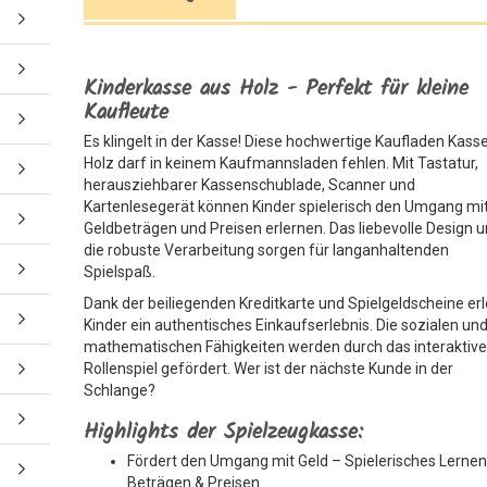
Kinderkasse aus Holz - Perfekt für kleine
Kaufleute
Es klingelt in der Kasse! Diese hochwertige Kaufladen Kass
Holz darf in keinem Kaufmannsladen fehlen. Mit Tastatur,
herausziehbarer Kassenschublade, Scanner und
Kartenlesegerät können Kinder spielerisch den Umgang mi
Geldbeträgen und Preisen erlernen. Das liebevolle Design 
die robuste Verarbeitung sorgen für langanhaltenden
Spielspaß.
Dank der beiliegenden Kreditkarte und Spielgeldscheine er
Kinder ein authentisches Einkaufserlebnis. Die sozialen un
mathematischen Fähigkeiten werden durch das interaktiv
Rollenspiel gefördert. Wer ist der nächste Kunde in der
Schlange?
Highlights der Spielzeugkasse:
Fördert den Umgang mit Geld – Spielerisches Lernen
Beträgen & Preisen