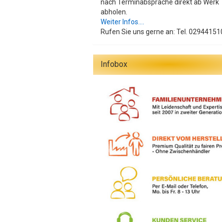
nach Terminabsprache direkt ab Werk
abholen.
Weiter Infos....
Rufen Sie uns gerne an: Tel. 02944151
Infobox