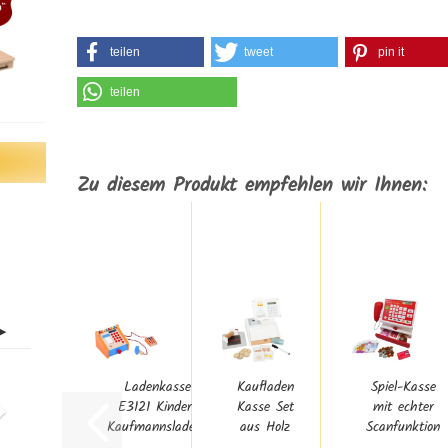
teilen
tweet
pin it
teilen
Zu diesem Produkt empfehlen wir Ihnen:
Ladenkasse
Kaufladen
Spiel-Kasse
E3121 Kinder-
Kasse Set
mit echter
Kaufmannsladen-
aus Holz
Scanfunktion
Zubehör...
mit
| Kaufladen-