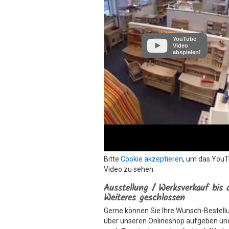
YouTube
Video
abspielen!
Bitte
Cookie akzeptieren
, um das You
Video zu sehen.
Ausstellung / Werksverkauf bis 
Weiteres geschlossen
Gerne können Sie Ihre Wunsch-Bestell
über unseren Onlineshop aufgeben un