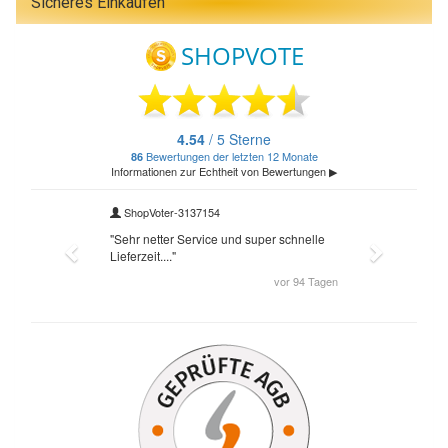
Sicheres Einkaufen