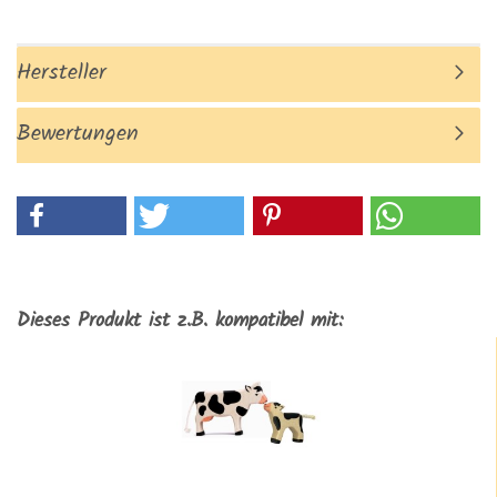
Hersteller
Bewertungen
Dieses Produkt ist z.B. kompatibel mit: