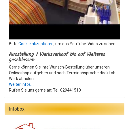
Bitte
Cookie akzeptieren
, um das YouTube-Video zu sehen.
Ausstellung / Werksverkauf bis auf Weiteres
geschlossen
Gerne können Sie Ihre Wunsch-Bestellung über unseren
Onlineshop aufgeben und nach Terminabsprache direkt ab
Werk abholen.
Weiter Infos....
Rufen Sie uns gerne an: Tel. 029441510
Infobox