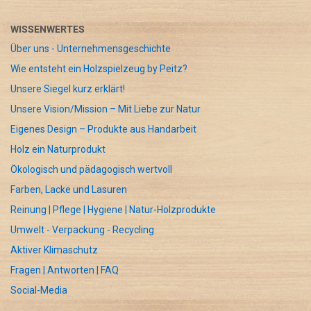
WISSENWERTES
Über uns - Unternehmensgeschichte
Wie entsteht ein Holzspielzeug by Peitz?
Unsere Siegel kurz erklärt!
Unsere Vision/Mission – Mit Liebe zur Natur
Eigenes Design – Produkte aus Handarbeit
Holz ein Naturprodukt
Ökologisch und pädagogisch wertvoll
Farben, Lacke und Lasuren
Reinung | Pflege | Hygiene | Natur-Holzprodukte
Umwelt - Verpackung - Recycling
Aktiver Klimaschutz
Fragen | Antworten | FAQ
Social-Media