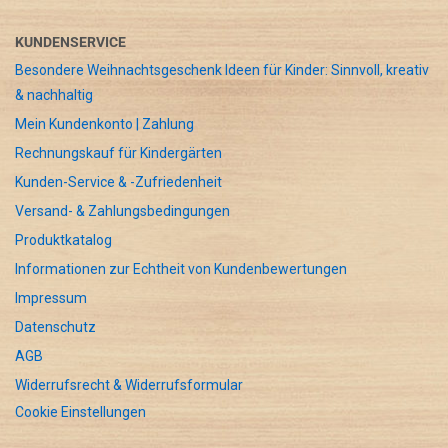
KUNDENSERVICE
Besondere Weihnachtsgeschenk Ideen für Kinder: Sinnvoll, kreativ
& nachhaltig
Mein Kundenkonto | Zahlung
Rechnungskauf für Kindergärten
Kunden-Service & -Zufriedenheit
Versand- & Zahlungsbedingungen
Produktkatalog
Informationen zur Echtheit von Kundenbewertungen
Impressum
Datenschutz
AGB
Widerrufsrecht & Widerrufsformular
Cookie Einstellungen