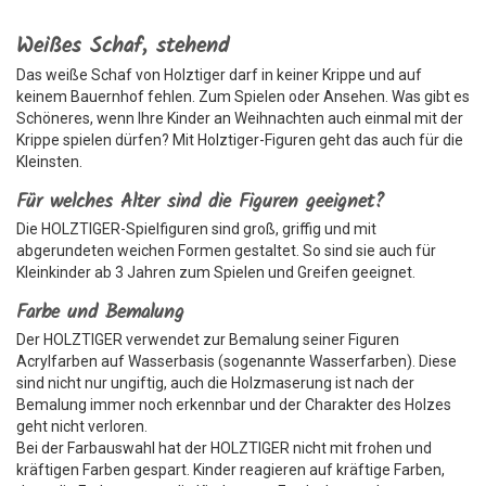
Weißes Schaf, stehend
Das weiße Schaf von Holztiger darf in keiner Krippe und auf
keinem Bauernhof fehlen. Zum Spielen oder Ansehen. Was gibt es
Schöneres, wenn Ihre Kinder an Weihnachten auch einmal mit der
Krippe spielen dürfen? Mit Holztiger-Figuren geht das auch für die
Kleinsten.
Für welches Alter sind die Figuren geeignet?
Die HOLZTIGER-Spielfiguren sind groß, griffig und mit
abgerundeten weichen Formen gestaltet. So sind sie auch für
Kleinkinder ab 3 Jahren zum Spielen und Greifen geeignet.
Farbe und Bemalung
Der HOLZTIGER verwendet zur Bemalung seiner Figuren
Acrylfarben auf Wasserbasis (sogenannte Wasserfarben). Diese
sind nicht nur ungiftig, auch die Holzmaserung ist nach der
Bemalung immer noch erkennbar und der Charakter des Holzes
geht nicht verloren.
Bei der Farbauswahl hat der HOLZTIGER nicht mit frohen und
kräftigen Farben gespart. Kinder reagieren auf kräftige Farben,