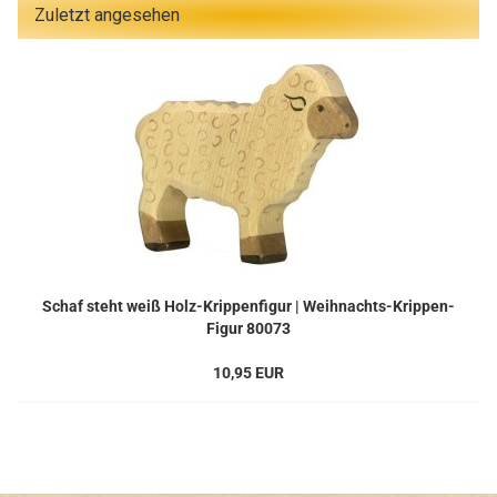
Zuletzt angesehen
Schaf steht weiß Holz-Krippenfigur | Weihnachts-Krippen-
Figur 80073
10,95 EUR