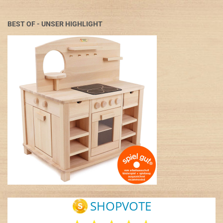
BEST OF - UNSER HIGHLIGHT