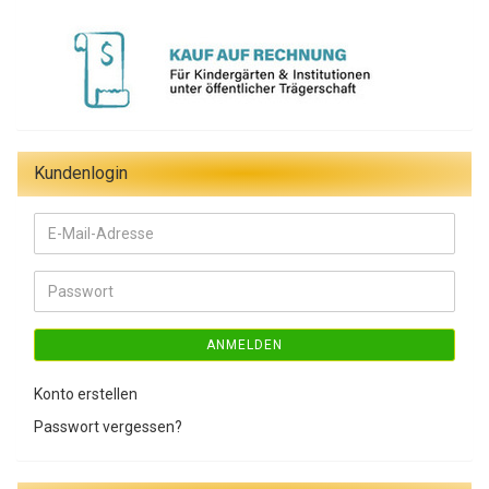
Kundenlogin
E-
Mail-
Adresse
Passwort
ANMELDEN
Konto erstellen
Passwort vergessen?