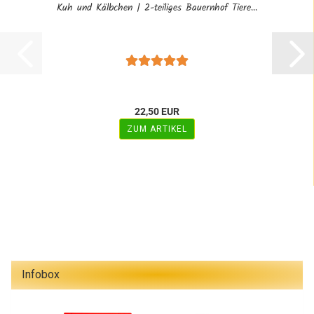
Kuh und Kälbchen | 2-teiliges Bauernhof Tiere...
22,50 EUR
ZUM ARTIKEL
Infobox