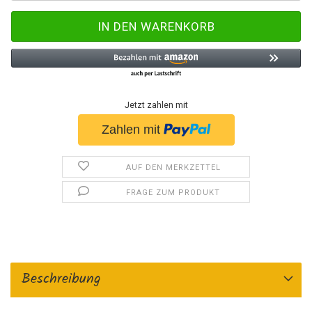
Jetzt zahlen mit
AUF DEN MERKZETTEL
FRAGE ZUM PRODUKT
Beschreibung