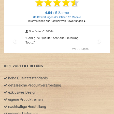
IHRE VORTEILE BEI UNS
hohe Qualitätsstandards
detailreiche Produktverarbeitung
exklusives Design
eigene Produktreihen
nachhaltige Herstellung
schnelle Lieferung