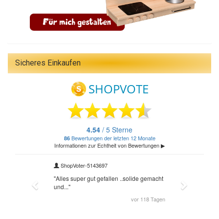
Sicheres Einkaufen