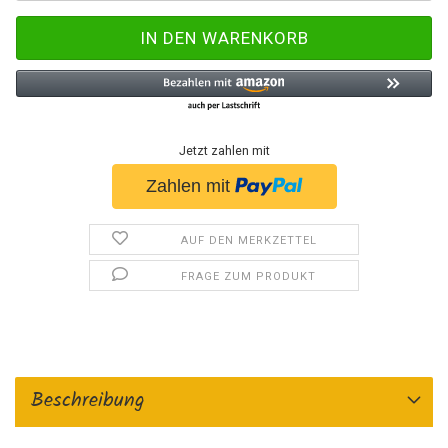
Jetzt zahlen mit
AUF DEN MERKZETTEL
FRAGE ZUM PRODUKT
Beschreibung