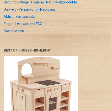
Reinung | Pflege | Hygiene | Natur-Holzprodukte
Umwelt - Verpackung - Recycling
Aktiver Klimaschutz
Fragen | Antworten | FAQ
Social-Media
BEST OF - UNSER HIGHLIGHT