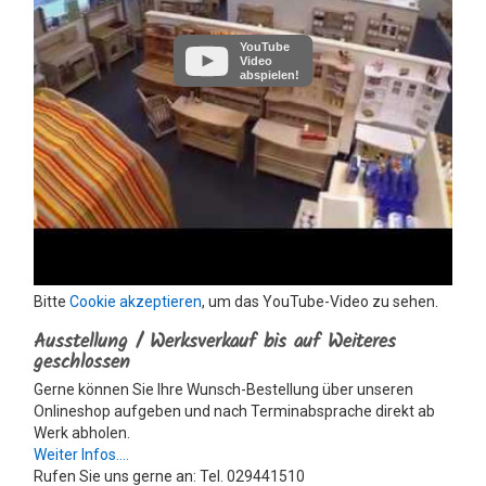
YouTube
Video
abspielen!
Bitte
Cookie akzeptieren
, um das YouTube-Video zu sehen.
Ausstellung / Werksverkauf bis auf Weiteres
geschlossen
Gerne können Sie Ihre Wunsch-Bestellung über unseren
Onlineshop aufgeben und nach Terminabsprache direkt ab
Werk abholen.
Weiter Infos....
Rufen Sie uns gerne an: Tel. 029441510