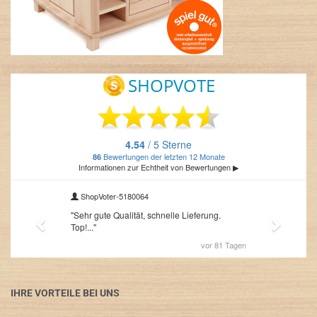
IHRE VORTEILE BEI UNS