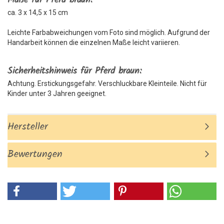
Maße für Pferd braun:
ca. 3 x 14,5 x 15 cm
Leichte Farbabweichungen vom Foto sind möglich. Aufgrund der
Handarbeit können die einzelnen Maße leicht variieren.
Sicherheitshinweis für Pferd braun:
Achtung. Erstickungsgefahr. Verschluckbare Kleinteile. Nicht für
Kinder unter 3 Jahren geeignet.
Hersteller
Bewertungen