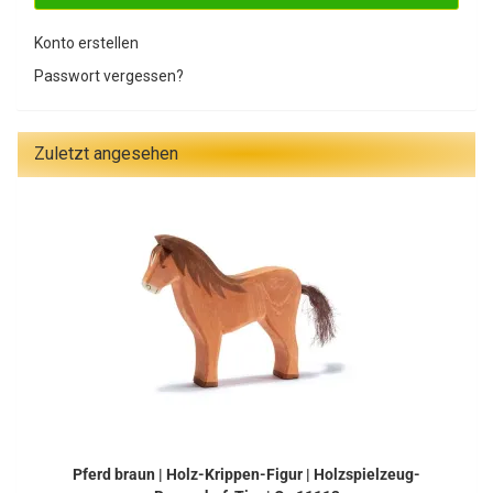
Konto erstellen
Passwort vergessen?
Zuletzt angesehen
Pferd braun | Holz-Krippen-Figur | Holzspielzeug-