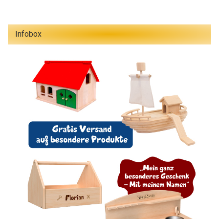
Infobox