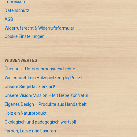
Impressum
Datenschutz
AGB
Widerrufsrecht & Widerrufsformular
Cookie Einstellungen
WISSENWERTES
Über uns - Unternehmensgeschichte
Wie entsteht ein Holzspielzeug by Peitz?
Unsere Siegel kurz erklärt!
Unsere Vision/Mission – Mit Liebe zur Natur
Eigenes Design – Produkte aus Handarbeit
Holz ein Naturprodukt
Ökologisch und pädagogisch wertvoll
Farben, Lacke und Lasuren