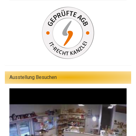
Ausstellung Besuchen