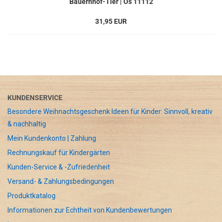
Bauernhof-Tier | Os 11112
31,95 EUR
KUNDENSERVICE
Besondere Weihnachtsgeschenk Ideen für Kinder: Sinnvoll, kreativ
& nachhaltig
Mein Kundenkonto | Zahlung
Rechnungskauf für Kindergärten
Kunden-Service & -Zufriedenheit
Versand- & Zahlungsbedingungen
Produktkatalog
Informationen zur Echtheit von Kundenbewertungen