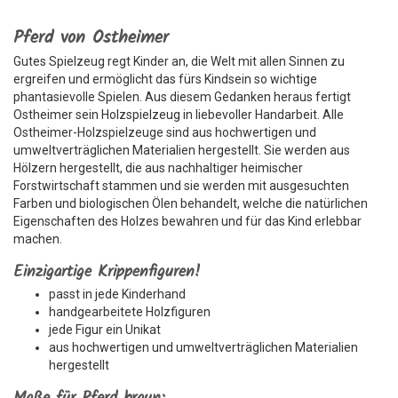
Pferd von Ostheimer
Gutes Spielzeug regt Kinder an, die Welt mit allen Sinnen zu
ergreifen und ermöglicht das fürs Kindsein so wichtige
phantasievolle Spielen. Aus diesem Gedanken heraus fertigt
Ostheimer sein Holzspielzeug in liebevoller Handarbeit. Alle
Ostheimer-Holzspielzeuge sind aus hochwertigen und
umweltverträglichen Materialien hergestellt. Sie werden aus
Hölzern hergestellt, die aus nachhaltiger heimischer
Forstwirtschaft stammen und sie werden mit ausgesuchten
Farben und biologischen Ölen behandelt, welche die natürlichen
Eigenschaften des Holzes bewahren und für das Kind erlebbar
machen.
Einzigartige Krippenfiguren!
passt in jede Kinderhand
handgearbeitete Holzfiguren
jede Figur ein Unikat
aus hochwertigen und umweltverträglichen Materialien
hergestellt