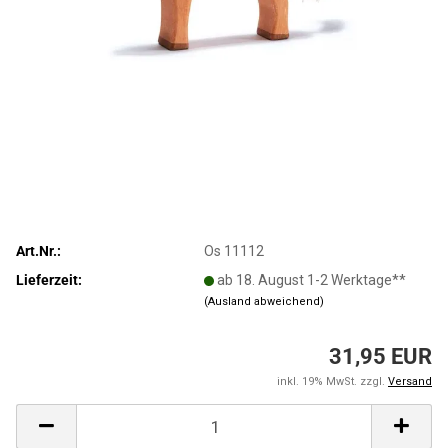
Art.Nr.:
Os 11112
Lieferzeit:
ab 18. August 1-2 Werktage**
(Ausland abweichend)
31,95 EUR
inkl. 19% MwSt. zzgl.
Versand