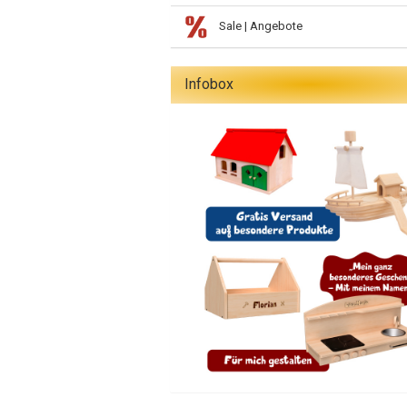
Sale | Angebote
Infobox