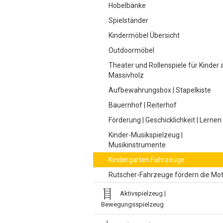
Hobelbänke
Spielständer
Kindermöbel Übersicht
Outdoormöbel
Theater und Rollenspiele für Kinder 
Massivholz
Aufbewahrungsbox | Stapelkiste
Bauernhof | Reiterhof
Förderung | Geschicklichkeit | Lernen
Kinder-Musikspielzeug |
Musikinstrumente
Kindergarten Fahrzeuge
Rutscher-Fahrzeuge fördern die Mot
Aktivspielzeug |
Bewegungsspielzeug