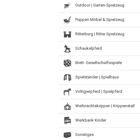
Outdoor | Garten-Spielzeug
Puppen Möbel & Spielzeug
Ritterburg | Ritter Spielzeug
Schaukelpferd
Brett- Gesellschaftsspiele
Spielständer | Spielhaus
Voltigierpferd | Spielpferd
Weihnachtskrippen | Krippenstall
Werkbank Kinder
Sonstiges