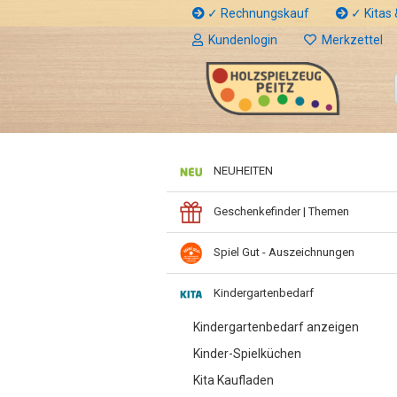
✓ Rechnungskauf
✓ Kitas &
Kundenlogin
Merkzettel
NEUHEITEN
Geschenkefinder | Themen
Spiel Gut - Auszeichnungen
Kindergartenbedarf
Kindergartenbedarf anzeigen
Kinder-Spielküchen
Kita Kaufladen