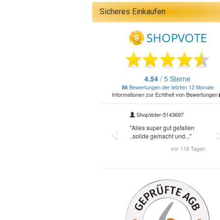
Sicheres Einkaufen