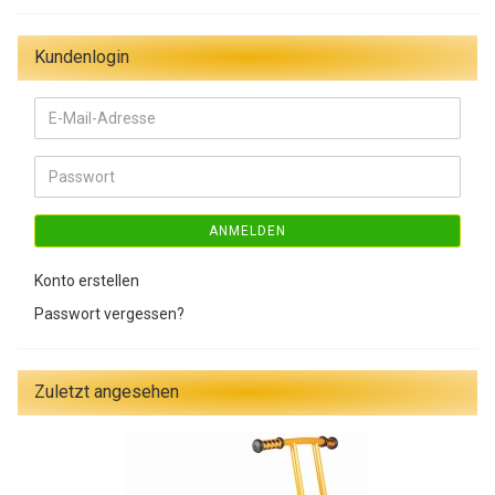
Kundenlogin
E-
Mail-
Adresse
Passwort
ANMELDEN
Konto erstellen
Passwort vergessen?
Zuletzt angesehen