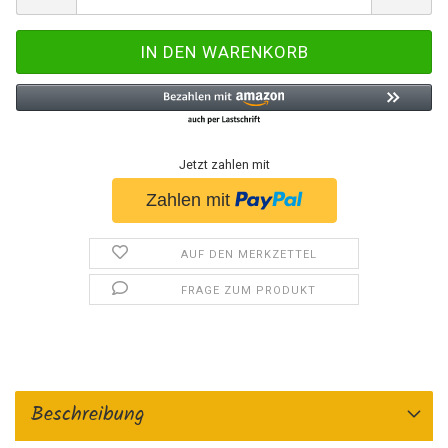
Jetzt zahlen mit
AUF DEN MERKZETTEL
FRAGE ZUM PRODUKT
Beschreibung