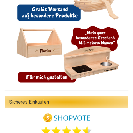
Sicheres Einkaufen