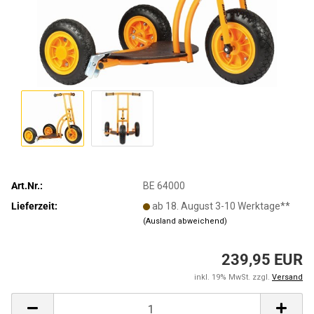
Art.Nr.:
BE 64000
Lieferzeit:
ab 18. August 3-10 Werktage**
(Ausland abweichend)
239,95 EUR
inkl. 19% MwSt. zzgl.
Versand