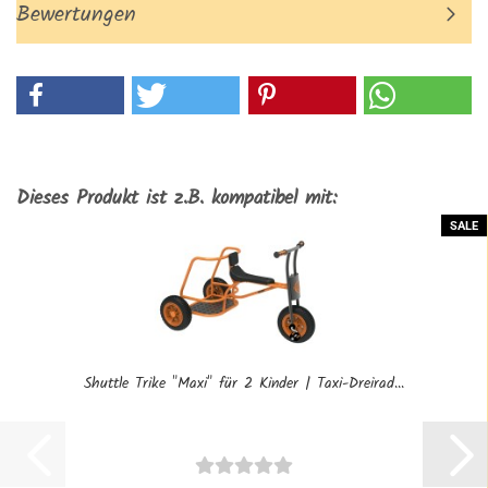
Bewertungen
Dieses Produkt ist z.B. kompatibel mit:
SALE
Shuttle Trike "Maxi" für 2 Kinder | Taxi-Dreirad...