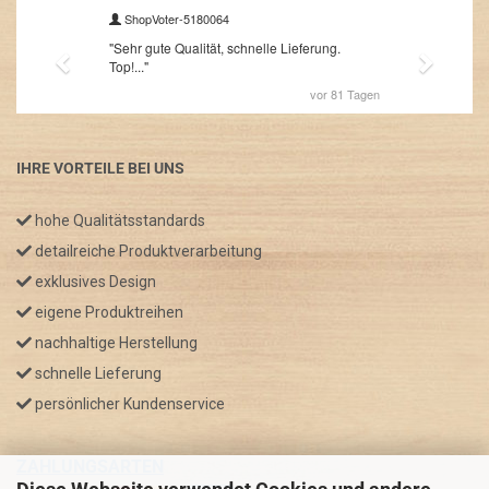
IHRE VORTEILE BEI UNS
hohe Qualitätsstandards
detailreiche Produktverarbeitung
exklusives Design
eigene Produktreihen
nachhaltige Herstellung
schnelle Lieferung
persönlicher Kundenservice
ZAHLUNGSARTEN