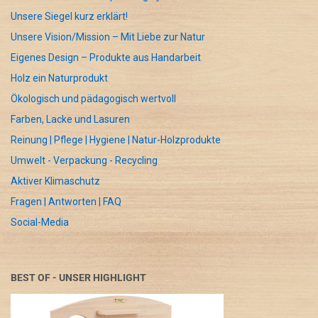
Unsere Siegel kurz erklärt!
Unsere Vision/Mission – Mit Liebe zur Natur
Eigenes Design – Produkte aus Handarbeit
Holz ein Naturprodukt
Ökologisch und pädagogisch wertvoll
Farben, Lacke und Lasuren
Reinung | Pflege | Hygiene | Natur-Holzprodukte
Umwelt - Verpackung - Recycling
Aktiver Klimaschutz
Fragen | Antworten | FAQ
Social-Media
BEST OF - UNSER HIGHLIGHT