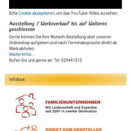
Bitte
Cookie akzeptieren
, um das YouTube-Video zu sehen.
Ausstellung / Werksverkauf bis auf Weiteres
geschlossen
Gerne können Sie Ihre Wunsch-Bestellung über unseren
Onlineshop aufgeben und nach Terminabsprache direkt ab
Werk abholen.
Weiter Infos....
Rufen Sie uns gerne an: Tel. 029441510
Infobox