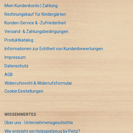
Mein Kundenkonto | Zahlung
Rechnungskauf für Kindergärten
Kunden-Service & -Zufriedenheit
Versand- & Zahlungsbedingungen
Produktkatalog
Informationen zur Echtheit von Kundenbewertungen
Impressum
Datenschutz
AGB
Widerrufsrecht & Widerrufsformular
Cookie Einstellungen
WISSENWERTES
Über uns - Unternehmensgeschichte
Wie entsteht ein Holzspielzeug by Peitz?