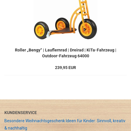
Roller „Bengy“ | Lauflernrad | Dreirad | KiTa-Fahrzeug |
Outdoor-Fahrzeug 64000
239,95 EUR
KUNDENSERVICE
Besondere Weihnachtsgeschenk Ideen für Kinder: Sinnvoll, kreativ
& nachhaltig