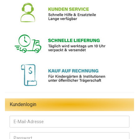
Kundenlogin
E-
Mail-
Adresse
Passwort