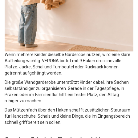
Wenn mehrere Kinder dieselbe Garderobe nutzen, wird eine klare
Aufteilung wichtig. VERONA bietet mit 9 Haken drei sinnvolle
Plätze: Jacke, Schal und Turnbeutel oder Rucksack können
getrennt aufgehängt werden.
Die große Wandgarderobe unterstützt Kinder dabei, ihre Sachen
selbstständiger zu organisieren. Gerade in der Tagespflege, in
Praxen oder im Familienflur hilft ein fester Platz, den Alltag
ruhiger zu machen.
Das Mützenfach über den Haken schafft zusätzlichen Stauraum
für Handschuhe, Schals und kleine Dinge, die im Eingangsbereich
schnell griffbereit sein sollen.