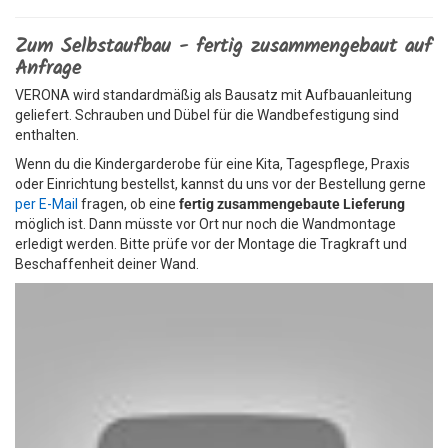
Zum Selbstaufbau - fertig zusammengebaut auf
Anfrage
VERONA wird standardmäßig als Bausatz mit Aufbauanleitung
geliefert. Schrauben und Dübel für die Wandbefestigung sind
enthalten.
Wenn du die Kindergarderobe für eine Kita, Tagespflege, Praxis
oder Einrichtung bestellst, kannst du uns vor der Bestellung gerne
per E-Mail
fragen, ob eine
fertig zusammengebaute Lieferung
möglich ist. Dann müsste vor Ort nur noch die Wandmontage
erledigt werden. Bitte prüfe vor der Montage die Tragkraft und
Beschaffenheit deiner Wand.