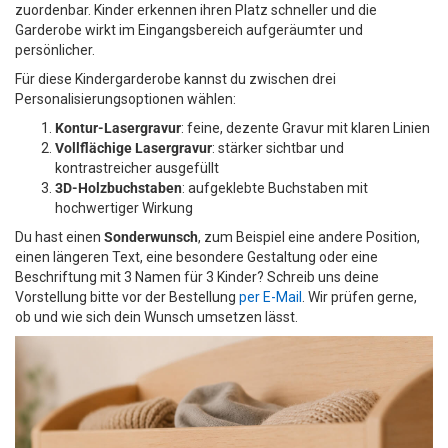
zuordenbar. Kinder erkennen ihren Platz schneller und die
Garderobe wirkt im Eingangsbereich aufgeräumter und
persönlicher.
Für diese Kindergarderobe kannst du zwischen drei
Personalisierungsoptionen wählen:
Kontur-Lasergravur
: feine, dezente Gravur mit klaren Linien
Vollflächige Lasergravur
: stärker sichtbar und
kontrastreicher ausgefüllt
3D-Holzbuchstaben
: aufgeklebte Buchstaben mit
hochwertiger Wirkung
Du hast einen
Sonderwunsch
, zum Beispiel eine andere Position,
einen längeren Text, eine besondere Gestaltung oder eine
Beschriftung mit 3 Namen für 3 Kinder? Schreib uns deine
Vorstellung bitte vor der Bestellung
per E-Mail
. Wir prüfen gerne,
ob und wie sich dein Wunsch umsetzen lässt.