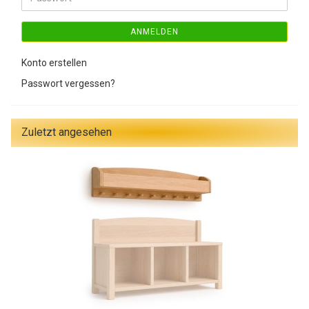
ANMELDEN
Konto erstellen
Passwort vergessen?
Zuletzt angesehen