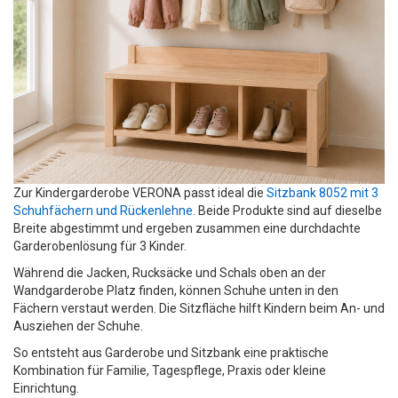
Zur Kindergarderobe VERONA passt ideal die
Sitzbank 8052 mit 3
Schuhfächern und Rückenlehne
. Beide Produkte sind auf dieselbe
Breite abgestimmt und ergeben zusammen eine durchdachte
Garderobenlösung für 3 Kinder.
Während die Jacken, Rucksäcke und Schals oben an der
Wandgarderobe Platz finden, können Schuhe unten in den
Fächern verstaut werden. Die Sitzfläche hilft Kindern beim An- und
Ausziehen der Schuhe.
So entsteht aus Garderobe und Sitzbank eine praktische
Kombination für Familie, Tagespflege, Praxis oder kleine
Einrichtung.