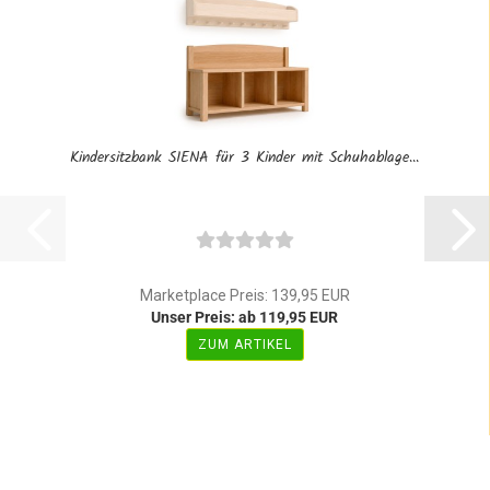
Kindersitzbank SIENA für 3 Kinder mit Schuhablage...
Marketplace Preis: 139,95 EUR
Unser Preis: ab 119,95 EUR
ZUM ARTIKEL