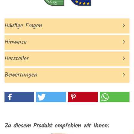
Häufige Fragen
Hinweise
Hersteller
Bewertungen
Zu diesem Produkt empfehlen wir Ihnen: