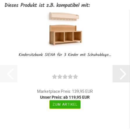
Dieses Produkt ist z.B. kompatibel mit:
Kindersitzbank SIENA für 3 Kinder mit Schuhablage...
Marketplace Preis: 139,95 EUR
Unser Preis: ab 119,95 EUR
ZUM ARTIKEL