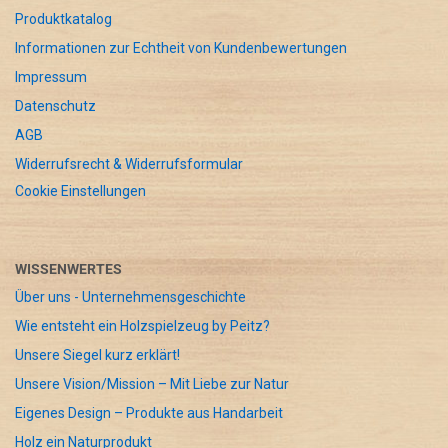
Produktkatalog
Informationen zur Echtheit von Kundenbewertungen
Impressum
Datenschutz
AGB
Widerrufsrecht & Widerrufsformular
Cookie Einstellungen
WISSENWERTES
Über uns - Unternehmensgeschichte
Wie entsteht ein Holzspielzeug by Peitz?
Unsere Siegel kurz erklärt!
Unsere Vision/Mission – Mit Liebe zur Natur
Eigenes Design – Produkte aus Handarbeit
Holz ein Naturprodukt