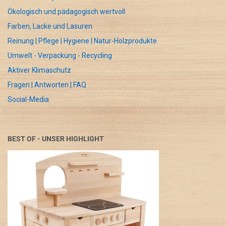
Ökologisch und pädagogisch wertvoll
Farben, Lacke und Lasuren
Reinung | Pflege | Hygiene | Natur-Holzprodukte
Umwelt - Verpackung - Recycling
Aktiver Klimaschutz
Fragen | Antworten | FAQ
Social-Media
BEST OF - UNSER HIGHLIGHT