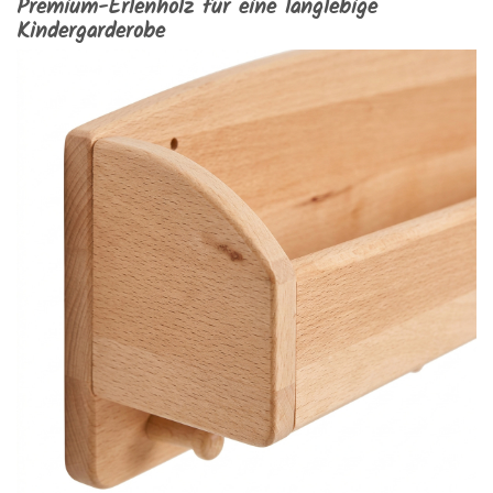
Premium-Erlenholz für eine langlebige
Kindergarderobe