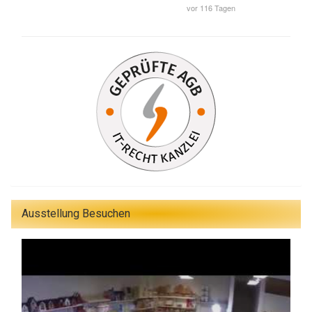
Ausstellung Besuchen