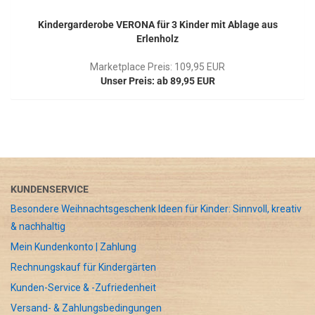
Kindergarderobe VERONA für 3 Kinder mit Ablage aus
Erlenholz
Marketplace Preis: 109,95 EUR
Unser Preis: ab 89,95 EUR
KUNDENSERVICE
Besondere Weihnachtsgeschenk Ideen für Kinder: Sinnvoll, kreativ
& nachhaltig
Mein Kundenkonto | Zahlung
Rechnungskauf für Kindergärten
Kunden-Service & -Zufriedenheit
Versand- & Zahlungsbedingungen