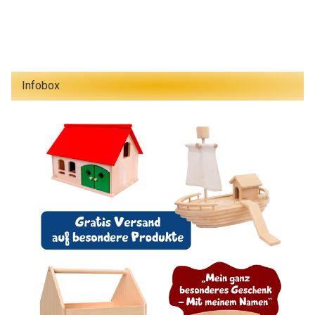
Infobox