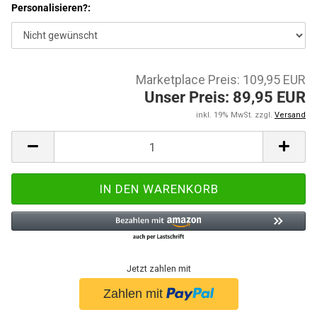
Personalisieren?:
Marketplace Preis: 109,95 EUR
Unser Preis: 89,95 EUR
inkl. 19% MwSt. zzgl.
Versand
Jetzt zahlen mit