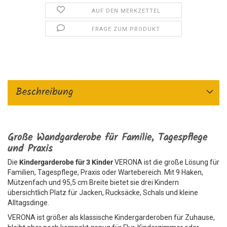
AUF DEN MERKZETTEL
FRAGE ZUM PRODUKT
Beschreibung
Große Wandgarderobe für Familie, Tagespflege
und Praxis
Die
Kindergarderobe für 3 Kinder
VERONA ist die große Lösung für
Familien, Tagespflege, Praxis oder Wartebereich. Mit 9 Haken,
Mützenfach und 95,5 cm Breite bietet sie drei Kindern
übersichtlich Platz für Jacken, Rucksäcke, Schals und kleine
Alltagsdinge.
VERONA ist größer als klassische Kindergarderoben für Zuhause,