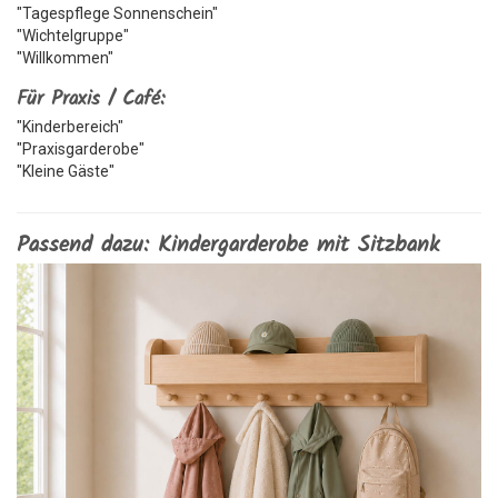
"Tagespflege Sonnenschein"
"Wichtelgruppe"
"Willkommen"
Für Praxis / Café:
"Kinderbereich"
"Praxisgarderobe"
"Kleine Gäste"
Passend dazu: Kindergarderobe mit Sitzbank