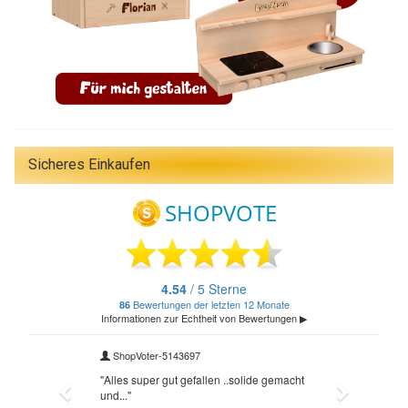
Sicheres Einkaufen