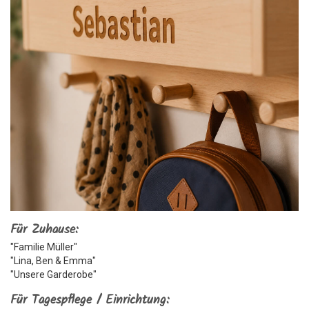
Für Zuhause:
"Familie Müller"
"Lina, Ben & Emma"
"Unsere Garderobe"
Für Tagespflege / Einrichtung: