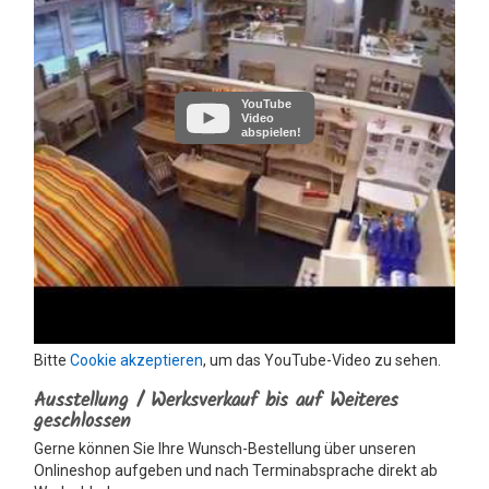
YouTube
Video
abspielen!
Bitte
Cookie akzeptieren
, um das YouTube-Video zu sehen.
Ausstellung / Werksverkauf bis auf Weiteres
geschlossen
Gerne können Sie Ihre Wunsch-Bestellung über unseren
Onlineshop aufgeben und nach Terminabsprache direkt ab