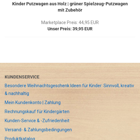
Kinder Putzwagen aus Holz | grüner Spielzeug-Putzwagen
mit Zubehör
Marketplace Preis: 44,95 EUR
Unser Preis: 39,95 EUR
KUNDENSERVICE
Besondere Weihnachtsgeschenk Ideen für Kinder: Sinnvoll, kreativ
& nachhaltig
Mein Kundenkonto | Zahlung
Rechnungskauf für Kindergärten
Kunden-Service & -Zufriedenheit
Versand- & Zahlungsbedingungen
Produktkatalog