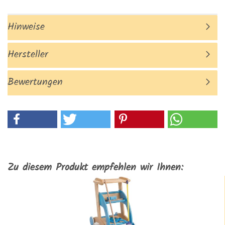
Hinweise
Hersteller
Bewertungen
Zu diesem Produkt empfehlen wir Ihnen: