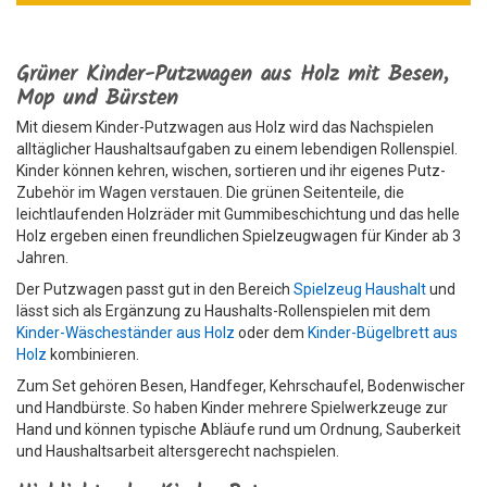
Grüner Kinder-Putzwagen aus Holz mit Besen,
Mop und Bürsten
Mit diesem Kinder-Putzwagen aus Holz wird das Nachspielen
alltäglicher Haushaltsaufgaben zu einem lebendigen Rollenspiel.
Kinder können kehren, wischen, sortieren und ihr eigenes Putz-
Zubehör im Wagen verstauen. Die grünen Seitenteile, die
leichtlaufenden Holzräder mit Gummibeschichtung und das helle
Holz ergeben einen freundlichen Spielzeugwagen für Kinder ab 3
Jahren.
Der Putzwagen passt gut in den Bereich
Spielzeug Haushalt
und
lässt sich als Ergänzung zu Haushalts-Rollenspielen mit dem
Kinder-Wäscheständer aus Holz
oder dem
Kinder-Bügelbrett aus
Holz
kombinieren.
Zum Set gehören Besen, Handfeger, Kehrschaufel, Bodenwischer
und Handbürste. So haben Kinder mehrere Spielwerkzeuge zur
Hand und können typische Abläufe rund um Ordnung, Sauberkeit
und Haushaltsarbeit altersgerecht nachspielen.