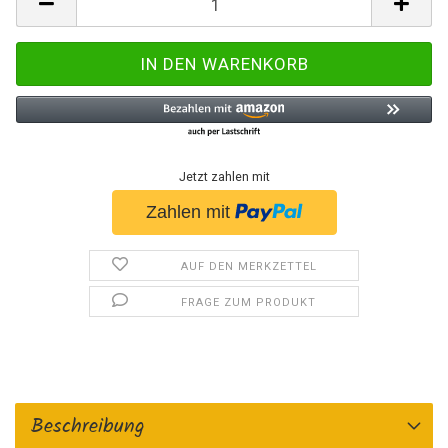
Jetzt zahlen mit
AUF DEN MERKZETTEL
FRAGE ZUM PRODUKT
Beschreibung