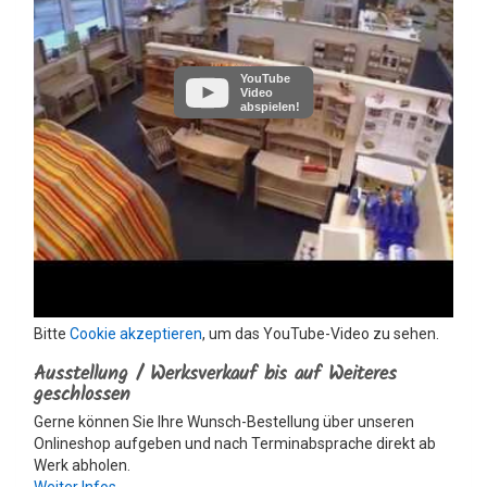
YouTube
Video
abspielen!
Bitte
Cookie akzeptieren
, um das YouTube-Video zu sehen.
Ausstellung / Werksverkauf bis auf Weiteres
geschlossen
Gerne können Sie Ihre Wunsch-Bestellung über unseren
Onlineshop aufgeben und nach Terminabsprache direkt ab
Werk abholen.