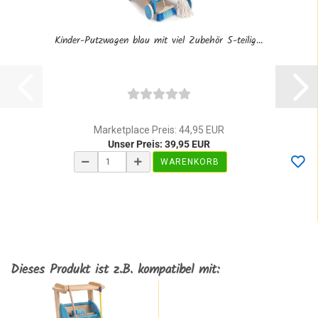
Kinder-Putzwagen blau mit viel Zubehör 5-teilig...
Marketplace Preis: 44,95 EUR
Unser Preis: 39,95 EUR
WARENKORB
Dieses Produkt ist z.B. kompatibel mit: