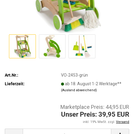
Art.Nr.:
VO-2453-grün
Lieferzeit:
ab 18. August 1-2 Werktage**
(Ausland abweichend)
Marketplace Preis: 44,95 EUR
Unser Preis: 39,95 EUR
inkl. 19% MwSt. zzgl.
Versand