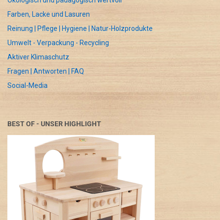
Ökologisch und pädagogisch wertvoll
Farben, Lacke und Lasuren
Reinung | Pflege | Hygiene | Natur-Holzprodukte
Umwelt - Verpackung - Recycling
Aktiver Klimaschutz
Fragen | Antworten | FAQ
Social-Media
BEST OF - UNSER HIGHLIGHT