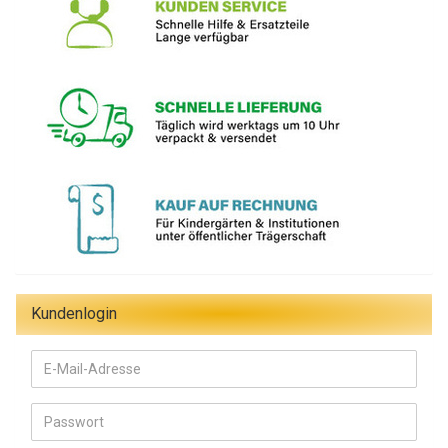
Kundenlogin
E-
Mail-
Adresse
Passwort