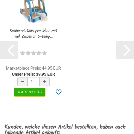
Kinder-Putzwagen blau mit
viel Zubehör 5-teilig...
Marketplace Preis: 44,95 EUR
Unser Preis: 39,95 EUR
WARENKORB
Kunden, welche diesen Artikel bestellten, haben auch
folgende Artikel gekauft: