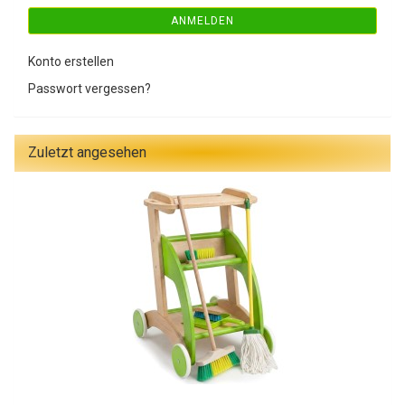
ANMELDEN
Konto erstellen
Passwort vergessen?
Zuletzt angesehen