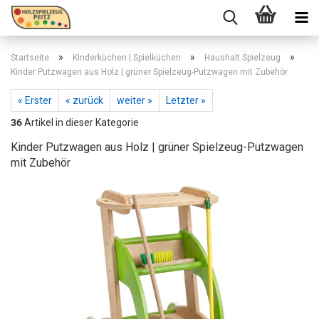
»
»
»
Startseite
Kinderküchen | Spielküchen
Haushalt Spielzeug
Kinder Putzwagen aus Holz | grüner Spielzeug-Putzwagen mit Zubehör
« Erster
« zurück
weiter »
Letzter »
36
Artikel in dieser Kategorie
Kinder Putzwagen aus Holz | grüner Spielzeug-Putzwagen
mit Zubehör