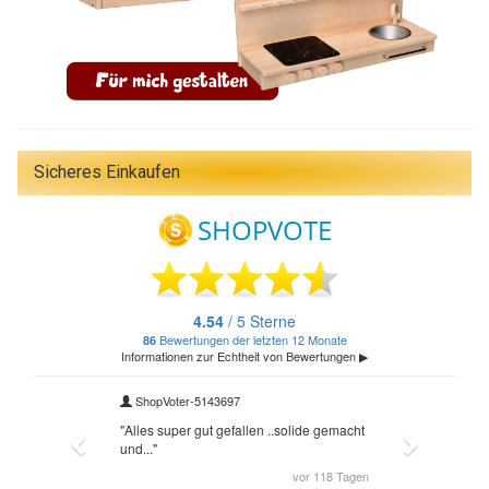
Sicheres Einkaufen