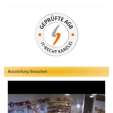
Ausstellung Besuchen