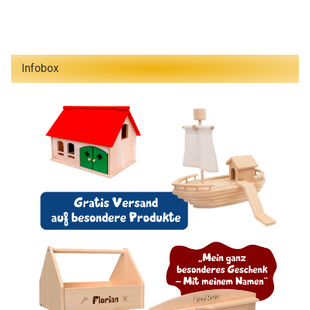
Infobox