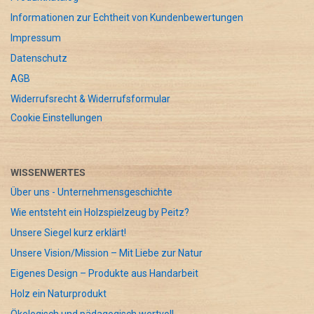
Informationen zur Echtheit von Kundenbewertungen
Impressum
Datenschutz
AGB
Widerrufsrecht & Widerrufsformular
Cookie Einstellungen
WISSENWERTES
Über uns - Unternehmensgeschichte
Wie entsteht ein Holzspielzeug by Peitz?
Unsere Siegel kurz erklärt!
Unsere Vision/Mission – Mit Liebe zur Natur
Eigenes Design – Produkte aus Handarbeit
Holz ein Naturprodukt