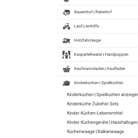
Bauernhof | Reiterhof
Lauf-Lernhilfe
Holzfahrzeuge
Kasperletheater | Handpuppen
Kaufmannsladen | Kaufladen
Kinderküchen | Spielküchen
Kinderküchen | Spielküchen anzeige
Kinderküche Zubehör Sets
Kinder-Küchen-Lebensmittel
Kinder-Küchengeräte | Haushaltsger
Küchenwaage | Balkanwaage