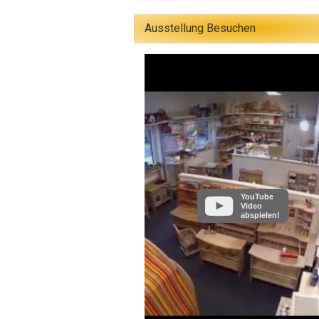
Ausstellung Besuchen
YouTube
Video
abspielen!