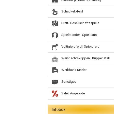
Schaukelpferd
Brett- Gesellschaftsspiele
Spielständer | Spielhaus
Voltigierpferd | Spielpferd
Weihnachtskrippen | Krippenstall
Werkbank Kinder
Sonstiges
Sale | Angebote
Infobox