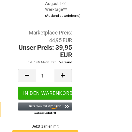
August 1-2
Werktage**
(Ausland abweichend)
Marketplace Preis:
44,95 EUR
Unser Preis: 39,95
EUR
inkl. 19% MwSt. zzgl.
Versand
Jetzt zahlen mit