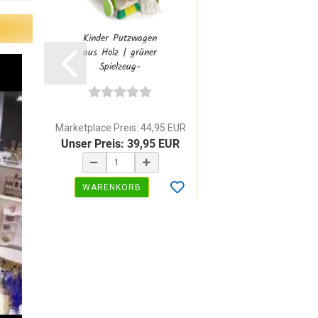
Kinder Putzwagen
aus Holz | grüner
Spielzeug-
Putzwagen...
Marketplace Preis: 44,95 EUR
Unser Preis: 39,95 EUR
WARENKORB