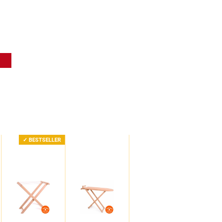
✓ BESTSELLER