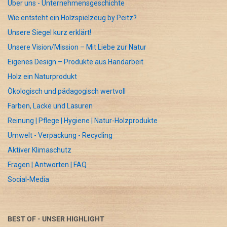
Über uns - Unternehmensgeschichte
Wie entsteht ein Holzspielzeug by Peitz?
Unsere Siegel kurz erklärt!
Unsere Vision/Mission – Mit Liebe zur Natur
Eigenes Design – Produkte aus Handarbeit
Holz ein Naturprodukt
Ökologisch und pädagogisch wertvoll
Farben, Lacke und Lasuren
Reinung | Pflege | Hygiene | Natur-Holzprodukte
Umwelt - Verpackung - Recycling
Aktiver Klimaschutz
Fragen | Antworten | FAQ
Social-Media
BEST OF - UNSER HIGHLIGHT