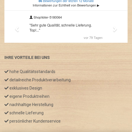
IHRE VORTEILE BEI UNS
hohe Qualitätsstandards
detailreiche Produktverarbeitung
exklusives Design
eigene Produktreihen
nachhaltige Herstellung
schnelle Lieferung
persönlicher Kundenservice