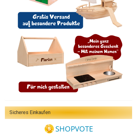
Sicheres Einkaufen