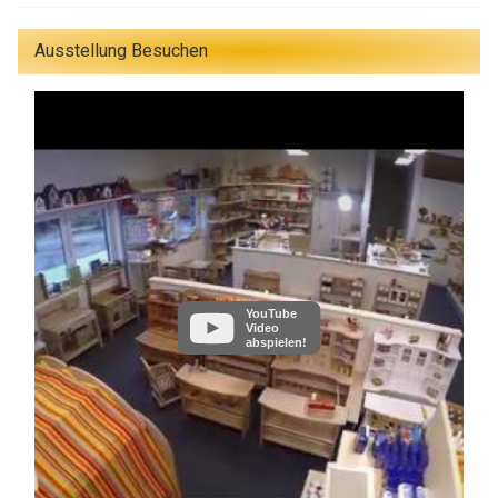
Ausstellung Besuchen
YouTube
Video
abspielen!