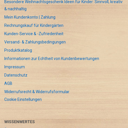
Besondere Weihnachtsgeschenk Ideen für Kinder: Sinnvoll, kreativ
& nachhaltig
Mein Kundenkonto | Zahlung
Rechnungskauf für Kindergärten
Kunden-Service & -Zufriedenheit
Versand- & Zahlungsbedingungen
Produktkatalog
Informationen zur Echtheit von Kundenbewertungen
Impressum
Datenschutz
AGB
Widerrufsrecht & Widerrufsformular
Cookie Einstellungen
WISSENWERTES