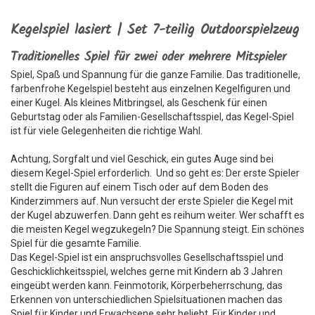
Kegelspiel lasiert | Set 7-teilig Outdoorspielzeug
Traditionelles Spiel für zwei oder mehrere Mitspieler
Spiel, Spaß und Spannung für die ganze Familie. Das traditionelle,
farbenfrohe Kegelspiel besteht aus einzelnen Kegelfiguren und
einer Kugel. Als kleines Mitbringsel, als Geschenk für einen
Geburtstag oder als Familien-Gesellschaftsspiel, das Kegel-Spiel
ist für viele Gelegenheiten die richtige Wahl.
Achtung, Sorgfalt und viel Geschick, ein gutes Auge sind bei
diesem Kegel-Spiel erforderlich. Und so geht es: Der erste Spieler
stellt die Figuren auf einem Tisch oder auf dem Boden des
Kinderzimmers auf. Nun versucht der erste Spieler die Kegel mit
der Kugel abzuwerfen. Dann geht es reihum weiter. Wer schafft es
die meisten Kegel wegzukegeln? Die Spannung steigt. Ein schönes
Spiel für die gesamte Familie.
Das Kegel-Spiel ist ein anspruchsvolles Gesellschaftsspiel und
Geschicklichkeitsspiel, welches gerne mit Kindern ab 3 Jahren
eingeübt werden kann. Feinmotorik, Körperbeherrschung, das
Erkennen von unterschiedlichen Spielsituationen machen das
Spiel für Kinder und Erwachsene sehr beliebt. Für Kinder und