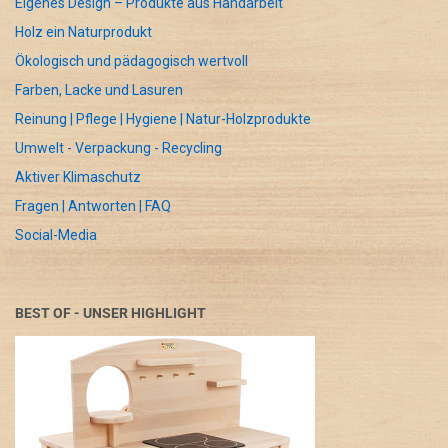
Eigenes Design – Produkte aus Handarbeit
Holz ein Naturprodukt
Ökologisch und pädagogisch wertvoll
Farben, Lacke und Lasuren
Reinung | Pflege | Hygiene | Natur-Holzprodukte
Umwelt - Verpackung - Recycling
Aktiver Klimaschutz
Fragen | Antworten | FAQ
Social-Media
BEST OF - UNSER HIGHLIGHT