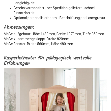
Langlebigkeit
Bereits vormontiert - per Spedition geliefert - schnell
Einsatzbereit
Optional personalisierbar mit Beschriftung per Lasergravur
Abmessungen:
Maße aufgebaut: Höhe 1480mm, Breite 1370mm, Tiefe 350mm
Maße zusammengeklappt: Breite 820mm
Maße Fenster: Breite 560mm, Höhe 480 mm
Kasperletheater für pädagogisch wertvolle
Erfahrungen