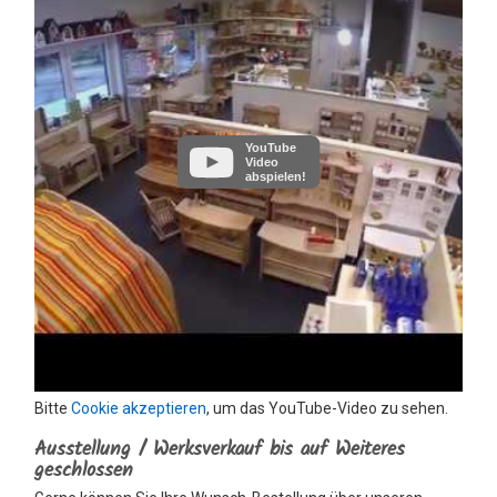
YouTube
Video
abspielen!
Bitte
Cookie akzeptieren
, um das YouTube-Video zu sehen.
Ausstellung / Werksverkauf bis auf Weiteres
geschlossen