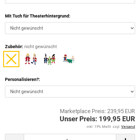
Mit Tuch für Theaterhintergrund:
Zubehör:
nicht gewünscht
Personalisieren?:
Marketplace Preis: 239,95 EUR
Unser Preis: 199,95 EUR
inkl. 19% MwSt. zzgl.
Versand