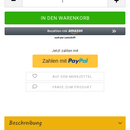
Jetzt zahlen mit
AUF DEN MERKZETTEL
FRAGE ZUM PRODUKT
Beschreibung