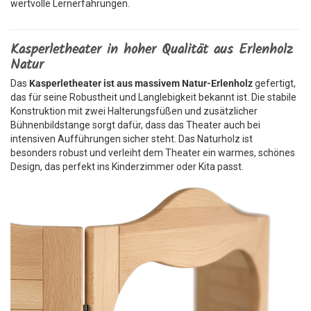
wertvolle Lernerfahrungen.
Kasperletheater in hoher Qualität aus Erlenholz
Natur
Das
Kasperletheater ist aus massivem Natur-Erlenholz
gefertigt,
das für seine Robustheit und Langlebigkeit bekannt ist. Die stabile
Konstruktion mit zwei Halterungsfüßen und zusätzlicher
Bühnenbildstange sorgt dafür, dass das Theater auch bei
intensiven Aufführungen sicher steht. Das Naturholz ist
besonders robust und verleiht dem Theater ein warmes, schönes
Design, das perfekt ins Kinderzimmer oder Kita passt.