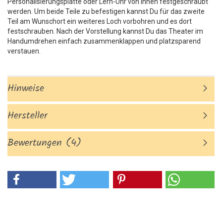
Personalisierungsplatte oder Lern-Uhr von innen festgeschraubt
werden. Um beide Teile zu befestigen kannst Du für das zweite
Teil am Wunschort ein weiteres Loch vorbohren und es dort
festschrauben. Nach der Vorstellung kannst Du das Theater im
Handumdrehen einfach zusammenklappen und platzsparend
verstauen.
Hinweise
Hersteller
Bewertungen (4)