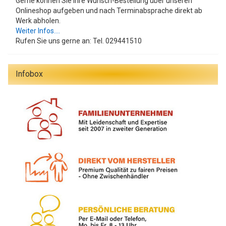
Gerne können Sie Ihre Wunsch-Bestellung über unseren
Onlineshop aufgeben und nach Terminabsprache direkt ab
Werk abholen.
Weiter Infos....
Rufen Sie uns gerne an: Tel. 029441510
Infobox