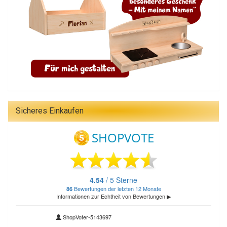
Sicheres Einkaufen