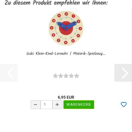
Zu diesem Produkt empfehlen wir Ihnen:
Goki Klein-Kind-Lernuhr | Motorik-Spielzeug...
6,95 EUR
WARENKORB