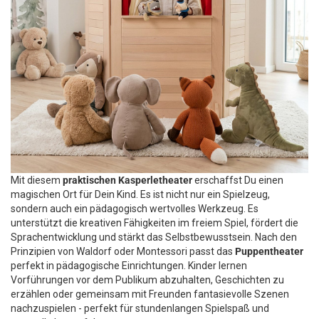
Mit diesem
praktischen Kasperletheater
erschaffst Du einen
magischen Ort für Dein Kind. Es ist nicht nur ein Spielzeug,
sondern auch ein pädagogisch wertvolles Werkzeug. Es
unterstützt die kreativen Fähigkeiten im freiem Spiel, fördert die
Sprachentwicklung und stärkt das Selbstbewusstsein. Nach den
Prinzipien von Waldorf oder Montessori passt das
Puppentheater
perfekt in pädagogische Einrichtungen. Kinder lernen
Vorführungen vor dem Publikum abzuhalten, Geschichten zu
erzählen oder gemeinsam mit Freunden fantasievolle Szenen
nachzuspielen - perfekt für stundenlangen Spielspaß und