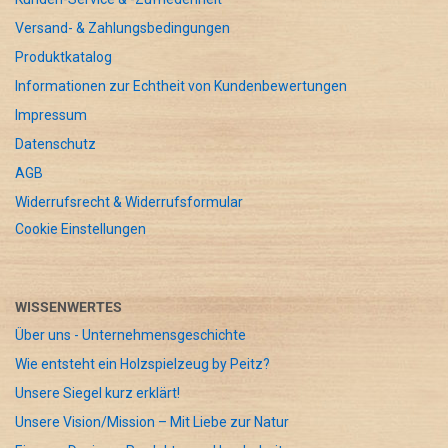
Versand- & Zahlungsbedingungen
Produktkatalog
Informationen zur Echtheit von Kundenbewertungen
Impressum
Datenschutz
AGB
Widerrufsrecht & Widerrufsformular
Cookie Einstellungen
WISSENWERTES
Über uns - Unternehmensgeschichte
Wie entsteht ein Holzspielzeug by Peitz?
Unsere Siegel kurz erklärt!
Unsere Vision/Mission – Mit Liebe zur Natur