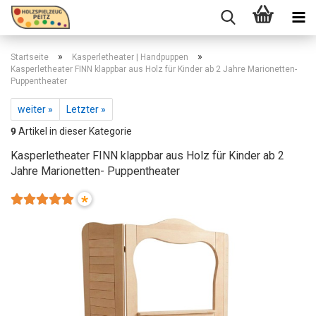
»
»
Startseite
Kasperletheater | Handpuppen
Kasperletheater FINN klappbar aus Holz für Kinder ab 2 Jahre Marionetten-
Puppentheater
weiter »
Letzter »
9
Artikel in dieser Kategorie
Kasperletheater FINN klappbar aus Holz für Kinder ab 2
Jahre Marionetten- Puppentheater
*