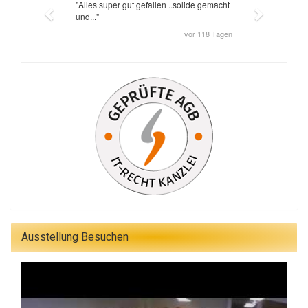
Ausstellung Besuchen