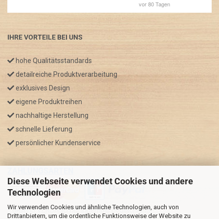
IHRE VORTEILE BEI UNS
hohe Qualitätsstandards
detailreiche Produktverarbeitung
exklusives Design
eigene Produktreihen
nachhaltige Herstellung
schnelle Lieferung
persönlicher Kundenservice
ZAHLUNGSARTEN
Diese Webseite verwendet Cookies und andere
Technologien
Wir verwenden Cookies und ähnliche Technologien, auch von
* GRATIS VERSAND nur innerhalb Deutschland
Drittanbietern, um die ordentliche Funktionsweise der Website zu