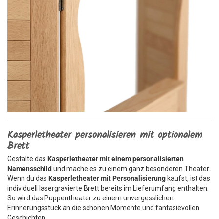
Kasperletheater personalisieren mit optionalem
Brett
Gestalte das
Kasperletheater mit einem personalisierten
Namensschild
und mache es zu einem ganz besonderen Theater.
Wenn du das
Kasperletheater mit Personalisierung
kaufst, ist das
individuell lasergravierte Brett bereits im Lieferumfang enthalten.
So wird das Puppentheater zu einem unvergesslichen
Erinnerungsstück an die schönen Momente und fantasievollen
Geschichten.