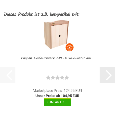
Dieses Produkt ist z.B. kompatibel mit:
Puppen Kleiderschrank GRETA weiß-natur aus...
Marketplace Preis: 124,95 EUR
Unser Preis: ab 104,95 EUR
ZUM ARTIKEL