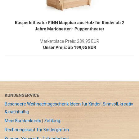
Kasperletheater FINN klappbar aus Holz für Kinder ab 2
Jahre Marionetten- Puppentheater
Marketplace Preis: 239,95 EUR
Unser Preis: ab 199,95 EUR
KUNDENSERVICE
Besondere Weihnachtsgeschenk Ideen für Kinder: Sinnvoll, kreativ
& nachhaltig
Mein Kundenkonto | Zahlung
Rechnungskauf für Kindergärten
Kunden-Service & -Zufriedenheit