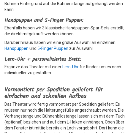
Bühnen Hintergrund auf die Bühnenstange aufgehängt werden
kann.
Handpuppen und 5-Finger Puppen:
Ebenfalls haben wir 3 klassische Handpuppen Spar-Sets erstellt,
die direkt mitgekauft werden können:
Darüber hinaus haben wir eine große Auswahl an einzelnen
Handpuppen
und
5-Finger Puppen
zur Auswahl.
Lern-Uhr + personalisiertes Brett:
Ergänze das Theater mit einer
Lern-Uhr
für Kinder, um es noch
individueller zu gestalten.
Vormontiert per Spedition geliefert für
einfachen und schnellen Aufbau
Das Theater wird fertig vormontiert per Spedition geliefert. Es
müssen nur noch die Halterungsfüße angeschraubt werden. Die
Vorhangstange und Bühnenbildstange lassen sich mit dem Tuch
(optional) beziehen und auf dem L-Haken einhängen. Oben über
dem Fenster ist mittig bereits ein Loch vorgebohrt. Dort kann die